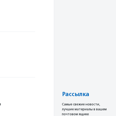
Рассылка
в
Cамые свежие новости,
лучшие материалы в вашем
почтовом ящике