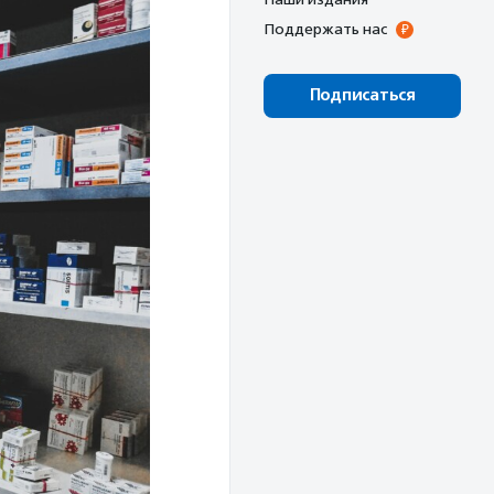
Поддержать нас
Подписаться