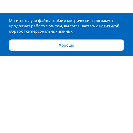
Мы используем файлы cookie и метрические программы.
Продолжая работу с сайтом, вы соглашаетесь с
Политикой
обработки персональных данных
Хорошо