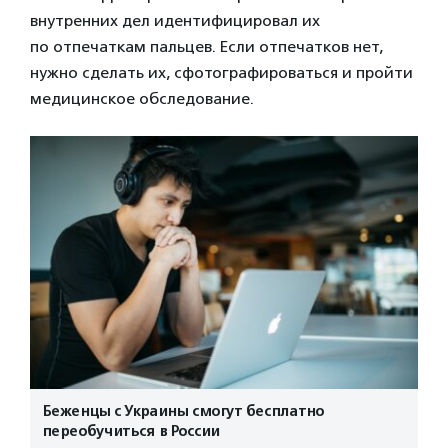
внутренних дел идентифицировал их
по отпечаткам пальцев. Если отпечатков нет,
нужно сделать их, сфотографироваться и пройти
медицинское обследование.
Беженцы с Украины смогут бесплатно
переобучиться в России