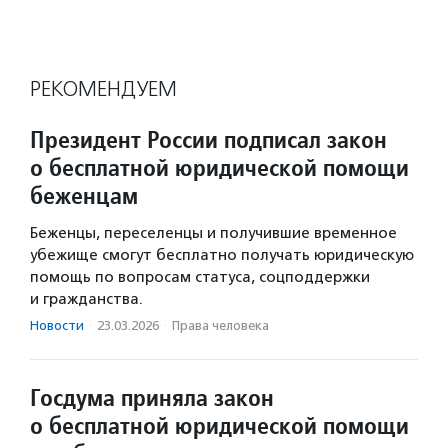
РЕКОМЕНДУЕМ
Президент России подписал закон
о бесплатной юридической помощи
беженцам
Беженцы, переселенцы и получившие временное
убежище смогут бесплатно получать юридическую
помощь по вопросам статуса, соцподдержки
и гражданства.
Новости
·
23.03.2026
·
Права человека
Госдума приняла закон
о бесплатной юридической помощи