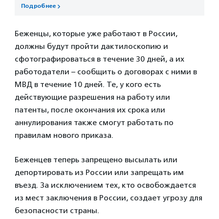
Подробнее
Беженцы, которые уже работают в России,
должны будут пройти дактилоскопию и
сфотографироваться в течение 30 дней, а их
работодатели – сообщить о договорах с ними в
МВД в течение 10 дней. Те, у кого есть
действующие разрешения на работу или
патенты, после окончания их срока или
аннулирования также смогут работать по
правилам нового приказа.
Беженцев теперь запрещено высылать или
депортировать из России или запрещать им
въезд. За исключением тех, кто освобождается
из мест заключения в России, создает угрозу для
безопасности страны.