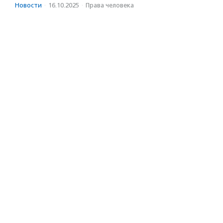
Новости
·
16.10.2025
·
Права человека