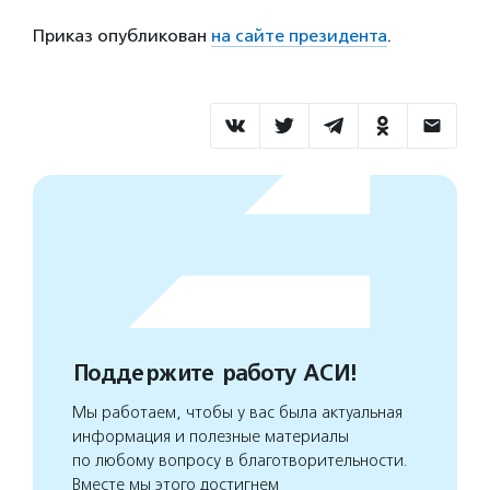
Приказ опубликован
на сайте президента
.
Поддержите работу АСИ!
Мы работаем, чтобы у вас была актуальная
информация и полезные материалы
по любому вопросу в благотворительности.
Вместе мы этого достигнем