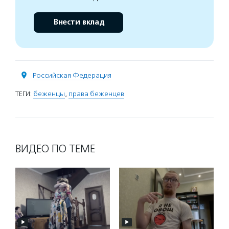
Внести вклад
Российская Федерация
ТЕГИ:
беженцы
,
права беженцев
ВИДЕО ПО ТЕМЕ