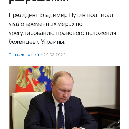
Президент Владимир Путин подписал
указ о временных мерах по
урегулированию правового положения
беженцев с Украины.
Права человека
·
29.08.2022