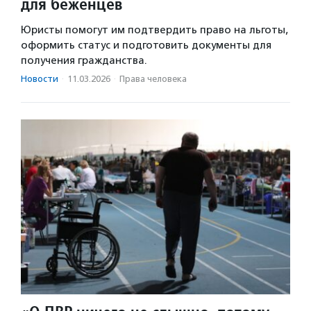
для беженцев
Юристы помогут им подтвердить право на льготы,
оформить статус и подготовить документы для
получения гражданства.
Новости
·
11.03.2026
·
Права человека