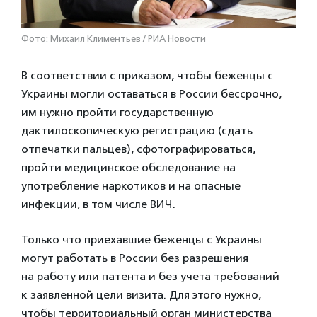
Фото: Михаил Климентьев / РИА Новости
В соответствии с приказом, чтобы беженцы с
Украины могли оставаться в России бессрочно,
им нужно пройти государственную
дактилоскопическую регистрацию (сдать
отпечатки пальцев), сфотографироваться,
пройти медицинское обследование на
употребление наркотиков и на опасные
инфекции, в том числе ВИЧ.
Только что приехавшие беженцы с Украины
могут работать в России без разрешения
на работу или патента и без учета требований
к заявленной цели визита. Для этого нужно,
чтобы территориальный орган министерства