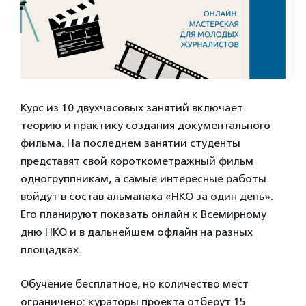
Курс из 10 двухчасовых занятий включает
теорию и практику создания документального
фильма. На последнем занятии студенты
представят свой короткометражный фильм
одногруппникам, а самые интересные работы
войдут в состав альманаха «НКО за один день».
Его планируют показать онлайн к Всемирному
дню НКО и в дальнейшем офлайн на разных
площадках.
Обучение бесплатное, но количество мест
ограничено: кураторы проекта отберут 15