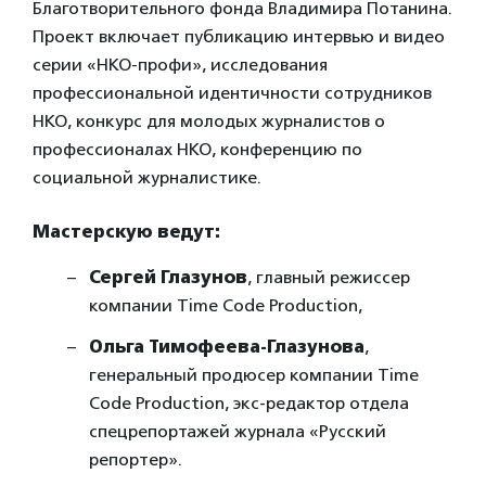
Благотворительного фонда Владимира Потанина.
Проект включает публикацию интервью и видео
серии «НКО-профи», исследования
профессиональной идентичности сотрудников
НКО, конкурс для молодых журналистов о
профессионалах НКО, конференцию по
социальной журналистике.
Мастерскую ведут:
Сергей Глазунов
, главный режиссер
компании Time Code Production,
Ольга Тимофеева-Глазунова
,
генеральный продюсер компании Time
Code Production, экс-редактор отдела
спецрепортажей журнала «Русский
репортер».