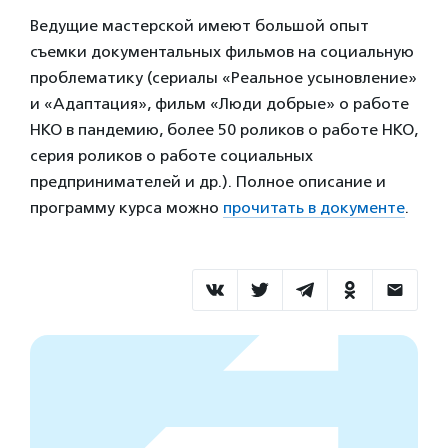
Ведущие мастерской имеют большой опыт
съемки документальных фильмов на социальную
проблематику (сериалы «Реальное усыновление»
и «Адаптация», фильм «Люди добрые» о работе
НКО в пандемию, более 50 роликов о работе НКО,
серия роликов о работе социальных
предпринимателей и др.). Полное описание и
программу курса можно
прочитать в документе
.