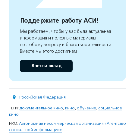
Поддержите работу АСИ!
Мы работаем, чтобы у вас была актуальная
информация и полезные материалы
по любому вопросу в благотворительности.
Вместе мы этого достигнем
Внести вклад
Российская Федерация
ТЕГИ:
документальное кино
,
кино
,
обучение
,
социальное
кино
НКО:
Автономная некоммерческая организация «Агентство
социальной информации»