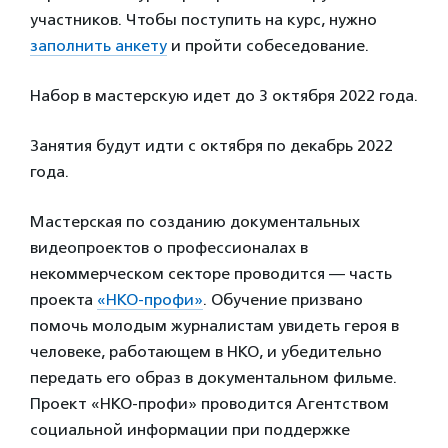
участников. Чтобы поступить на курс, нужно
заполнить анкету
и пройти собеседование.
Набор в мастерскую идет до 3 октября 2022 года.
Занятия будут идти с октября по декабрь 2022
года.
Мастерская по созданию документальных
видеопроектов о профессионалах в
некоммерческом секторе проводится — часть
проекта
«НКО-профи»
. Обучение призвано
помочь молодым журналистам увидеть героя в
человеке, работающем в НКО, и убедительно
передать его образ в документальном фильме.
Проект «НКО-профи» проводится Агентством
социальной информации при поддержке