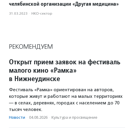
челябинской организации «Другая медицина»
31.03.2023
·
НКО-сектор
РЕКОМЕНДУЕМ
Открыт прием заявок на фестиваль
малого кино «Рамка»
в Нижнеудинске
Фестиваль «Рамка» ориентирован на авторов,
которые живут и работают на малых территориях
— в селах, деревнях, городах с населением до 70
тысяч человек.
Новости
·
04.08.2026
·
Культура и просвещение