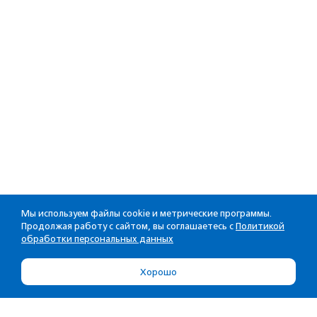
Мы используем файлы cookie и метрические программы.
Продолжая работу с сайтом, вы соглашаетесь с
Политикой
обработки персональных данных
Хорошо