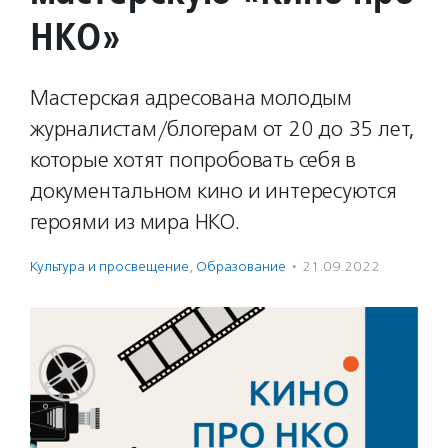
НКО»
Мастерская адресована молодым
журналистам/блогерам от 20 до 35 лет,
которые хотят попробовать себя в
документальном кино и интересуются
героями из мира НКО.
Культура и просвещение
,
Образование
·
21.09.2022