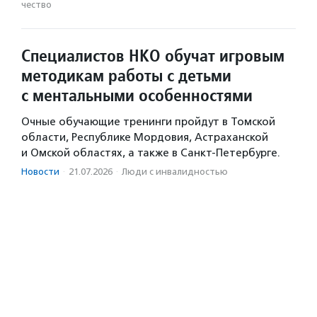
чест­во
Специалистов НКО обучат игровым
методикам работы с детьми
с ментальными особенностями
Очные обучающие тренинги пройдут в Томской
области, Республике Мордовия, Астраханской
и Омской областях, а также в Санкт-Петербурге.
Новости
·
21.07.2026
·
Люди с инвалидностью