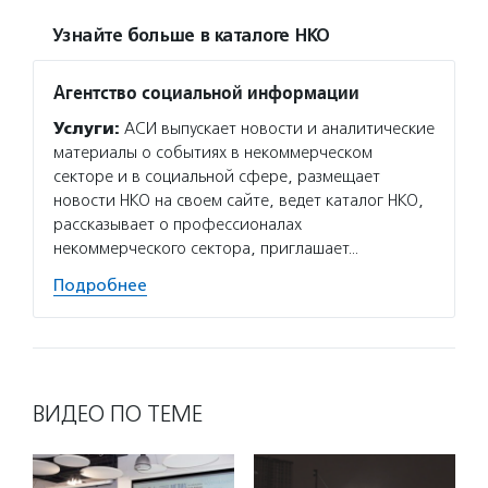
Узнайте больше в каталоге НКО
Агентство социальной информации
Услуги:
АСИ выпускает новости и аналитические
материалы о событиях в некоммерческом
секторе и в социальной сфере, размещает
новости НКО на своем сайте, ведет каталог НКО,
рассказывает о профессионалах
некоммерческого сектора, приглашает…
Подробнее
ВИДЕО ПО ТЕМЕ