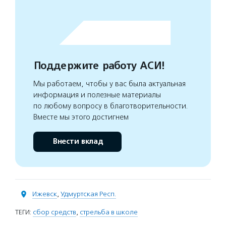
Поддержите работу АСИ!
Мы работаем, чтобы у вас была актуальная
информация и полезные материалы
по любому вопросу в благотворительности.
Вместе мы этого достигнем
Внести вклад
Ижевск
,
Удмуртская Респ.
ТЕГИ:
сбор средств
,
стрельба в школе