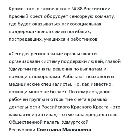
Кроме того, в самой школе № 88 Российский
Красный Крест оборудует сенсорную комнату,
где будет оказываться психосоциальная
поддержка членов семей погибших,
пострадавших, учащихся и работников.
«Сегодня региональные органы власти
организовали систему поддержки людей, главой
Удмуртии приняты решения по выплатам и
помощи с похоронами. Работают психологи и
медицинские специалисты. Но, как известно,
помощи много не бывает. Поэтому создание
рабочей группы и открытие счета в рамках
деятельности Российского Красного Креста – это
важная инициатива», – отметила председатель
Общественной палаты Удмуртской
Республики
Светлана Малышева
.