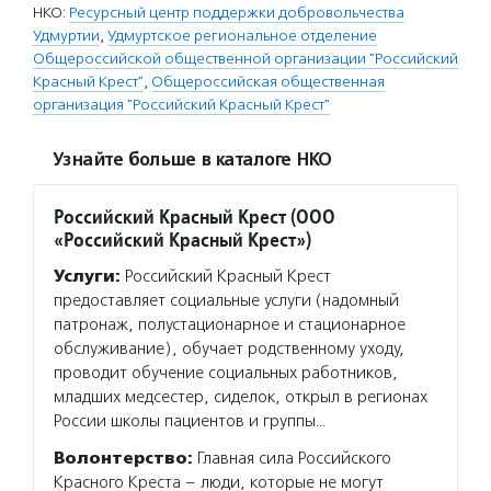
НКО:
Ресурсный центр поддержки добровольчества
Удмуртии
,
Удмуртское региональное отделение
Общероссийской общественной организации "Российский
Красный Крест"
,
Общероссийская общественная
организация "Российский Красный Крест"
Узнайте больше в каталоге НКО
Российский Красный Крест (ООО
«Российский Красный Крест»)
Услуги:
Российский Красный Крест
предоставляет социальные услуги (надомный
патронаж, полустационарное и стационарное
обслуживание), обучает родственному уходу,
проводит обучение социальных работников,
младших медсестер, сиделок, открыл в регионах
России школы пациентов и группы…
Волонтерство:
Главная сила Российского
Красного Креста – люди, которые не могут