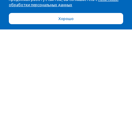
обработки персональных данных
Хорошо