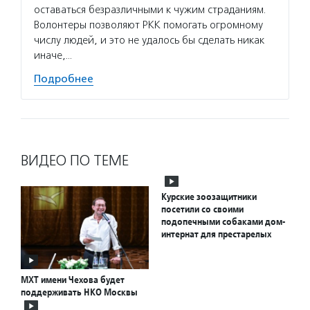
оставаться безразличными к чужим страданиям.
Волонтеры позволяют РКК помогать огромному
числу людей, и это не удалось бы сделать никак
иначе,…
Подробнее
ВИДЕО ПО ТЕМЕ
Курские зоозащитники
посетили со своими
подопечными собаками дом-
интернат для престарелых
МХТ имени Чехова будет
поддерживать НКО Москвы