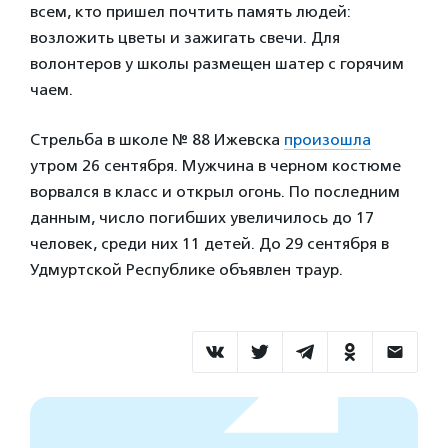
всем, кто пришел почтить память людей:
возложить цветы и зажигать свечи. Для
волонтеров у школы размещен шатер с горячим
чаем.
Стрельба в школе № 88 Ижевска
произошла
утром 26 сентября. Мужчина в черном костюме
ворвался в класс и открыл огонь. По последним
данным, число погибших увеличилось до 17
человек, среди них 11 детей. До 29 сентября в
Удмуртской Республике объявлен траур.