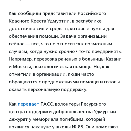
Как сообщили представители Российского
Красного Креста Удмуртии, в республике
достаточно сил и средств, которые нужны для
обеспечения помощи. Задача организации
сейчас — все, что не относится к возможным
случаям, когда нужно срочно что-то предпринять.
Например, перевозка раненых в больницы Казани
и Москвы, психологическая помощь. Но, как
отметили в организации, люди часто
обращаются с предложениями помощи и готовы
оказать персональную поддержку.
Как
передает
ТАСС, волонтеры Ресурсного
центра поддержки добровольчества Удмуртии
дежурят у мемориала погибшим, который
появился накануне у школы № 88. Они помогают