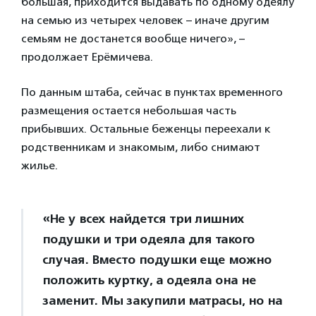
большая, приходится выдавать по одному одеялу
на семью из четырех человек – иначе другим
семьям не достанется вообще ничего», –
продолжает Ерёмичева.
По данным штаба, сейчас в пунктах временного
размещения остается небольшая часть
прибывших. Остальные беженцы переехали к
родственникам и знакомым, либо снимают
жилье.
«Не у всех найдется три лишних
подушки и три одеяла для такого
случая. Вместо подушки еще можно
положить куртку, а одеяла она не
заменит. Мы закупили матрасы, но на