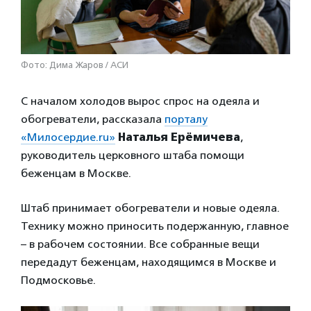
Фото: Дима Жаров / АСИ
С началом холодов вырос спрос на одеяла и
обогреватели, рассказала
порталу
«Милосердие.ru»
Наталья Ерёмичева
,
руководитель церковного штаба помощи
беженцам в Москве.
Штаб принимает обогреватели и новые одеяла.
Технику можно приносить подержанную, главное
– в рабочем состоянии. Все собранные вещи
передадут беженцам, находящимся в Москве и
Подмосковье.