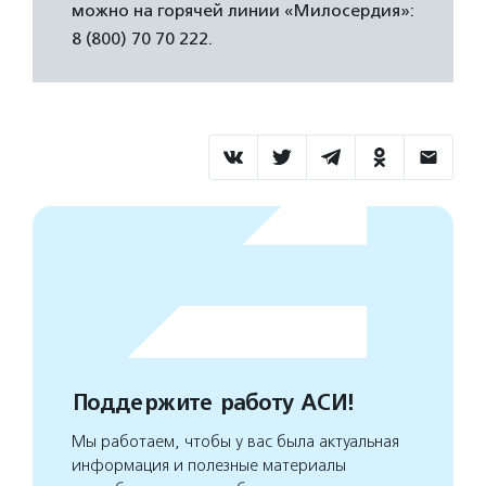
можно на горячей линии «Милосердия»:
8 (800) 70 70 222.
Поддержите работу АСИ!
Мы работаем, чтобы у вас была актуальная
информация и полезные материалы