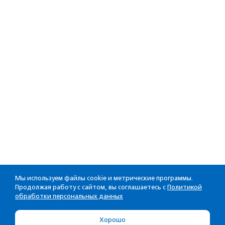
Мы используем файлы cookie и метрические программы.
Продолжая работу с сайтом, вы соглашаетесь с
Политикой
обработки персональных данных
Хорошо