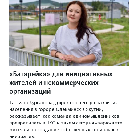
«Батарейка» для инициативных
жителей и некоммерческих
организаций
Татьяна Курганова, директор центра развития
населения в городе Олёкминск в Якутии,
рассказывает, как команда единомышленников
превратилась в НКО и зачем сегодня «заряжает»
жителей на создание собственных социальных
инициатив.