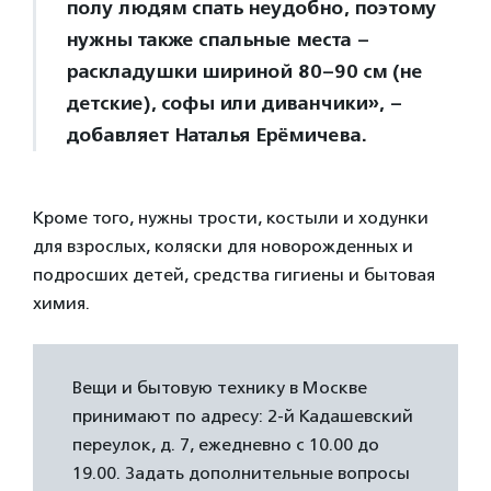
полу людям спать неудобно, поэтому
нужны также спальные места –
раскладушки шириной 80–90 см (не
детские), софы или диванчики», –
добавляет Наталья Ерёмичева.
Кроме того, нужны трости, костыли и ходунки
для взрослых, коляски для новорожденных и
подросших детей, средства гигиены и бытовая
химия.
Вещи и бытовую технику в Москве
принимают по адресу: 2-й Кадашевский
переулок, д. 7, ежедневно с 10.00 до
19.00. Задать дополнительные вопросы