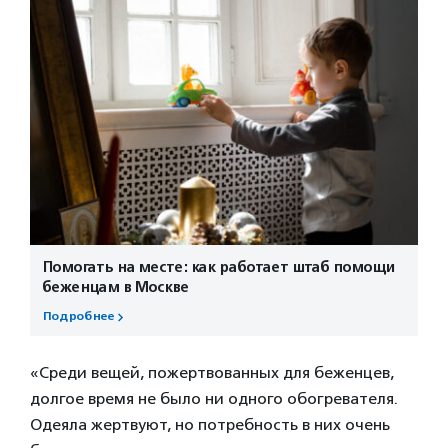
Помогать на месте: как работает штаб помощи
беженцам в Москве
Подробнее
«Среди вещей, пожертвованных для беженцев,
долгое время не было ни одного обогревателя.
Одеяла жертвуют, но потребность в них очень