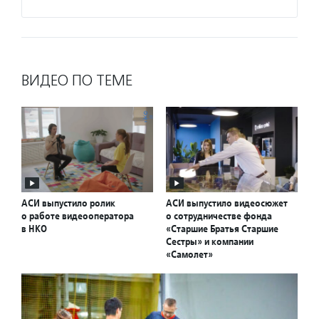
ВИДЕО ПО ТЕМЕ
АСИ выпустило ролик
АСИ выпустило видеосюжет
о работе видеооператора
о сотрудничестве фонда
в НКО
«Старшие Братья Старшие
Сестры» и компании
«Самолет»