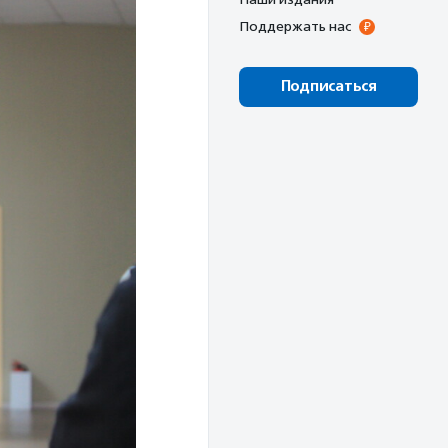
Поддержать нас
Подписаться