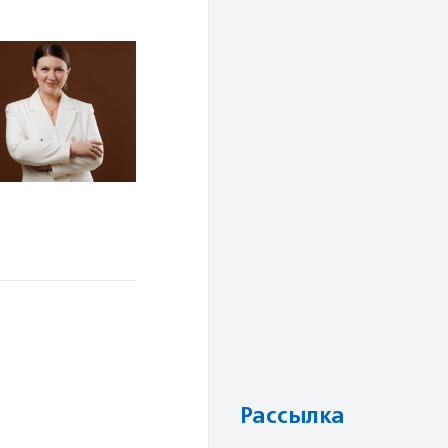
Рассылка