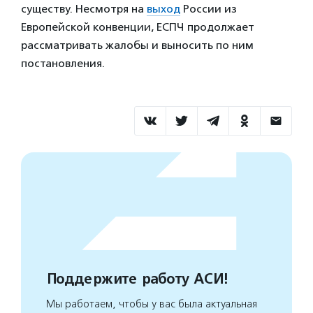
существу. Несмотря на
выход
России из
Европейской конвенции, ЕСПЧ продолжает
рассматривать жалобы и выносить по ним
постановления.
Поддержите работу АСИ!
Мы работаем, чтобы у вас была актуальная