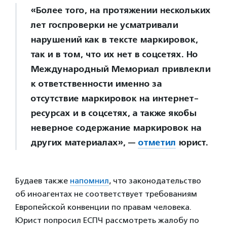
«Более того, на протяжении нескольких
лет госпроверки не усматривали
нарушений как в тексте маркировок,
так и в том, что их нет в соцсетях. Но
Международный Мемориал привлекли
к ответственности именно за
отсутствие маркировок на интернет-
ресурсах и в соцсетях, а также якобы
неверное содержание маркировок на
других материалах», —
отметил
юрист.
Будаев также
напомнил
, что законодательство
об иноагентах не соответствует требованиям
Европейской конвенции по правам человека.
Юрист попросил ЕСПЧ рассмотреть жалобу по