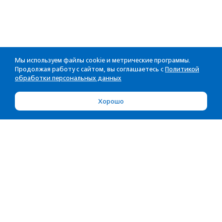
Мы используем файлы cookie и метрические программы.
Продолжая работу с сайтом, вы соглашаетесь с
Политикой
обработки персональных данных
Хорошо