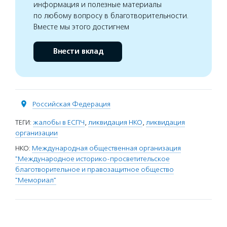
информация и полезные материалы
по любому вопросу в благотворительности.
Вместе мы этого достигнем
Внести вклад
Российская Федерация
ТЕГИ:
жалобы в ЕСПЧ
,
ликвидация НКО
,
ликвидация
организации
НКО:
Международная общественная организация
"Международное историко-просветительское
благотворительное и правозащитное общество
"Мемориал"