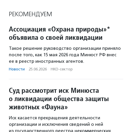
РЕКОМЕНДУЕМ
Ассоциация «Охрана природы»*
объявила о своей ликвидации
Такое решение руководство организации приняло
после того, как 15 мая 2026 года Минюст РФ внес
ее в реестр иностранных агентов.
Новости
·
25.06.2026
·
НКО-сектор
Суд рассмотрит иск Минюста
о ликвидации общества защиты
животных «Фауна»
Иск касается прекращения деятельности
организации и исключения сведений о ней
из государственного реестра некоммерческих