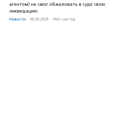
агентом) не смог обжаловать в суде свою
ликвидацию.
Новости
·
08.09.2025
·
НКО-сектор