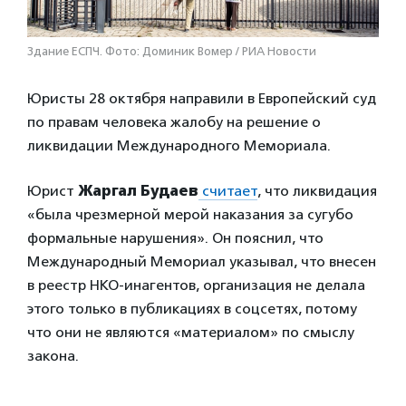
Здание ЕСПЧ. Фото: Доминик Вомер / РИА Новости
Юристы 28 октября направили в Европейский суд
по правам человека жалобу на решение о
ликвидации Международного Мемориала.
Юрист
Жаргал Будаев
считает
, что ликвидация
«была чрезмерной мерой наказания за сугубо
формальные нарушения». Он пояснил, что
Международный Мемориал указывал, что внесен
в реестр НКО-инагентов, организация не делала
этого только в публикациях в соцсетях, потому
что они не являются «материалом» по смыслу
закона.