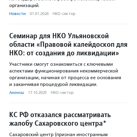
организаций.
Новости
·
01.01.2026
·
НКО-сектор
Семинар для НКО Ульяновской
области «Правовой калейдоскоп для
НКО: от создания до ликвидации»
Участники смогут ознакомиться с ключевыми
аспектами функционирования некоммерческой
организации, начиная от процесса ее основания
и заканчивая процедурой ликвидации.
Анонсы
·
17.10.2025
·
НКО-сектор
КС РФ отказался рассматривать
жалобу Сахаровского центра*
Сахаровский центр (признан иностранным