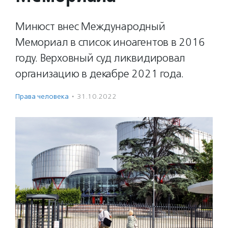
Минюст внес Международный
Мемориал в список иноагентов в 2016
году. Верховный суд ликвидировал
организацию в декабре 2021 года.
Права человека
·
31.10.2022