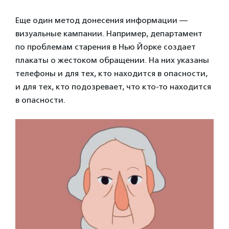
Еще один метод донесения информации —
визуальные кампании. Например, департамент
по проблемам старения в Нью Йорке создает
плакаты о жестоком обращении. На них указаны
телефоны и для тех, кто находится в опасности,
и для тех, кто подозревает, что кто-то находится
в опасности.