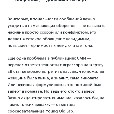
Во-вторых, в тональности сообщений важно
уходить от смягчающих оборотов — не называть
насилие просто ссорой или конфликтом, это
делает жестокое обращение невидимым,
повышает терпимость к нему, считает она.
Еще одна проблема в публикациях СМИ —
перенос ответственности с агрессора на жертву.
«В статье можно встретить пассаж, что пожилая
женщина была пьяна, а значит, сама виновата.
Или невинная формулировка, что пожилой был
заперт в комнате. Но ведь его кто-то запер?
Важно акцентировать внимание, казалось бы, на
таких тонких вещах», — отметила
соосновательница Young Old Lab.