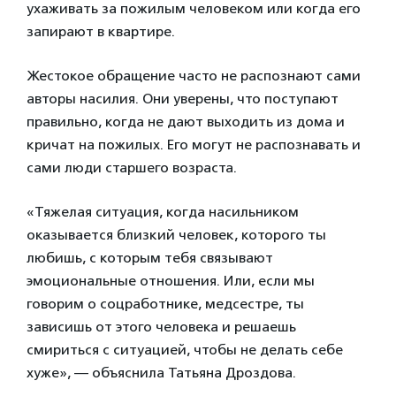
ухаживать за пожилым человеком или когда его
запирают в квартире.
Жестокое обращение часто не распознают сами
авторы насилия. Они уверены, что поступают
правильно, когда не дают выходить из дома и
кричат на пожилых. Его могут не распознавать и
сами люди старшего возраста.
«Тяжелая ситуация, когда насильником
оказывается близкий человек, которого ты
любишь, с которым тебя связывают
эмоциональные отношения. Или, если мы
говорим о соцработнике, медсестре, ты
зависишь от этого человека и решаешь
смириться с ситуацией, чтобы не делать себе
хуже», — объяснила Татьяна Дроздова.