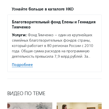
Узнайте больше в каталоге НКО
Благотворительный фонд Елены и Геннадия
Тимченко
Услуги:
Фонд Тимченко — один из крупнейших
семейных благотворительных фондов страны,
который работает в 80 регионах России с 2010
года. Общая сумма расходов на программную
деятельность превысила 7,9 млрд рублей. За…
Подробнее
ВИДЕО ПО ТЕМЕ