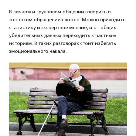
В личном и групповом общении говорить о
жестоком обращении сложно. Можно приводить
статистику и экспертное мнение, и от общих
убедительных данных переходить к частным
историям. В таких разговорах стоит избегать
эмоционального накала.