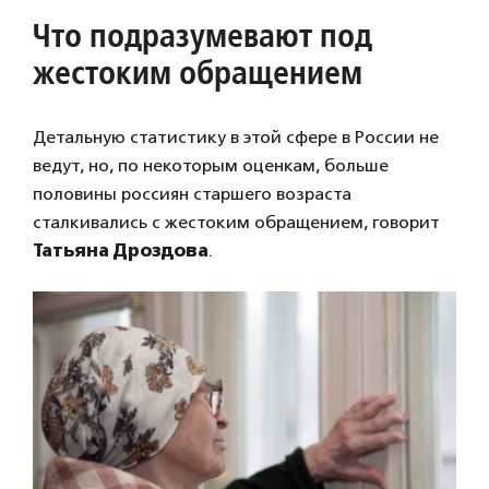
Что подразумевают под
жестоким обращением
Детальную статистику в этой сфере в России не
ведут, но, по некоторым оценкам, больше
половины россиян старшего возраста
сталкивались с жестоким обращением, говорит
Татьяна Дроздова
.