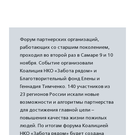
Форум партнерских организаций,
работающих со старшим поколением,
проходил во второй раз в Самаре 9 и 10
ноября. Событие организовали
Коалиция НКО «Забота рядом» и
Благотворительный фонд Елены и
Геннадия Тимченко. 140 участников из
23 регионов России искали новые
возможности и алгоритмы партнерства
для достижения главной цели –
повышения качества жизни пожилых
людей. По итогам форума Коалицией
НКО «Забота рядом» будет создана