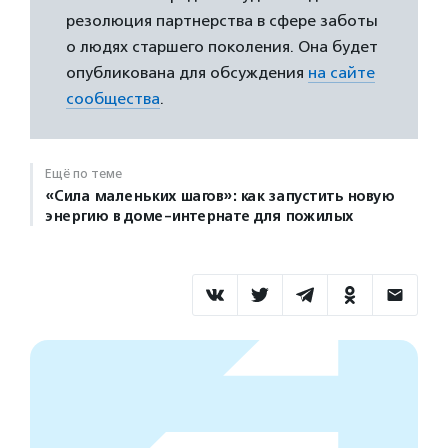
резолюция партнерства в сфере заботы
о людях старшего поколения. Она будет
опубликована для обсуждения
на сайте
сообщества
.
Ещё по теме
«Сила маленьких шагов»: как запустить новую
энергию в доме-интернате для пожилых