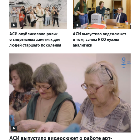
АСИ опубликовало ролик
АСИ выпустило видеосюжет
о спортивных занятиях для
о том, зачем НКО нужны
людей старшего поколения
аналитики
АСИ выпустило видеосюжет о работе арт-