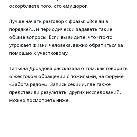
оскорбляете того, кто ему дорог.
Лучше начать разговор с фразы: «Все ли в
порядке?», и периодически задавать такие
общие вопросы. Если вы видите, что что-то
угрожает жизни человека, важно обратиться за
помощью к участковому.
Татьяна Дроздова рассказала о том, как говорить
о жестоком обращении с пожилыми, на форуме
«Забота рядом». Запись секции, где также
представили результаты других исследований,
можно посмотреть ниже.