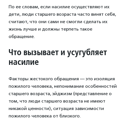
По ее словам, если насилие осуществляют их
дети, люди старшего возраста часто винят себя,
считают, что они сами не смогли сделать их
жизнь лучше и должны терпеть такое
обращение.
Что вызывает и усугубляет
насилие
Факторы жестокого обращения — это изоляция
пожилого человека, непонимание особенностей
старшего возраста, эйджизм (представление о
том, что люди старшего возраста не имеют
никакой ценности), ситуация зависимости
пожилого человека от близкого.