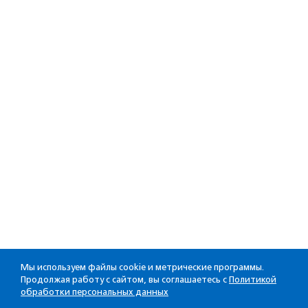
Мы используем файлы cookie и метрические программы.
Продолжая работу с сайтом, вы соглашаетесь с
Политикой
обработки персональных данных