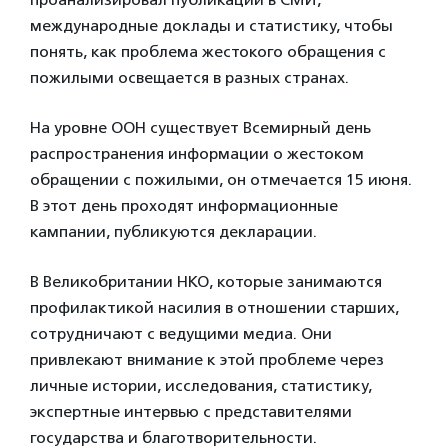
международные доклады и статистику, чтобы
понять, как проблема жестокого обращения с
пожилыми освещается в разных странах.
На уровне ООН существует Всемирный день
распространения информации о жестоком
обращении с пожилыми, он отмечается 15 июня.
В этот день проходят информационные
кампании, публикуются декларации.
В Великобритании НКО, которые занимаются
профилактикой насилия в отношении старших,
сотрудничают с ведущими медиа. Они
привлекают внимание к этой проблеме через
личные истории, исследования, статистику,
экспертные интервью с представителями
государства и благотворительности.