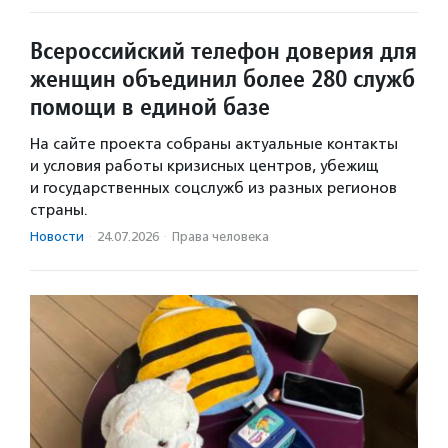
Всероссийский телефон доверия для
женщин объединил более 280 служб
помощи в единой базе
На сайте проекта собраны актуальные контакты
и условия работы кризисных центров, убежищ
и государственных соцслужб из разных регионов
страны.
Новости
·
24.07.2026
·
Права человека