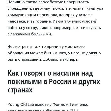
Насилию также способствуют закрытость
учреждений, где живут пожилые, низкая культура
коммуникации персонала, которая унижает
человека, и выгорание. Из-за тяжелых условий
работы у сотрудников, например, нет сил гулять
с лежачими больными.
Несмотря на то, что причин у жестокого
обращения может быть много, у него не должно
быть оправданий, добавила эксперт.
Как говорят о насилии над
пожилыми в России и других
странах
Young Old Lab вместе с Фондом Тимченко
проанализировал публикации в СМИ,