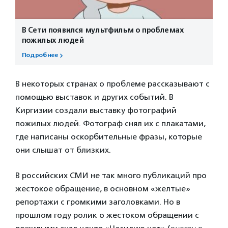
В Сети появился мультфильм о проблемах
пожилых людей
Подробнее
В некоторых странах о проблеме рассказывают с
помощью выставок и других событий. В
Киргизии создали выставку фотографий
пожилых людей. Фотограф снял их с плакатами,
где написаны оскорбительные фразы, которые
они слышат от близких.
В российских СМИ не так много публикаций про
жестокое обращение, в основном «желтые»
репортажи с громкими заголовками. Но в
прошлом году ролик о жестоком обращении с