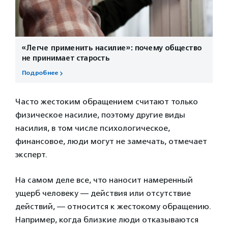
«Легче применить насилие»: почему общество
не принимает старость
Подробнее
Часто жестоким обращением считают только
физическое насилие, поэтому другие виды
насилия, в том числе психологическое,
финансовое, люди могут не замечать, отмечает
эксперт.
На самом деле все, что наносит намеренный
ущерб человеку — действия или отсутствие
действий, — относится к жестокому обращению.
Например, когда близкие люди отказываются