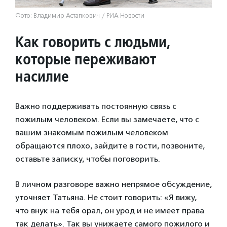
Фото: Владимир Астапкович / РИА Новости
Как говорить с людьми,
которые переживают
насилие
Важно поддерживать постоянную связь с
пожилым человеком. Если вы замечаете, что с
вашим знакомым пожилым человеком
обращаются плохо, зайдите в гости, позвоните,
оставьте записку, чтобы поговорить.
В личном разговоре важно непрямое обсуждение,
уточняет Татьяна. Не стоит говорить: «Я вижу,
что внук на тебя орал, он урод и не имеет права
так делать». Так вы унижаете самого пожилого и