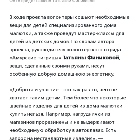
Фото предоставлено Татьяной Финиковой
В ходе проекта волонтеры сошьют необходимые
вещи для детей специализированного дома
малютки, а также проведут мастер-классы для
детей из детских домов. По словам автора
проекта, руководителя волонтерского отряда
«Амурские тигрицы»
Татьяны Финиковой
,
вещи, сделанные своими руками, несут
особенную добрую домашнюю энергетику.
«Доброта и участие – это как раз то, чего не
хватает таким детям. Тем более что некоторые
швейные изделия для детей из дома малютки
купить нельзя. Например, нагруднички из
магазинов прорезинены и не выдерживают
необходимую обработку в автоклавах. Есть
запрос на нестандартные изделия», —