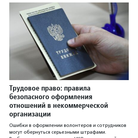
Трудовое право: правила
безопасного оформления
отношений в некоммерческой
организации
Ошибки в оформлении волонтеров и сотрудников
могут обернуться серьезными штрафами.