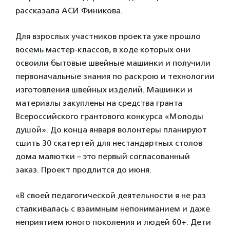
рассказала АСИ Финикова.
Для взрослых участников проекта уже прошло
восемь мастер-классов, в ходе которых они
освоили бытовые швейные машинки и получили
первоначальные знания по раскрою и технологии
изготовления швейных изделий. Машинки и
материалы закуплены на средства гранта
Всероссийского грантового конкурса «Молоды
душой». До конца января волонтеры планируют
сшить 30 скатертей для нестандартных столов
дома малютки – это первый согласованный
заказ. Проект продлится до июня.
«В своей педагогической деятельности я не раз
сталкивалась с взаимным непониманием и даже
неприятием юного поколения и людей 60+. Дети