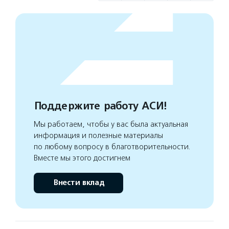
Поддержите работу АСИ!
Мы работаем, чтобы у вас была актуальная
информация и полезные материалы
по любому вопросу в благотворительности.
Вместе мы этого достигнем
Внести вклад