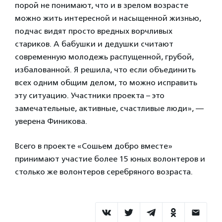
порой не понимают, что и в зрелом возрасте
можно жить интересной и насыщенной жизнью,
подчас видят просто вредных ворчливых
стариков. А бабушки и дедушки считают
современную молодежь распущенной, грубой,
избалованной. Я решила, что если объединить
всех одним общим делом, то можно исправить
эту ситуацию. Участники проекта – это
замечательные, активные, счастливые люди», —
уверена Финикова.
Всего в проекте «Сошьем добро вместе»
принимают участие более 15 юных волонтеров и
столько же волонтеров серебряного возраста.