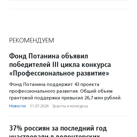
РЕКОМЕНДУЕМ
Фонд Потанина объявил
победителей III цикла конкурса
«Профессиональное развитие»
Фонд Потанина поддержит 43 проекта
профессионального развития. Общий объем
грантовой поддержки превысил 26,7 млн рублей.
Новости
·
31.07.2026
·
Гранты и конкурсы
37% россиян за последний год
участвовали в волонтерских