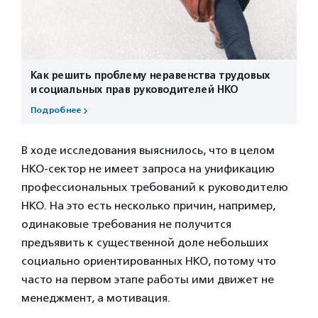
Как решить проблему неравенства трудовых
и социальных прав руководителей НКО
Подробнее
В ходе исследования выяснилось, что в целом
НКО-сектор не имеет запроса на унификацию
профессиональных требований к руководителю
НКО. На это есть несколько причин, например,
одинаковые требования не получится
предъявить к существенной доле небольших
социально ориентированных НКО, потому что
часто на первом этапе работы ими движет не
менеджмент, а мотивация.