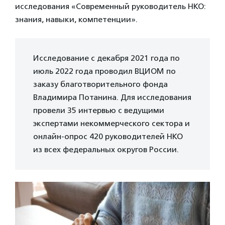
исследования «Современный руководитель НКО:
знания, навыки, компетенции».
Исследование с декабря 2021 года по
июль 2022 года проводил ВЦИОМ по
заказу благотворительного фонда
Владимира Потанина. Для исследования
провели 35 интервью с ведущими
экспертами некоммерческого сектора и
онлайн-опрос 420 руководителей НКО
из всех федеральных округов России.