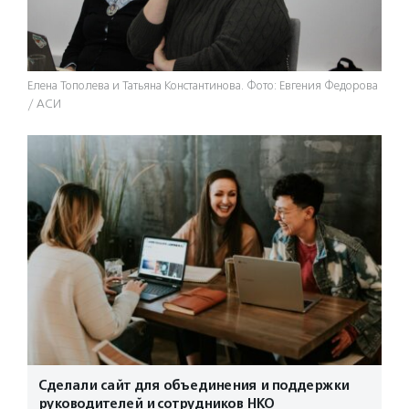
Елена Тополева и Татьяна Константинова. Фото: Евгения Федорова
/ АСИ
Сделали сайт для объединения и поддержки
руководителей и сотрудников НКО