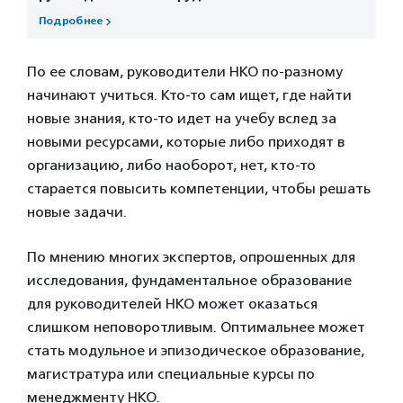
Подробнее
По ее словам, руководители НКО по-разному
начинают учиться. Кто-то сам ищет, где найти
новые знания, кто-то идет на учебу вслед за
новыми ресурсами, которые либо приходят в
организацию, либо наоборот, нет, кто-то
старается повысить компетенции, чтобы решать
новые задачи.
По мнению многих экспертов, опрошенных для
исследования, фундаментальное образование
для руководителей НКО может оказаться
слишком неповоротливым. Оптимальнее может
стать модульное и эпизодическое образование,
магистратура или специальные курсы по
менеджменту НКО.