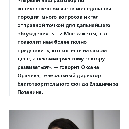
«Первый наш разговор по
количественной части исследования
породил много вопросов и стал
отправной точкой для дальнейшего
обсуждения. <…> Мне кажется, это
позволит нам более полно
представить, кто мы есть на самом
деле, а некоммерческому сектору —
развиваться», — говорит Оксана
Орачева, генеральный директор
благотворительного фонда Владимира
Потанина.