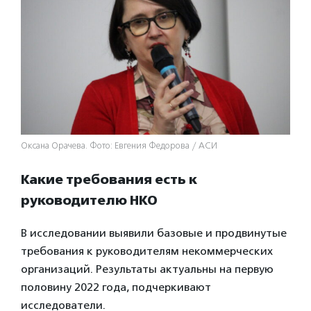
Оксана Орачева. Фото: Евгения Федорова / АСИ
Какие требования есть к
руководителю НКО
В исследовании выявили базовые и продвинутые
требования к руководителям некоммерческих
организаций. Результаты актуальны на первую
половину 2022 года, подчеркивают
исследователи.