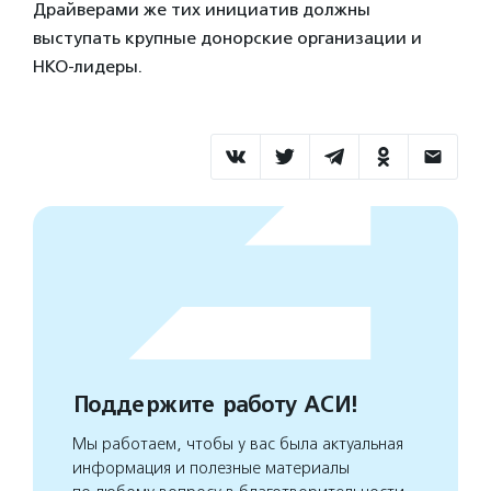
Драйверами же тих инициатив должны
выступать крупные донорские организации и
НКО-лидеры.
Поддержите работу АСИ!
Мы работаем, чтобы у вас была актуальная
информация и полезные материалы