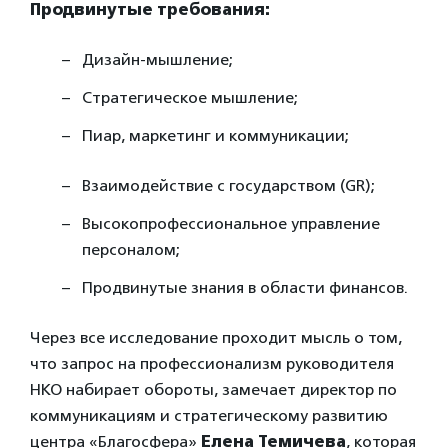
Продвинутые требования:
Дизайн-мышление;
Стратегическое мышление;
Пиар, маркетинг и коммуникации;
Взаимодействие с государством (GR);
Высокопрофессиональное управление
персоналом;
Продвинутые знания в области финансов.
Через все исследование проходит мысль о том,
что запрос на профессионализм руководителя
НКО набирает обороты, замечает директор по
коммуникациям и стратегическому развитию
центра «Благосфера»
Елена Темичева
, которая