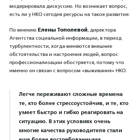
модерировала дискуссию. Но возникает вопрос,
есть ли у НКО сегодня ресурсы на такое развитие.
По мнению
Елены Тополевой
, директора
Агентства социальной информации, в период
турбулентности, когда меняются внешние
обстоятельства и настроения людей, вопрос
профессионализации обостряется, потому что
именно он связан с вопросом «выживания» НКО.
Легче переживают сложные времена
те, кто более стрессоустойчив, и те, кто
умеет быстро и гибко реагировать на
ситуацию. В этих условиях очень
многие качества руководителя стали
еще более востребованными,