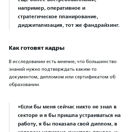
например, оперативное и
стратегическое планирование,
диджитализация, тот же фандрайзинг.
Как готовят кадры
В исследовании есть мнение, что большинство
знаний нужно подтверждать каким-то
документом, дипломом или сертификатом об
образовании.
«Если бы меня сейчас никто не знал в
секторе и я бы пришла устраиваться на
работу, я бы показала свой диплом, в