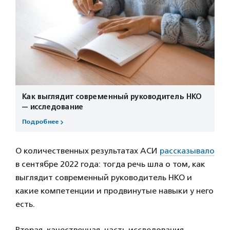
Как выглядит современный руководитель НКО
— исследование
Подробнее
О количественных результатах АСИ
рассказывало
в сентябре 2022 года: тогда речь шла о том, как
выглядит современный руководитель НКО и
какие компетенции и продвинутые навыки у него
есть.
Вторая, качественная, часть исследования