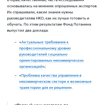
основывалась на мнениях опрошенных экспертов.
Их спрашивали, какие знания нужны
руководителям НКО, как их лучше готовить и
обучать. По этим результатам Фонд Потанина
выпустил два доклада:
«
Актуальные требования к
профессиональному уровню
руководителей социально
ориентированных некоммерческих
организаций
«;
«
Проблема качества управления в
некоммерческом секторе и возможные
траектории для ее решения
«.