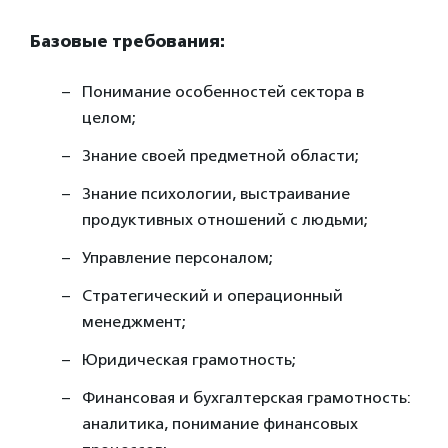
Базовые требования:
Понимание особенностей сектора в
целом;
Знание своей предметной области;
Знание психологии, выстраивание
продуктивных отношений с людьми;
Управление персоналом;
Стратегический и операционный
менеджмент;
Юридическая грамотность;
Финансовая и бухгалтерская грамотность:
аналитика, понимание финансовых