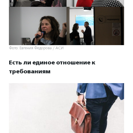
Фото: Евгения Федорова / АСИ
Есть ли единое отношение к
требованиям