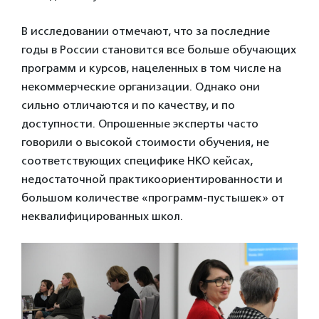
В исследовании отмечают, что за последние
годы в России становится все больше обучающих
программ и курсов, нацеленных в том числе на
некоммерческие организации. Однако они
сильно отличаются и по качеству, и по
доступности. Опрошенные эксперты часто
говорили о высокой стоимости обучения, не
соответствующих специфике НКО кейсах,
недостаточной практикоориентированности и
большом количестве «программ-пустышек» от
неквалифицированных школ.