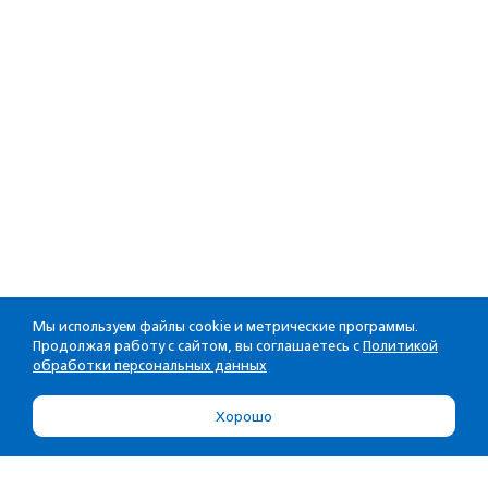
Мы используем файлы cookie и метрические программы.
Продолжая работу с сайтом, вы соглашаетесь с
Политикой
обработки персональных данных
Хорошо