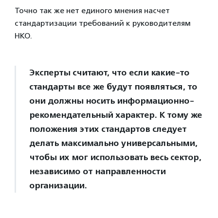
Точно так же нет единого мнения насчет
стандартизации требований к руководителям
НКО.
Эксперты считают, что если какие-то
стандарты все же будут появляться, то
они должны носить информационно-
рекомендательный характер. К тому же
положения этих стандартов следует
делать максимально универсальными,
чтобы их мог использовать весь сектор,
независимо от направленности
организации.