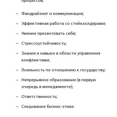
процессов;
Фандрайзинг и коммуникация;
Эффективная работа со стейкхолдерами;
Умение презентовать себя;
Стрессоустойчивость;
Знания и навыки в области управления
конфликтами;
Лояльность по отношению к государству;
Непрерывное образование (в первую
очередь в менеджменте);
Ответственность;
Следование бизнес-этике.