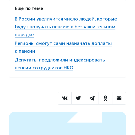
Ещё по теме
В России увеличится число людей, которые
будут получать пенсию в беззаявительном
порядке
Регионы смогут сами назначать доплаты
к пенсии
Депутаты предложили индексировать
пенсии сотрудников НКО