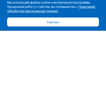
Мы используем файлы cookie и метрические программы.
Продолжая работу с сайтом, вы соглашаетесь с
Политикой
обработки персональных данных
Хорошо