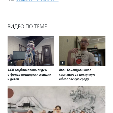
ВИДЕО ПО ТЕМЕ
АСИ опубликовало видео
Иван Бакаидов начал
о фонде поддержки женщин
кампанию за доступную
и детей
и безопасную среду