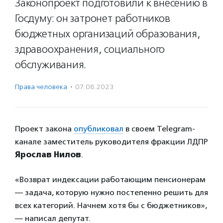
Законопроект подготовили к внесению в
Госдуму: он затронет работников
бюджетных организаций образования,
здравоохранения, социального
обслуживания.
Права человека
·
07.08.2023
Проект закона
опубликовал
в своем Telegram-
канале заместитель руководителя фракции ЛДПР
Ярослав Нилов
.
«Возврат индексации работающим пенсионерам
— задача, которую нужно постепенно решить для
всех категорий. Начнем хотя бы с бюджетников»,
— написал депутат.