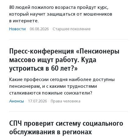
80 людей пожилого возраста пройдут курс,
который научит защищаться от мошенников
в интернете.
Новости
·
06.08.2026
·
Старшее поколение
Пресс-конференция «Пенсионеры
массово ищут работу. Куда
устроиться в 60 лет?»
Какие профессии сегодня наиболее доступны
пенсионерам, и с какими трудностями
сталкиваются пожилые соискатели?
Анонсы
·
17.07.2026
·
Права человека
СПЧ проверит систему социального
обслуживания в регионах