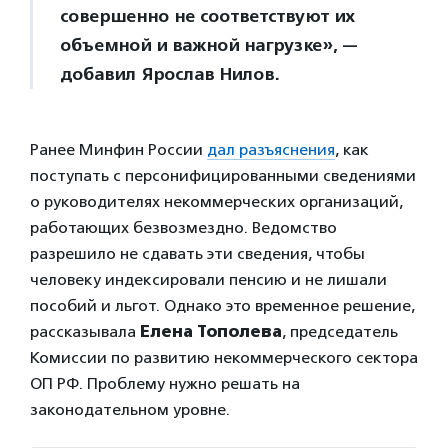
совершенно не соответствуют их
объемной и важной нагрузке», —
добавил Ярослав Нилов.
Ранее Минфин России
дал разъяснения
, как
поступать с персонифицированными сведениями
о руководителях некоммерческих организаций,
работающих безвозмездно. Ведомство
разрешило не сдавать эти сведения, чтобы
человеку индексировали пенсию и не лишали
пособий и льгот. Однако это временное решение,
рассказывала
Елена Тополева
, председатель
Комиссии по развитию некоммерческого сектора
ОП РФ. Проблему нужно решать на
законодательном уровне.