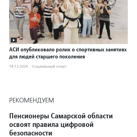
АСИ опубликовало ролик о спортивных занятиях
для людей старшего поколения
18.12.2025
·
Социальный спорт
РЕКОМЕНДУЕМ
Пенсионеры Самарской области
освоят правила цифровой
безопасности