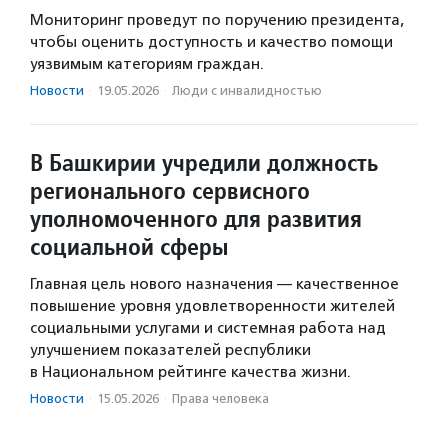
Мониторинг проведут по поручению президента,
чтобы оценить доступность и качество помощи
уязвимым категориям граждан.
Новости
·
19.05.2026
·
Люди с инвалидностью
В Башкирии учредили должность
регионального сервисного
уполномоченного для развития
социальной сферы
Главная цель нового назначения — качественное
повышение уровня удовлетворенности жителей
социальными услугами и системная работа над
улучшением показателей республики
в Национальном рейтинге качества жизни.
Новости
·
15.05.2026
·
Права человека