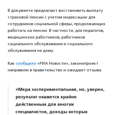
В документе предлагают восстановить выплату
страховой пенсии с учетом индексации для
сотрудников социальной сферы, продолжающих
работать на пенсии. В частности, для педагогов,
медицинских работников, работников
социального обслуживания и социального
обслуживания на дому.
Как
сообщило
«РИА Новости», законопроект
направили в правительство и ожидают отзыва.
«Мера экспериментальная, но, уверен,
результат окажется крайне
действенным для многих
специалистов, доходы которых