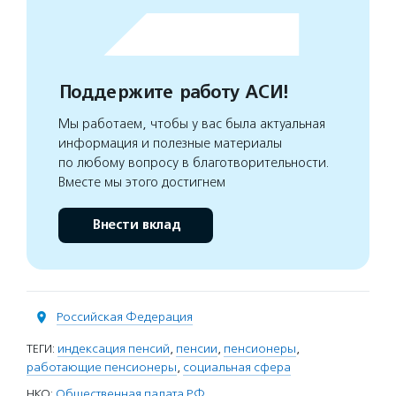
Поддержите работу АСИ!
Мы работаем, чтобы у вас была актуальная
информация и полезные материалы
по любому вопросу в благотворительности.
Вместе мы этого достигнем
Внести вклад
Российская Федерация
ТЕГИ:
индексация пенсий
,
пенсии
,
пенсионеры
,
работающие пенсионеры
,
социальная сфера
НКО:
Общественная палата РФ