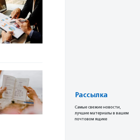
Рассылка
Cамые свежие новости,
лучшие материалы в вашем
почтовом ящике