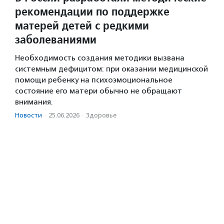
рекомендации по поддержке
матерей детей с редкими
заболеваниями
Необходимость создания методики вызвана
системным дефицитом: при оказании медицинской
помощи ребенку на психоэмоциональное
состояние его матери обычно не обращают
внимания.
Новости
·
25.06.2026
·
Здоровье