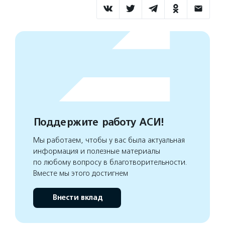
Поддержите работу АСИ!
Мы работаем, чтобы у вас была актуальная
информация и полезные материалы
по любому вопросу в благотворительности.
Вместе мы этого достигнем
Внести вклад