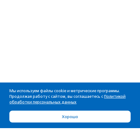
Мы используем файлы cookie и метрические программы.
Продолжая работу с сайтом, вы соглашаетесь с
Политикой
обработки персональных данных
Хорошо