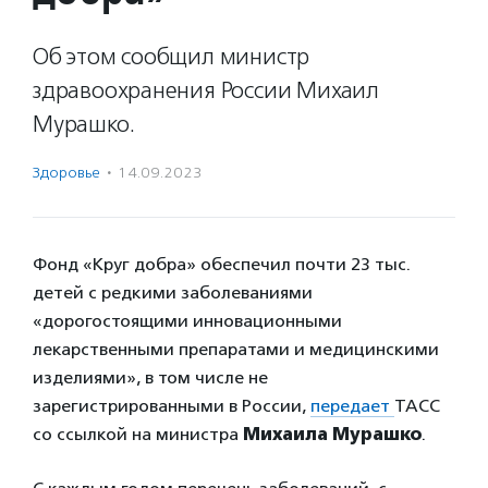
Об этом сообщил министр
здравоохранения России Михаил
Мурашко.
Здоровье
·
14.09.2023
Фонд «Круг добра» обеспечил почти 23 тыс.
детей с редкими заболеваниями
«дорогостоящими инновационными
лекарственными препаратами и медицинскими
изделиями», в том числе не
зарегистрированными в России,
передает
ТАСС
со ссылкой на министра
Михаила Мурашко
.