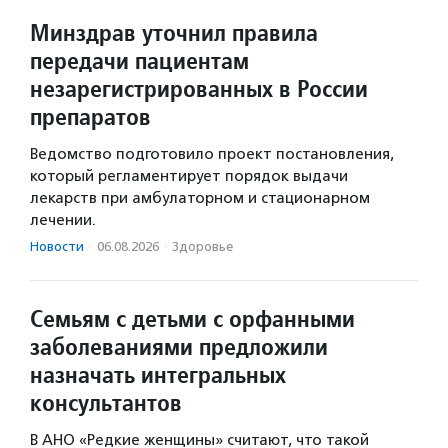
Минздрав уточнил правила
передачи пациентам
незарегистрированных в России
препаратов
Ведомство подготовило проект постановления,
который регламентирует порядок выдачи
лекарств при амбулаторном и стационарном
лечении.
Новости
·
06.08.2026
·
Здоровье
Семьям с детьми с орфанными
заболеваниями предложили
назначать интегральных
консультантов
В АНО «Редкие женщины» считают, что такой