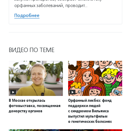
орфанных заболеваний, проводит…
Подробнее
ВИДЕО ПО ТЕМЕ
В Москве открылась
Орфанный ликбез: фонд
фотовыставка, посвященная
поддержки людей
донорству органов
с синдромом Вильямса
выпустил мультфильм
о генетических болезнях