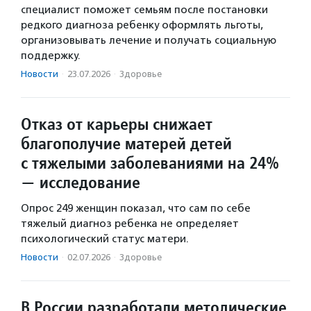
специалист поможет семьям после постановки
редкого диагноза ребенку оформлять льготы,
организовывать лечение и получать социальную
поддержку.
Новости
·
23.07.2026
·
Здоровье
Отказ от карьеры снижает
благополучие матерей детей
с тяжелыми заболеваниями на 24%
— исследование
Опрос 249 женщин показал, что сам по себе
тяжелый диагноз ребенка не определяет
психологический статус матери.
Новости
·
02.07.2026
·
Здоровье
В России разработали методические