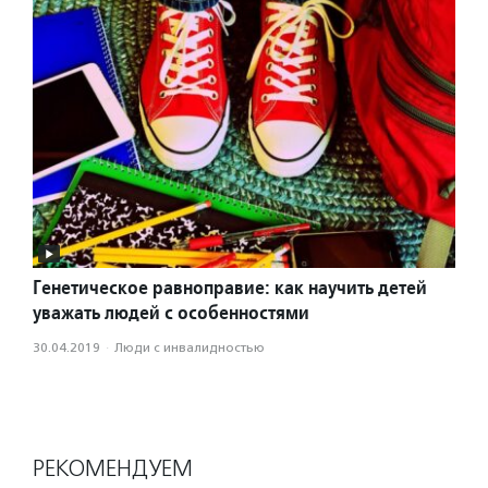
Генетическое равноправие: как научить детей
уважать людей с особенностями
30.04.2019
·
Люди с инвалидностью
РЕКОМЕНДУЕМ