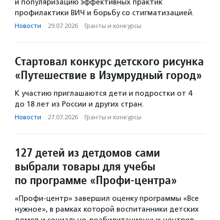
и популяризацию эффективных практик
профилактики ВИЧ и борьбу со стигматизацией.
Новости
·
29.07.2026
·
Гранты и конкурсы
Стартовал конкурс детского рисунка
«Путешествие в Изумрудный город»
К участию приглашаются дети и подростки от 4
до 18 лет из России и других стран.
Новости
·
27.07.2026
·
Гранты и конкурсы
127 детей из детдомов сами
выбрали товары для учебы
по программе «Профи-центра»
«Профи-центр» завершил оценку программы «Все
нужное», в рамках которой воспитанники детских