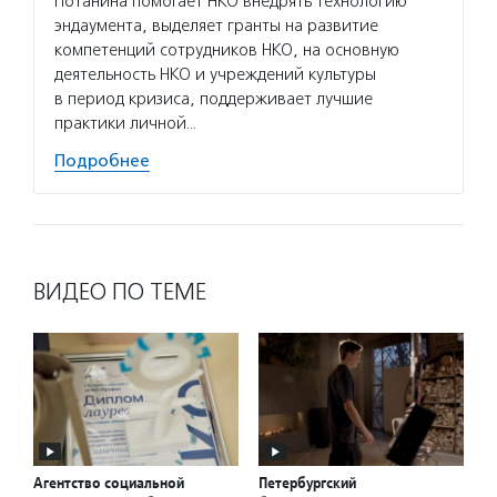
Потанина помогает НКО внедрять технологию
эндаумента, выделяет гранты на развитие
компетенций сотрудников НКО, на основную
деятельность НКО и учреждений культуры
в период кризиса, поддерживает лучшие
практики личной…
Подробнее
ВИДЕО ПО ТЕМЕ
Агентство социальной
Петербургский