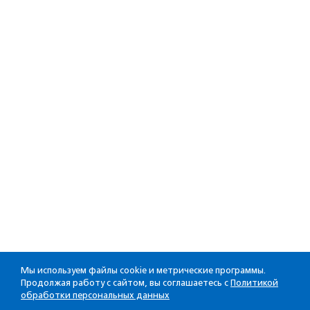
Мы используем файлы cookie и метрические программы.
Продолжая работу с сайтом, вы соглашаетесь с
Политикой
обработки персональных данных