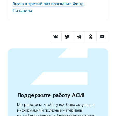
Russia в третий раз возглавил Фонд
Потанина
Поддержите работу АСИ!
Мы работаем, чтобы у вас была актуальная
информация и полезные материалы