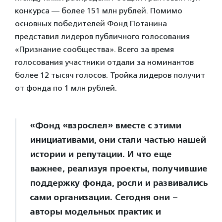
конкурса — более 151 млн рублей. Помимо
основных победителей Фонд Потанина
представил лидеров публичного голосования
«Признание сообщества». Всего за время
голосования участники отдали за номинантов
более 12 тысяч голосов. Тройка лидеров получит
от фонда по 1 млн рублей.
«Фонд «взрослел» вместе с этими
инициативами, они стали частью нашей
истории и репутации. И что еще
важнее, реализуя проекты, получившие
поддержку фонда, росли и развивались
сами организации. Сегодня они –
авторы модельных практик и