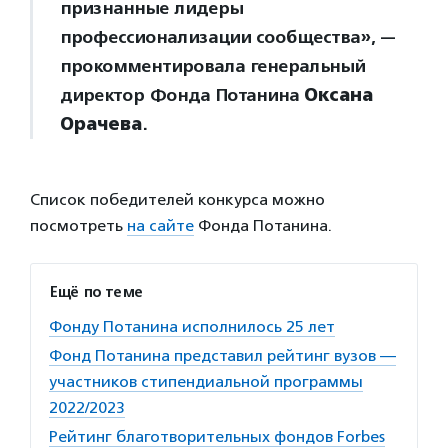
признанные лидеры
профессионализации сообщества», —
прокомментировала генеральный
директор Фонда Потанина
Оксана
Орачева
.
Список победителей конкурса можно
посмотреть
на сайте
Фонда Потанина.
Ещё по теме
Фонду Потанина исполнилось 25 лет
Фонд Потанина представил рейтинг вузов —
участников стипендиальной программы
2022/2023
Рейтинг благотворительных фондов Forbes