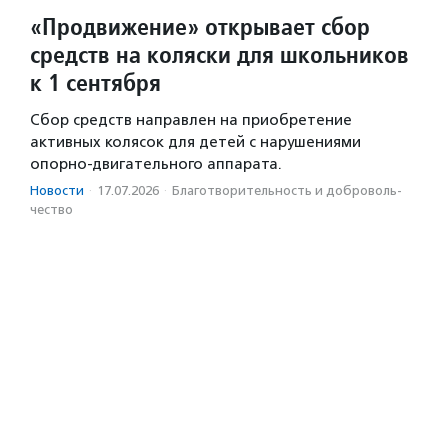
«Продвижение» открывает сбор
средств на коляски для школьников
к 1 сентября
Сбор средств направлен на приобретение
активных колясок для детей с нарушениями
опорно-двигательного аппарата.
Новости
·
17.07.2026
·
Благотвори­тель­ность и доброволь­
чест­во