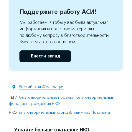
Поддержите работу АСИ!
Мы работаем, чтобы у вас была актуальная
информация и полезные материалы
по любому вопросу в благотворительности.
Вместе мы этого достигнем
Внести вклад
Российская Федерация
ТЕГИ:
благотворительные проекты
,
благотворительный
фонд
,
день рождения НКО
НКО:
Благотворительный фонд Владимира Потанина
Узнайте больше в каталоге НКО