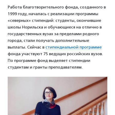
Работа благотворительного фонда, созданного в
1999 году, началась с реализации программы
«северных» стипендий: студенты, окончившие
школы Норильска и обучающиеся на отлично в
государственных вузах за пределами родного
города, стали получать дополнительные
выплаты. Сейчас в
стипендиальной программе
фонда участвуют 75 ведущих российских вузов.
По программе фонд выделяет стипендии
студентам и гранты преподавателям.