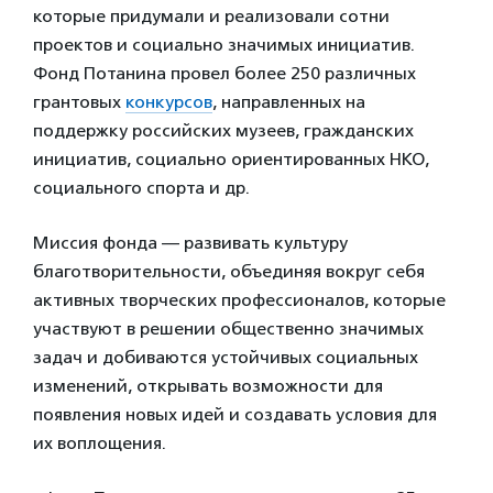
которые придумали и реализовали сотни
проектов и социально значимых инициатив.
Фонд Потанина провел более 250 различных
грантовых
конкурсов
, направленных на
поддержку российских музеев, гражданских
инициатив, социально ориентированных НКО,
социального спорта и др.
Миссия фонда — развивать культуру
благотворительности, объединяя вокруг себя
активных творческих профессионалов, которые
участвуют в решении общественно значимых
задач и добиваются устойчивых социальных
изменений, открывать возможности для
появления новых идей и создавать условия для
их воплощения.