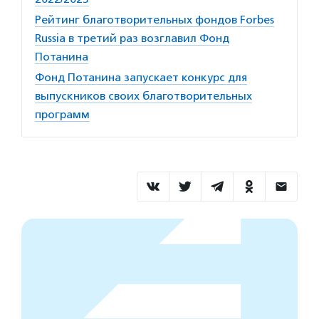
Рейтинг благотворительных фондов Forbes
Russia в третий раз возглавил Фонд
Потанина
Фонд Потанина запускает конкурс для
выпускников своих благотворительных
программ