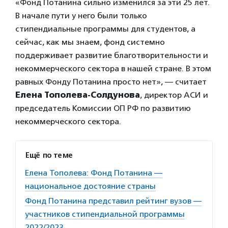
«Фонд Потанина сильно изменился за эти 25 лет.
В начале пути у него были только
стипендиальные программы для студентов, а
сейчас, как мы знаем, фонд системно
поддерживает развитие благотворительности и
некоммерческого сектора в нашей стране. В этом
равных Фонду Потанина просто нет», — считает
Елена Тополева-Солдунова
, директор АСИ и
председатель Комиссии ОП РФ по развитию
некоммерческого сектора.
Ещё по теме
Елена Тополева: Фонд Потанина —
национальное достояние страны
Фонд Потанина представил рейтинг вузов —
участников стипендиальной программы
2022/2023