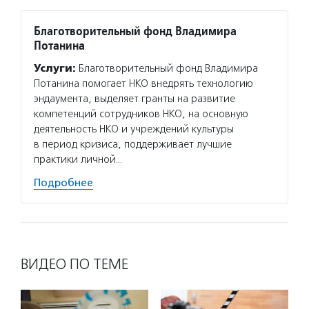
Благотворительный фонд Владимира
Потанина
Услуги:
Благотворительный фонд Владимира
Потанина помогает НКО внедрять технологию
эндаумента, выделяет гранты на развитие
компетенций сотрудников НКО, на основную
деятельность НКО и учреждений культуры
в период кризиса, поддерживает лучшие
практики личной…
Подробнее
ВИДЕО ПО ТЕМЕ