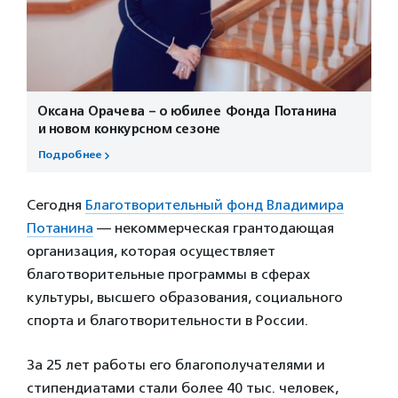
Оксана Орачева – о юбилее Фонда Потанина
и новом конкурсном сезоне
Подробнее
Сегодня
Благотворительный фонд Владимира
Потанина
— некоммерческая грантодающая
организация, которая осуществляет
благотворительные программы в сферах
культуры, высшего образования, социального
спорта и благотворительности в России.
За 25 лет работы его благополучателями и
стипендиатами стали более 40 тыс. человек,