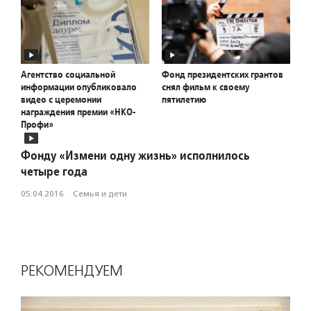
Агентство социальной
Фонд президентских грантов
информации опубликовало
снял фильм к своему
видео с церемонии
пятилетию
награждения премии «НКО-
Профи»
Фонду «Измени одну жизнь» исполнилось
четыре года
05.04.2016
·
Семья и дети
РЕКОМЕНДУЕМ