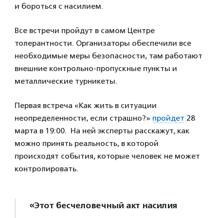
и бороться с насилием.
Все встречи пройдут в самом Центре
толерантности. Организаторы обеспечили все
необходимые меры безопасности, там работают
внешние контрольно-пропускные пункты и
металлические турникеты.
Первая встреча «Как жить в ситуации
неопределенности, если страшно?»
пройдет
28
марта в 19:00. На ней эксперты расскажут, как
можно принять реальность, в которой
происходят события, которые человек не может
контролировать.
«Этот бесчеловечный акт насилия