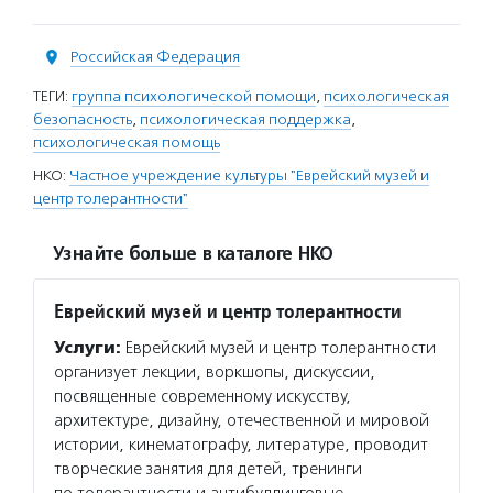
Российская Федерация
ТЕГИ:
группа психологической помощи
,
психологическая
безопасность
,
психологическая поддержка
,
психологическая помощь
НКО:
Частное учреждение культуры "Еврейский музей и
центр толерантности"
Узнайте больше в каталоге НКО
Еврейский музей и центр толерантности
Услуги:
Еврейский музей и центр толерантности
организует лекции, воркшопы, дискуссии,
посвященные современному искусству,
архитектуре, дизайну, отечественной и мировой
истории, кинематографу, литературе, проводит
творческие занятия для детей, тренинги