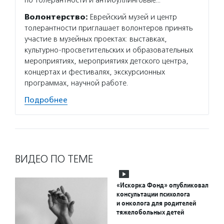
по толерантности и антибуллинговые…
Волонтерство:
Еврейский музей и центр
толерантности приглашает волонтеров принять
участие в музейных проектах: выставках,
культурно-просветительских и образовательных
мероприятиях, мероприятиях детского центра,
концертах и фестивалях, экскурсионных
программах, научной работе.
Подробнее
ВИДЕО ПО ТЕМЕ
«Искорка Фонд» опубликовал
консультации психолога
и онколога для родителей
тяжелобольных детей