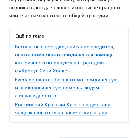
возникать, когда человек испытывает радость
или счастье в контексте общей трагедии.
Ещё по теме
Бесплатные поездки, списание кредитов,
психологическая и юридическая помощь:
как бизнес откликнулся на трагедию
в «Крокус Сити Холле»
Everland окажет бесплатную юридическую
и психологическую помощь людям
с инвалидностью
Российский Красный Крест: люди стали
чаще жаловаться на панические атаки