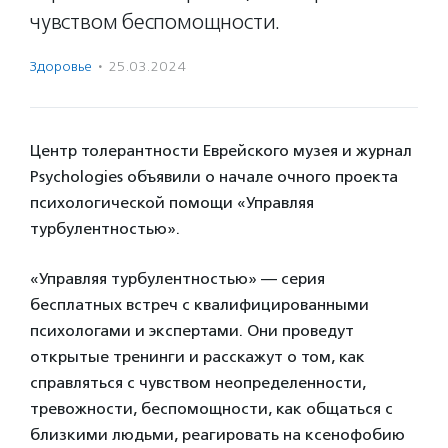
чувством беспомощности.
Здоровье
·
25.03.2024
Центр толерантности Еврейского музея и журнал
Psychologies объявили о начале очного проекта
психологической помощи «Управляя
турбулентностью».
«Управляя турбулентностью» — серия
бесплатных встреч с квалифицированными
психологами и экспертами. Они проведут
открытые тренинги и расскажут о том, как
справляться с чувством неопределенности,
тревожности, беспомощности, как общаться с
близкими людьми, реагировать на ксенофобию