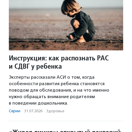
Инструкция: как распознать РАС
и СДВГ у ребенка
Эксперты рассказали АСИ о том, когда
особенности развития ребенка становятся
поводом для обследования, и на что именно
нужно обращать внимание родителям
в поведении дошкольника.
Серии
·
31.07.2026
·
Здоровье