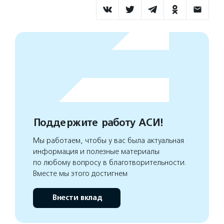
Поддержите работу АСИ!
Мы работаем, чтобы у вас была актуальная
информация и полезные материалы
по любому вопросу в благотворительности.
Вместе мы этого достигнем
Внести вклад