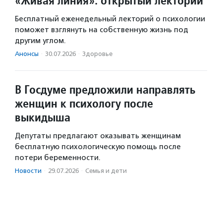
«Живая линия»: открытый лекторий
Бесплатный еженедельный лекторий о психологии
поможет взглянуть на собственную жизнь под
другим углом.
Анонсы
·
30.07.2026
·
Здоровье
В Госдуме предложили направлять
женщин к психологу после
выкидыша
Депутаты предлагают оказывать женщинам
бесплатную психологическую помощь после
потери беременности.
Новости
·
29.07.2026
·
Семья и дети