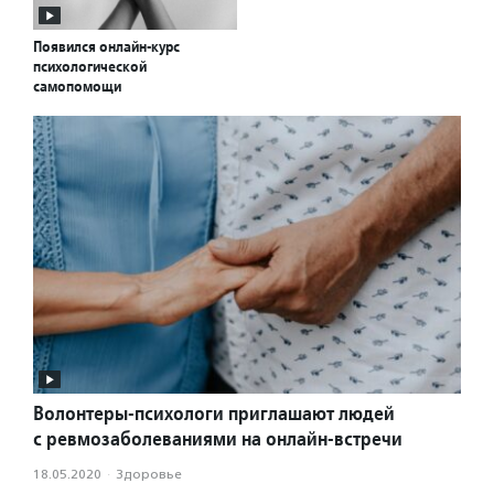
Появился онлайн-курс
психологической
самопомощи
Волонтеры-психологи приглашают людей
с ревмозаболеваниями на онлайн-встречи
18.05.2020
·
Здоровье