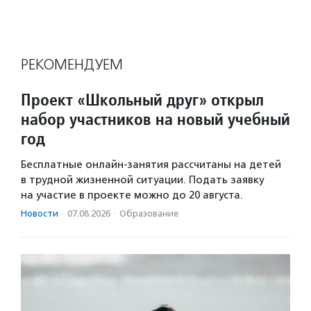
РЕКОМЕНДУЕМ
Проект «Школьный друг» открыл
набор участников на новый учебный
год
Бесплатные онлайн-занятия рассчитаны на детей
в трудной жизненной ситуации. Подать заявку
на участие в проекте можно до 20 августа.
Новости
·
07.08.2026
·
Образование