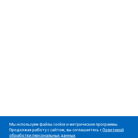
Мы используем файлы cookie и метрические программы.
Продолжая работу с сайтом, вы соглашаетесь с
Политикой
обработки персональных данных