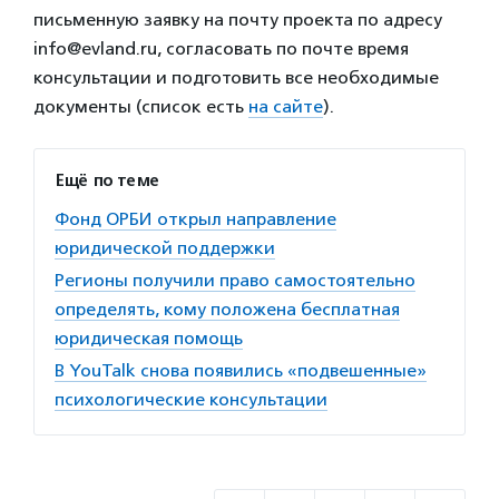
письменную заявку на почту проекта по адресу
info@evland.ru, согласовать по почте время
консультации и подготовить все необходимые
документы (список есть
на сайте
).
Ещё по теме
Фонд ОРБИ открыл направление
юридической поддержки
Регионы получили право самостоятельно
определять, кому положена бесплатная
юридическая помощь
В YouTalk снова появились «подвешенные»
психологические консультации