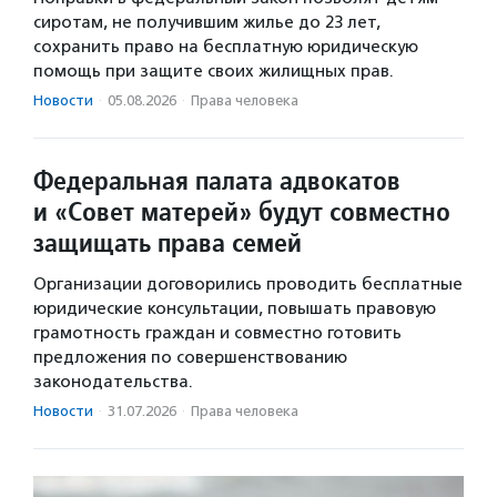
сиротам, не получившим жилье до 23 лет,
сохранить право на бесплатную юридическую
помощь при защите своих жилищных прав.
Новости
·
05.08.2026
·
Права человека
Федеральная палата адвокатов
и «Совет матерей» будут совместно
защищать права семей
Организации договорились проводить бесплатные
юридические консультации, повышать правовую
грамотность граждан и совместно готовить
предложения по совершенствованию
законодательства.
Новости
·
31.07.2026
·
Права человека