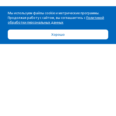
Мы используем файлы cookie и метрические программы.
Продолжая работу с сайтом, вы соглашаетесь с
Политикой
обработки персональных данных
Хорошо