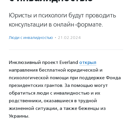
Юристы и психологи будут проводить
консультации в онлайн-формате.
Люди с инвалидностью
·
21.02.2024
Инклюзивный проект Everland
открыл
направления бесплатной юридической и
психологической помощи при поддержке Фонда
президентских грантов. За помощью могут
обратиться люди с инвалидностью и их
родственники, оказавшиеся в трудной
жизненной ситуации, а также беженцы из
Украины.