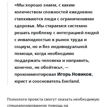
«Мы хорошо знаем, с каким
количеством сложностей ежедневно
сталкиваются люди с ограничениями
здоровья. Мы стараемся системно
решать проблему с интеграцией людей
с инвалидностью в рынок труда и
социум, но и без индивидуальной
помощи, когда необходимо
поддержать человека и направить,
конечно, не обойтись», —
прокомментировал
Игорь Новиков
,
юрист и сооснователь Everland.
Психологи проекта смогут оказать необходимую
специализированную помощь на