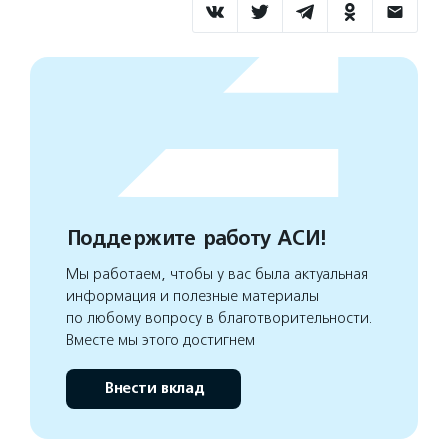
Поддержите работу АСИ!
Мы работаем, чтобы у вас была актуальная
информация и полезные материалы
по любому вопросу в благотворительности.
Вместе мы этого достигнем
Внести вклад