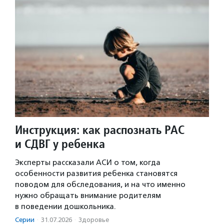
Инструкция: как распознать РАС
и СДВГ у ребенка
Эксперты рассказали АСИ о том, когда
особенности развития ребенка становятся
поводом для обследования, и на что именно
нужно обращать внимание родителям
в поведении дошкольника.
Серии
·
31.07.2026
·
Здоровье