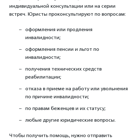
индивидуальной консультации или на серии
встреч. Юристы проконсультируют по вопросам:
оформления или продления
инвалидности;
оформления пенсии и льгот по
инвалидности;
получения технических средств
реабилитации;
отказа в приеме на работу или увольнения
по причине инвалидности;
по правам беженцев и их статусу;
любые другие юридические вопросы.
Чтобы получить помощь, нужно отправить