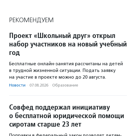
РЕКОМЕНДУЕМ
Проект «Школьный друг» открыл
набор участников на новый учебный
год
Бесплатные онлайн-занятия рассчитаны на детей
в трудной жизненной ситуации. Подать заявку
на участие в проекте можно до 20 августа.
Новости
·
07.08.2026
·
Образование
Совфед поддержал инициативу
о бесплатной юридической помощи
сиротам старше 23 лет
Поправки в федеральный закон позволят детям-