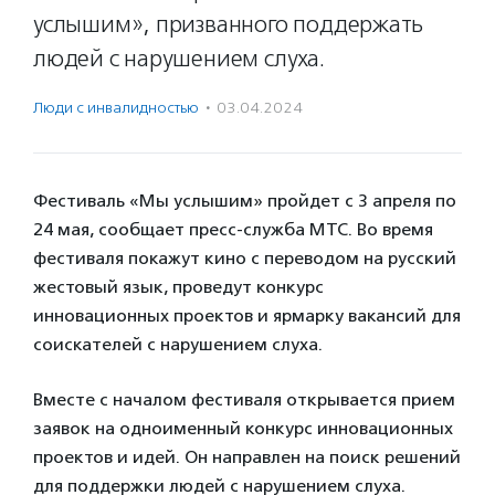
услышим», призванного поддержать
людей с нарушением слуха.
Люди с инвалидностью
·
03.04.2024
Фестиваль «Мы услышим» пройдет с 3 апреля по
24 мая, сообщает пресс-служба МТС. Во время
фестиваля покажут кино с переводом на русский
жестовый язык, проведут конкурс
инновационных проектов и ярмарку вакансий для
соискателей с нарушением слуха.
Вместе с началом фестиваля открывается прием
заявок на одноименный конкурс инновационных
проектов и идей. Он направлен на поиск решений
для поддержки людей с нарушением слуха.