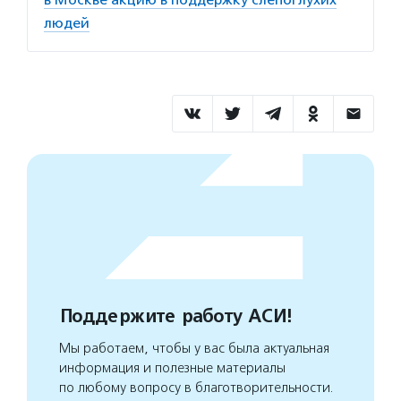
людей
Поддержите работу АСИ!
Мы работаем, чтобы у вас была актуальная
информация и полезные материалы
по любому вопросу в благотворительности.