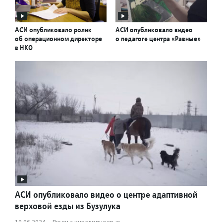
АСИ опубликовало ролик
АСИ опубликовало видео
об операционном директоре
о педагоге центра «Равные»
в НКО
АСИ опубликовало видео о центре адаптивной
верховой езды из Бузулука