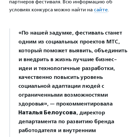
партнеров фестиваля. Всю информацию об
условиях конкурса можно найти на
сайте
.
«По нашей задумке, фестиваль станет
одним из социальных проектов МТС,
который поможет выявить, объединить
и внедрить в жизнь лучшие бизнес-
идеи и технологичные разработки,
качественно повысить уровень
социальной адаптации людей с
ограниченными возможностями
здоровья», — прокомментировала
Наталья Белоусова
, директор
департамента по развитию бренда
работодателя и внутренним