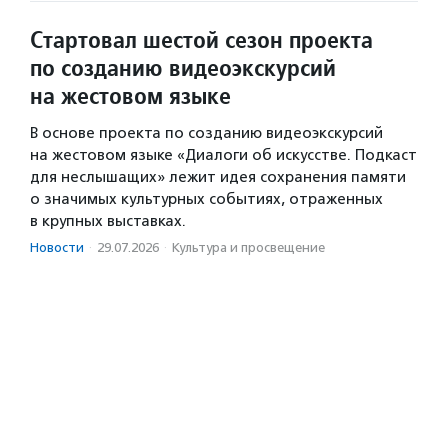
Стартовал шестой сезон проекта
по созданию видеоэкскурсий
на жестовом языке
В основе проекта по созданию видеоэкскурсий
на жестовом языке «Диалоги об искусстве. Подкаст
для неслышащих» лежит идея сохранения памяти
о значимых культурных событиях, отраженных
в крупных выставках.
Новости
·
29.07.2026
·
Культура и просвещение