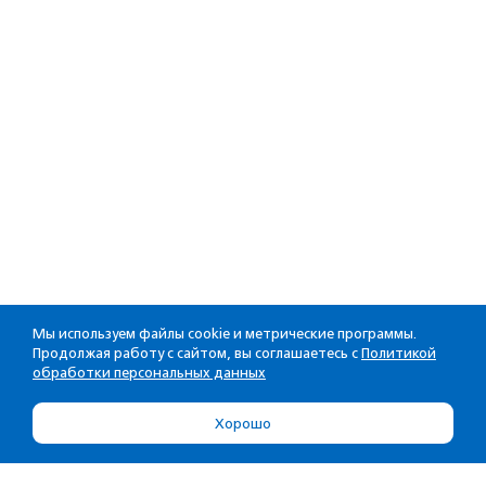
Мы используем файлы cookie и метрические программы.
Продолжая работу с сайтом, вы соглашаетесь с
Политикой
обработки персональных данных
Хорошо