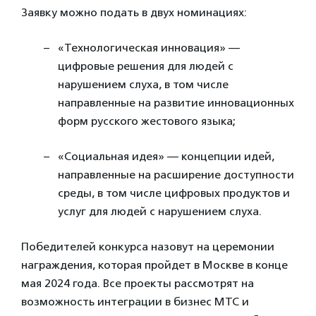
Заявку можно подать в двух номинациях:
«Технологическая инновация» —
цифровые решения для людей с
нарушением слуха, в том числе
направленные на развитие инновационных
форм русского жестового языка;
«Социальная идея» — концепции идей,
направленные на расширение доступности
среды, в том числе цифровых продуктов и
услуг для людей с нарушением слуха.
Победителей конкурса назовут на церемонии
награждения, которая пройдет в Москве в конце
мая 2024 года. Все проекты рассмотрят на
возможность интеграции в бизнес МТС и