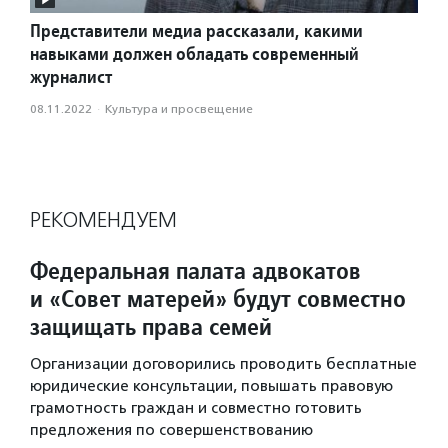
Представители медиа рассказали, какими
навыками должен обладать современный
журналист
08.11.2022
·
Культура и просвещение
РЕКОМЕНДУЕМ
Федеральная палата адвокатов
и «Совет матерей» будут совместно
защищать права семей
Организации договорились проводить бесплатные
юридические консультации, повышать правовую
грамотность граждан и совместно готовить
предложения по совершенствованию