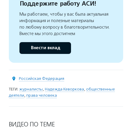
Поддержите работу АСИ!
Мы работаем, чтобы у вас была актуальная
информация и полезные материалы
по любому вопросу в благотворительности.
Вместе мы этого достигнем
Внести вклад
Российская Федерация
ТЕГИ:
журналисты
,
Надежда Кеворкова
,
общественные
деятели
,
права человека
ВИДЕО ПО ТЕМЕ