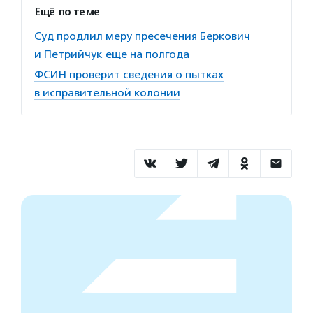
Ещё по теме
Суд продлил меру пресечения Беркович
и Петрийчук еще на полгода
ФСИН проверит сведения о пытках
в исправительной колонии