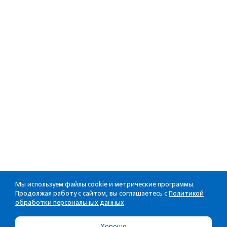
Мы используем файлы cookie и метрические программы.
Продолжая работу с сайтом, вы соглашаетесь с
Политикой
обработки персональных данных
Хорошо