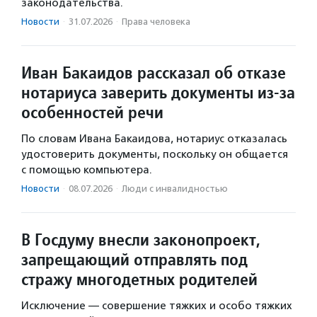
законодательства.
Новости
·
31.07.2026
·
Права человека
Иван Бакаидов рассказал об отказе
нотариуса заверить документы из-за
особенностей речи
По словам Ивана Бакаидова, нотариус отказалась
удостоверить документы, поскольку он общается
с помощью компьютера.
Новости
·
08.07.2026
·
Люди с инвалидностью
В Госдуму внесли законопроект,
запрещающий отправлять под
стражу многодетных родителей
Исключение — совершение тяжких и особо тяжких