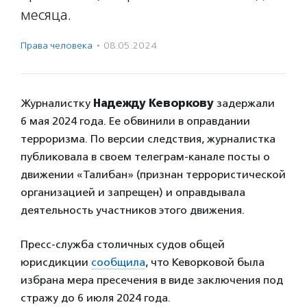
месяца.
Права человека
·
08.05.2024
Журналистку
Надежду Кеворкову
задержали
6 мая 2024 года. Ее обвинили в оправдании
терроризма. По версии следствия, журналистка
публиковала в своем телеграм-канале посты о
движении «Талибан» (признан террористической
организацией и запрещен) и оправдывала
деятельность участников этого движения.
Пресс-служба столичных судов общей
юрисдикции
сообщила
, что Кеворковой была
избрана мера пресечения в виде заключения под
стражу до 6 июля 2024 года.