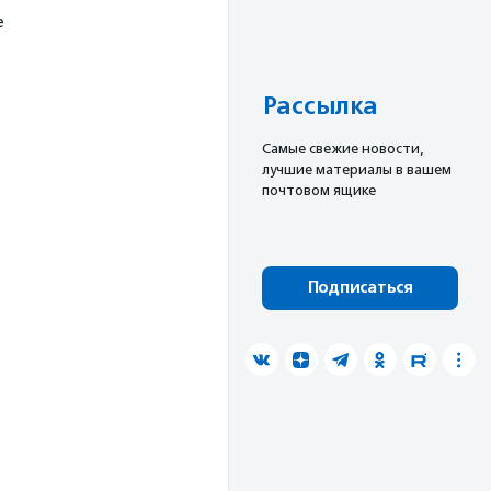
е
Рассылка
Cамые свежие новости,
лучшие материалы в вашем
почтовом ящике
Подписаться