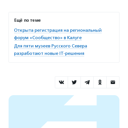
Ещё по теме
Открыта регистрация на региональный
форум «Сообщество» в Калуге
Для пяти музеев Русского Севера
разработают новые IТ-решения