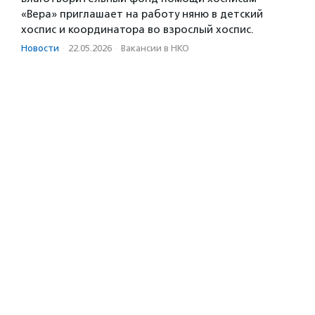
«Вера» приглашает на работу няню в детский
хоспис и координатора во взрослый хоспис.
Новости
·
22.05.2026
·
Вакансии в НКО