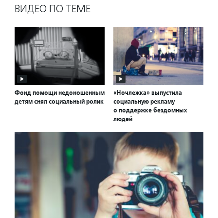
ВИДЕО ПО ТЕМЕ
Фонд помощи недоношенным
«Ночлежка» выпустила
детям снял социальный ролик
социальную рекламу
о поддержке бездомных
людей