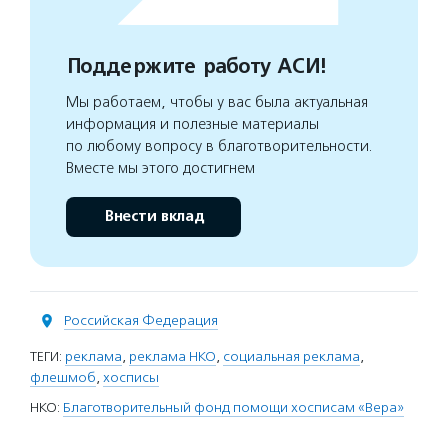
Поддержите работу АСИ!
Мы работаем, чтобы у вас была актуальная
информация и полезные материалы
по любому вопросу в благотворительности.
Вместе мы этого достигнем
Внести вклад
Российская Федерация
ТЕГИ:
реклама
,
реклама НКО
,
социальная реклама
,
флешмоб
,
хосписы
НКО:
Благотворительный фонд помощи хосписам «Вера»