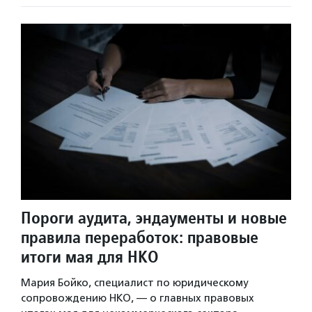
Пороги аудита, эндаументы и новые
правила переработок: правовые
итоги мая для НКО
Мария Бойко, специалист по юридическому
сопровождению НКО, — о главных правовых