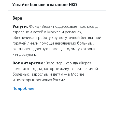
Узнайте больше в каталоге НКО
Вера
Услуги:
Фонд «Вера» поддерживает хосписы для
взрослых и детей в Москве и регионах,
обеспечивает работу круглосуточной бесплатной
горячей линии помощи неизлечимо больным,
оказывает адресную помощь людям, у которых
нет доступа к…
Волонтерство:
Волонтеры фонда «Вера»
помогают людям, которые живут с неизлечимой
болезнью, взрослым и детям — в Москве
и некоторых регионах России.
Подробнее