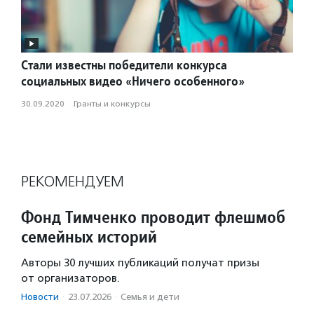
Стали известны победители конкурса
социальных видео «Ничего особенного»
30.09.2020
·
Гранты и конкурсы
РЕКОМЕНДУЕМ
Фонд Тимченко проводит флешмоб
семейных историй
Авторы 30 лучших публикаций получат призы
от организаторов.
Новости
·
23.07.2026
·
Семья и дети