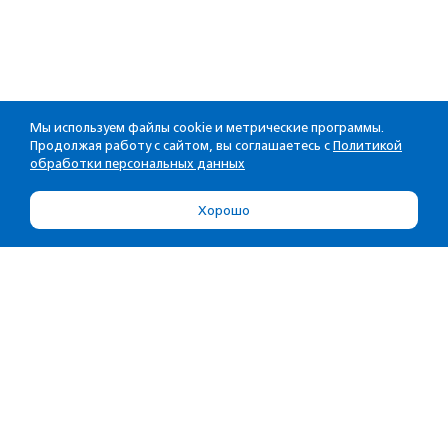
Мы используем файлы cookie и метрические программы.
Продолжая работу с сайтом, вы соглашаетесь с
Политикой
обработки персональных данных
Хорошо