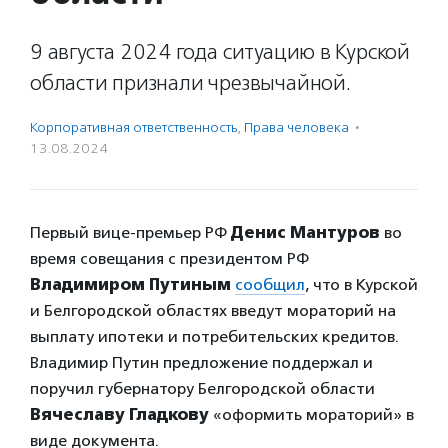
9 августа 2024 года ситуацию в Курской
области признали чрезвычайной.
Корпоративная ответственность
,
Права человека
·
13.08.2024
Первый вице-премьер РФ
Денис Мантуров
во
время совещания с президентом РФ
Владимиром Путиным
сообщил
, что в Курской
и Белгородской областях введут мораторий на
выплату ипотеки и потребительских кредитов.
Владимир Путин предложение поддержал и
поручил губернатору Белгородской области
Вячеславу Гладкову
«оформить мораторий» в
виде документа.