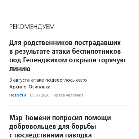
РЕКОМЕНДУЕМ
Для родственников пострадавших
в результате атаки беспилотников
под Геленджиком открыли горячую
линию
3 августа атаке подверглось село
Архипо‑Осиповка.
Новости
·
05.08.2026
·
Права человека
Мэр Тюмени попросил помощи
добровольцев для борьбы
с последствиями паводка