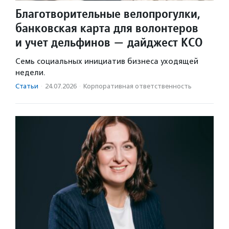
Благотворительные велопрогулки,
банковская карта для волонтеров
и учет дельфинов — дайджест КСО
Семь социальных инициатив бизнеса уходящей
недели.
Статьи
·
24.07.2026
·
Корпоративная ответственность