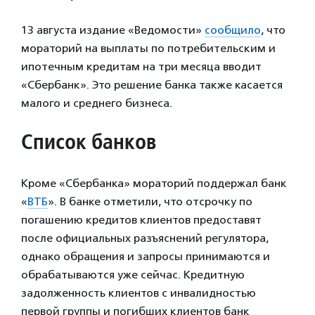
13 августа издание «Ведомости»
сообщило
, что
мораторий на выплаты по потребительским и
ипотечным кредитам на три месяца вводит
«Сбербанк». Это решение банка также касается
малого и среднего бизнеса.
Список банков
Кроме «Сбербанка» мораторий поддержал банк
«
ВТБ
». В банке отметили, что отсрочку по
погашению кредитов клиентов предоставят
после официальных разъяснений регулятора,
однако обращения и запросы принимаются и
обрабатываются уже сейчас. Кредитную
задолженность клиентов с инвалидностью
первой группы и погибших клиентов банк