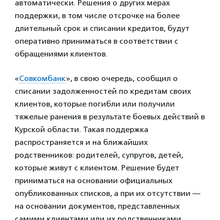
автоматически. Решения о других мерах
поддержки, в том числе отсрочке на более
длительный срок и списании кредитов, будут
оперативно приниматься в соответствии с
обращениями клиентов.
«
Совкомбанк
», в свою очередь, сообщил о
списании задолженностей по кредитам своих
клиентов, которые погибли или получили
тяжелые ранения в результате боевых действий в
Курской области. Такая поддержка
распространяется и на ближайших
родственников: родителей, супругов, детей,
которые живут с клиентом. Решение будет
приниматься на основании официальных
опубликованных списков, а при их отсутствии —
на основании документов, представленных
самими клиентами или их родственниками.