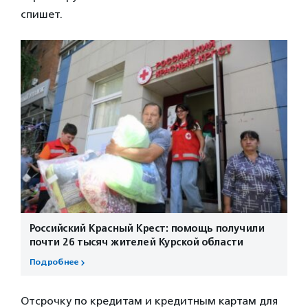
спишет.
Российский Красный Крест: помощь получили
почти 26 тысяч жителей Курской области
Подробнее
Отсрочку по кредитам и кредитным картам для