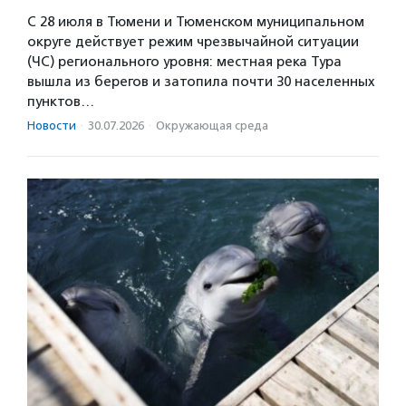
С 28 июля в Тюмени и Тюменском муниципальном
округе действует режим чрезвычайной ситуации
(ЧС) регионального уровня: местная река Тура
вышла из берегов и затопила почти 30 населенных
пунктов…
Новости
·
30.07.2026
·
Окружающая среда