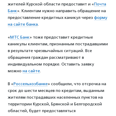
жителей Курской области предоставит и «
Почта
Банк
». Клиентам нужно направить обращение на
предоставление кредитных каникул через
форму
на сайте банка
.
«
МТС Банк
» тоже предоставит кредитные
каникулы клиентам, признанным пострадавшими
в результате чрезвычайных ситуаций. Все
обращения граждан рассматривают в
индивидуальном порядке. Оставить заявку
можно
на сайте
.
В «
Россельхозбанке
» сообщили, что отсрочка на
срок до шести месяцев по кредитам, выданным
жителям пострадавших населенных пунктов на
территории Курской, Брянской и Белгородской
областей, будет предоставляться