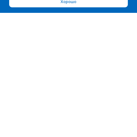
Хорошо