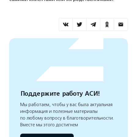
Поддержите работу АСИ!
Мы работаем, чтобы у вас была актуальная
информация и полезные материалы
по любому вопросу в благотворительности.
Вместе мы этого достигнем