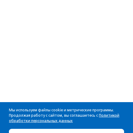
Мы используем файлы cookie и метрические программы.
Продолжая работу с сайтом, вы соглашаетесь с
Политикой
обработки персональных данных