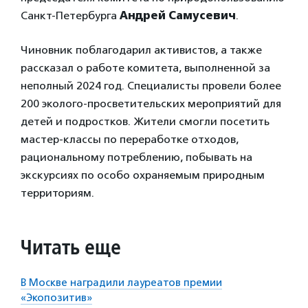
Санкт-Петербурга
Андрей Самусевич
.
Чиновник поблагодарил активистов, а также
рассказал о работе комитета, выполненной за
неполный 2024 год. Специалисты провели более
200 эколого-просветительских мероприятий для
детей и подростков. Жители смогли посетить
мастер-классы по переработке отходов,
рациональному потреблению, побывать на
экскурсиях по особо охраняемым природным
территориям.
Читать еще
В Москве наградили лауреатов премии
«Экопозитив»