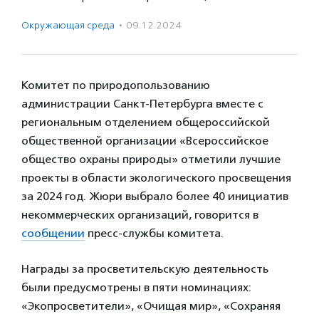
Окружающая среда
·
09.12.2024
Комитет по природопользованию
администрации Санкт-Петербурга вместе с
региональным отделением общероссийской
общественной организации «Всероссийское
общество охраны природы» отметили лучшие
проекты в области экологического просвещения
за 2024 год. Жюри выбрало более 40 инициатив
некоммерческих организаций, говорится в
сообщении
пресс-службы комитета.
Награды за просветительскую деятельность
были предусмотрены в пяти номинациях:
«Экопросветители», «Очищая мир», «Сохраняя