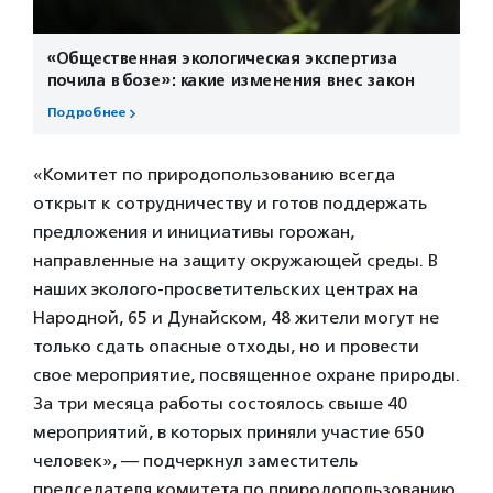
«Общественная экологическая экспертиза
почила в бозе»: какие изменения внес закон
Подробнее
«Комитет по природопользованию всегда
открыт к сотрудничеству и готов поддержать
предложения и инициативы горожан,
направленные на защиту окружающей среды. В
наших эколого-просветительских центрах на
Народной, 65 и Дунайском, 48 жители могут не
только сдать опасные отходы, но и провести
свое мероприятие, посвященное охране природы.
За три месяца работы состоялось свыше 40
мероприятий, в которых приняли участие 650
человек», — подчеркнул заместитель
председателя комитета по природопользованию