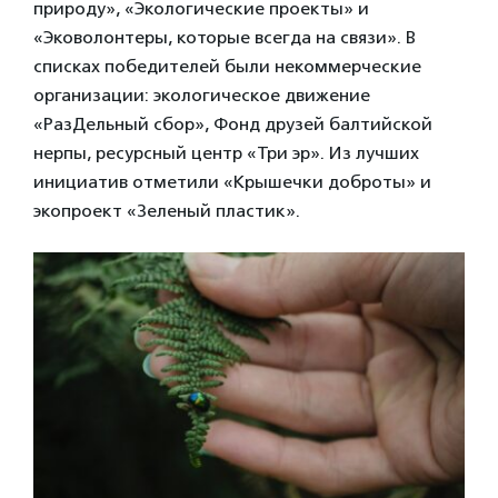
природу», «Экологические проекты» и
«Эковолонтеры, которые всегда на связи». В
списках победителей были некоммерческие
организации: экологическое движение
«РазДельный сбор», Фонд друзей балтийской
нерпы, ресурсный центр «Три эр». Из лучших
инициатив отметили «Крышечки доброты» и
экопроект «Зеленый пластик».