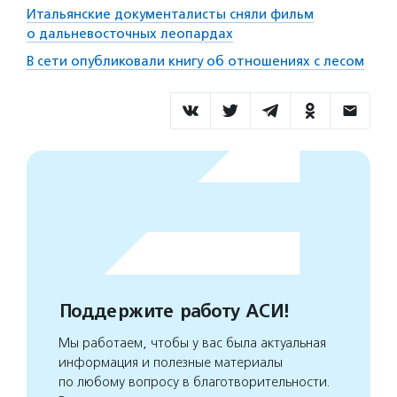
Итальянские документалисты сняли фильм
о дальневосточных леопардах
В сети опубликовали книгу об отношениях с лесом
Поддержите работу АСИ!
Мы работаем, чтобы у вас была актуальная
информация и полезные материалы
по любому вопросу в благотворительности.