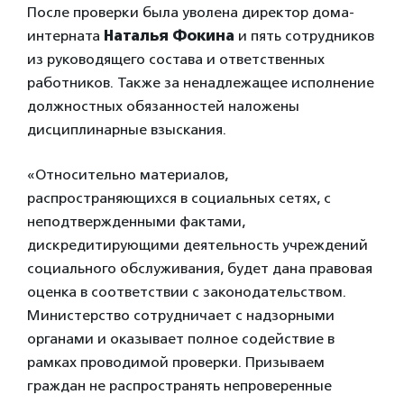
После проверки была уволена директор дома-
интерната
Наталья Фокина
и пять сотрудников
из руководящего состава и ответственных
работников. Также за ненадлежащее исполнение
должностных обязанностей наложены
дисциплинарные взыскания.
«Относительно материалов,
распространяющихся в социальных сетях, с
неподтвержденными фактами,
дискредитирующими деятельность учреждений
социального обслуживания, будет дана правовая
оценка в соответствии с законодательством.
Министерство сотрудничает с надзорными
органами и оказывает полное содействие в
рамках проводимой проверки. Призываем
граждан не распространять непроверенные