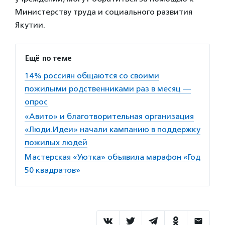
Министерству труда и социального развития
Якутии.
Ещё по теме
14% россиян общаются со своими
пожилыми родственниками раз в месяц —
опрос
«Авито» и благотворительная организация
«Люди.Идеи» начали кампанию в поддержку
пожилых людей
Мастерская «Уютка» объявила марафон «Год
50 квадратов»