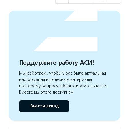
Поддержите работу АСИ!
Мы работаем, чтобы у вас была актуальная
информация и полезные материалы
по любому вопросу в благотворительности.
Вместе мы этого достигнем
Внести вклад