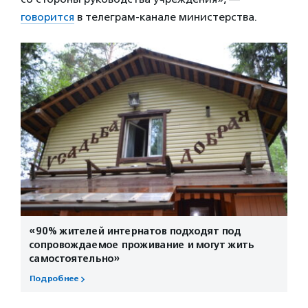
говорится
в телеграм-канале министерства.
«90% жителей интернатов подходят под
сопровождаемое проживание и могут жить
самостоятельно»
Подробнее