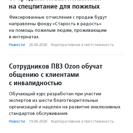
на спецпитание для пожилых
Фиксированные отчисления с продаж будут
направлены фонду «Старость в радость»
на помощь пожилым людям, проживающим
в интернатах.
Новости
·
26.06.2026
·
Корпоративная ответственность
Сотрудников ПВЗ Ozon обучат
общению с клиентами
с инвалидностью
Обучающий курс разработан при участии
экспертов из шести благотворительных
организаций и нацелен на развитие инклюзивных
стандартов обслуживания.
Новости
·
19.06.2026
·
Корпоративная ответственность