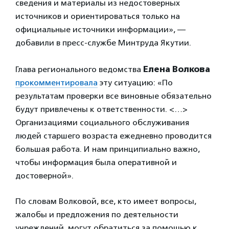
сведения и материалы из недостоверных
источников и ориентироваться только на
официальные источники информации», —
добавили в пресс-службе Минтруда Якутии.
Глава регионального ведомства
Елена Волкова
прокомментировала
эту ситуацию: «По
результатам проверки все виновные обязательно
будут привлечены к ответственности. <…>
Организациями социального обслуживания
людей старшего возраста ежедневно проводится
большая работа. И нам принципиально важно,
чтобы информация была оперативной и
достоверной».
По словам Волковой, все, кто имеет вопросы,
жалобы и предложения по деятельности
учреждений, могут обратиться за помощью к