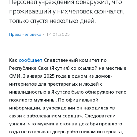
Персонал учреждения обнаружил, что
проживавший у них человек скончался,
только спустя несколько дней.
Права человека
·
14.01.2025
Как
сообщает
Следственный комитет по
Республике Саха (Якутия) со ссылкой на местные
СМИ, 3 января 2025 года в одном из домов-
интернатов для престарелых и людей с
инвалидностью в Якутске было обнаружено тело
пожилого мужчины. По официальной
информации, в учреждении он находился «в
связи с заболеванием сердца». Следователи
узнали, что мужчина с конца декабря прошлого
года не открывал дверь работникам интерната,