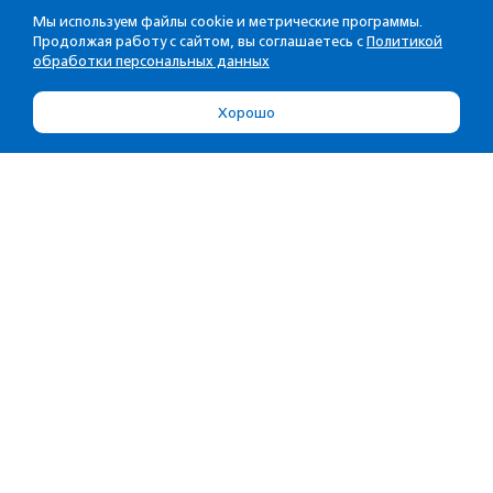
Мы используем файлы cookie и метрические программы.
Продолжая работу с сайтом, вы соглашаетесь с
Политикой
обработки персональных данных
Хорошо