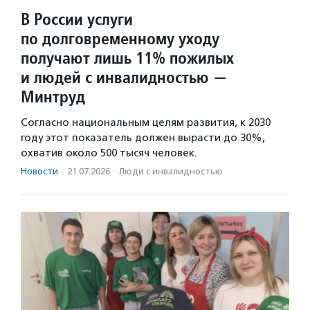
В России услуги
по долговременному уходу
получают лишь 11% пожилых
и людей с инвалидностью —
Минтруд
Согласно национальным целям развития, к 2030
году этот показатель должен вырасти до 30%,
охватив около 500 тысяч человек.
Новости
·
21.07.2026
·
Люди с инвалидностью