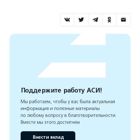
Поддержите работу АСИ!
Мы работаем, чтобы у вас была актуальная
информация и полезные материалы
по любому вопросу в благотворительности.
Вместе мы этого достигнем
Внести вклад