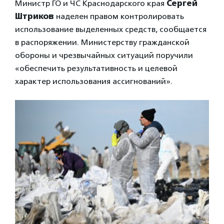
Министр ГО и ЧС Краснодарского края
Сергей
Штриков
наделен правом контролировать
использование выделенных средств, сообщается
в распоряжении. Министерству гражданской
обороны и чрезвычайных ситуаций поручили
«обеспечить результативность и целевой
характер использования ассигнований».