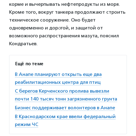
корме и вычерпывать нефтепродукты из моря.
Кроме того, вокруг танкера продолжают строить
техническое сооружение. Оно будет
одновременно и дор
о
гой, и защитой от
возможного распространения мазута, пояснил
Кондратьев.
Ещё по теме
В Анапе планируют открыть еще два
реабилитационных центра для птиц
С берегов Керченского пролива вывезли
почти 140 тысяч тонн загрязненного грунта
Бизнес поддерживает волонтеров в Анапе
В Краснодарском крае ввели федеральный
режим ЧС