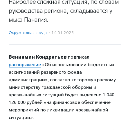
Наиболее сложная ситуация, по словам
руководства региона, складывается у
мыса Панагия.
Окружающая среда
·
14.01.2025
Вениамин Кондратьев
подписал
распоряжение
«Об использовании бюджетных
ассигнований резервного фонда
администрации», согласно которому краевому
министерству гражданской обороны и
чрезвычайных ситуаций будет выделено 1 040
126 000 рублей «на финансовое обеспечение
мероприятий по ликвидации чрезвычайной
ситуации».