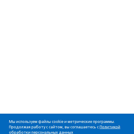
Мы используем файлы cookie и метрические программы.
Продолжая работу с сайтом, вы соглашаетесь с
Политикой
обработки персональных данных