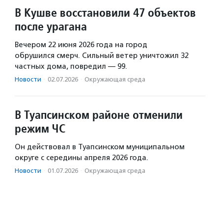
В Кушве восстановили 47 объектов
после урагана
Вечером 22 июня 2026 года на город
обрушился смерч. Сильный ветер уничтожил 32
частных дома, повредил — 99.
Новости
·
02.07.2026
·
Окружающая среда
В Туапсинском районе отменили
режим ЧС
Он действовал в Туапсинском муниципальном
округе с середины апреля 2026 года.
Новости
·
01.07.2026
·
Окружающая среда