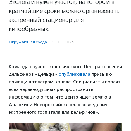
Экологам нужен участок, на котором в
кратчайшие сроки можно организовать
экстренный стационар для
китообразных.
Окружающая среда
·
15.01.2025
Команда научно-экологического Центра спасения
дельфинов «Дельфа»
опубликовала
призыв о
помощи в телеграм-канале. Специалисты просят
всех неравнодушных распространить
информацию о том, что центр ищет землю в
Анапе или Новороссийске «для возведения
экстренного госпиталя для дельфинов».