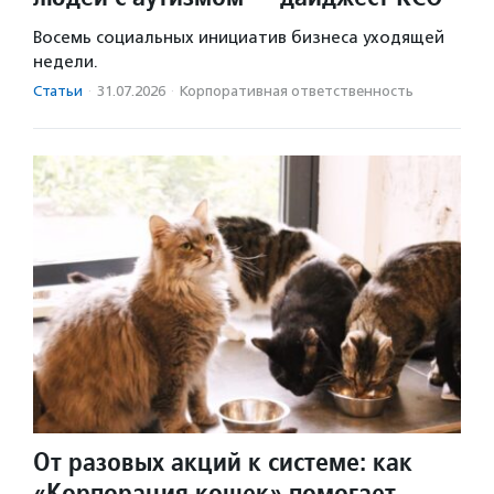
Восемь социальных инициатив бизнеса уходящей
недели.
Статьи
·
31.07.2026
·
Корпоративная ответственность
От разовых акций к системе: как
«Корпорация кошек» помогает