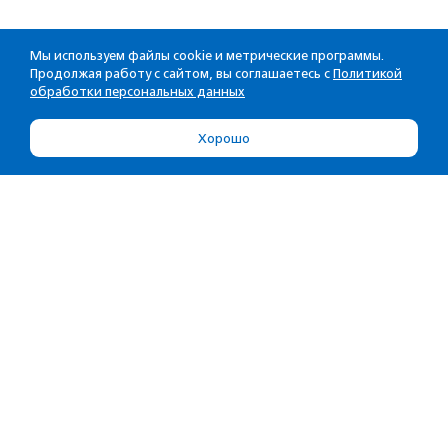
Мы используем файлы cookie и метрические программы.
Продолжая работу с сайтом, вы соглашаетесь с
Политикой
обработки персональных данных
Хорошо