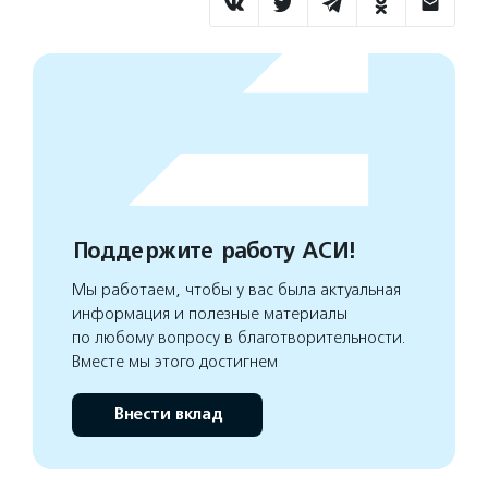
Поддержите работу АСИ!
Мы работаем, чтобы у вас была актуальная
информация и полезные материалы
по любому вопросу в благотворительности.
Вместе мы этого достигнем
Внести вклад