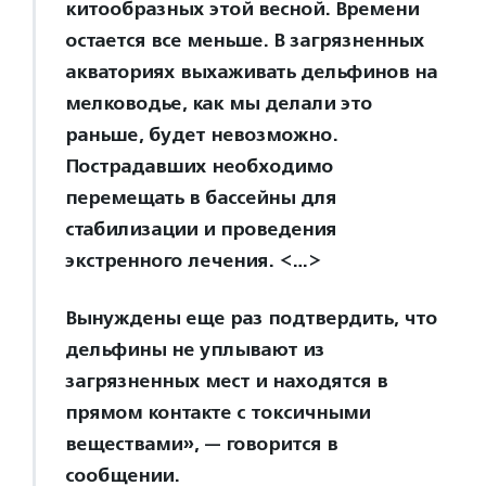
китообразных этой весной. Времени
остается все меньше. В загрязненных
акваториях выхаживать дельфинов на
мелководье, как мы делали это
раньше, будет невозможно.
Пострадавших необходимо
перемещать в бассейны для
стабилизации и проведения
экстренного лечения. <…>
Вынуждены еще раз подтвердить, что
дельфины не уплывают из
загрязненных мест и находятся в
прямом контакте с токсичными
веществами», — говорится в
сообщении.