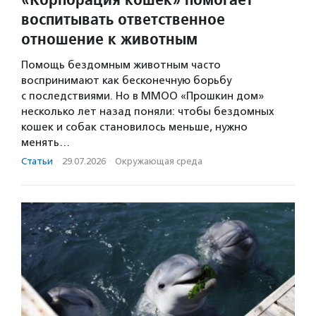
воспитывать ответственное
отношение к животным
Помощь бездомным животным часто
воспринимают как бесконечную борьбу
с последствиями. Но в ММОО «Прошкин дом»
несколько лет назад поняли: чтобы бездомных
кошек и собак становилось меньше, нужно
менять…
Статьи
·
29.07.2026
·
Окружающая среда