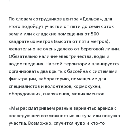
По словам сотрудников центра «Дельфа», для
этого подойдут участки от пяти до семи соток
земли или складские помещения от 500
квадратных метров (высота от пяти метров),
желательно не очень далеко от береговой линии.
Обязательно наличие электричества, воды и
водоотведения. На этой территории планируется
организовать два крытых бассейна с системами
фильтрации, лабораторию, помещение для
специалистов и волонтеров, кормокухни,
оборудования, снаряжения, медикаментов.
«Мы рассматриваем разные варианты: аренда с
последующей возможностью выкупа или покупка
участка. Возможно, случится чудо и кто-то