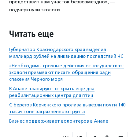
предоставит нам участок безвозмездно», —
подчеркнули экологи.
Читать еще
Губернатор Краснодарского края выделил
миллиард рублей на ликвидацию последствий ЧС
«Необходимы срочные действия от государства»:
экологи призывают писать обращения ради
спасения Черного моря
В Анапе планируют открыть еще два
реабилитационных центра для птиц
С берегов Керченского пролива вывезли почти 140
тысяч тонн загрязненного грунта
Бизнес поддерживает волонтеров в Анапе