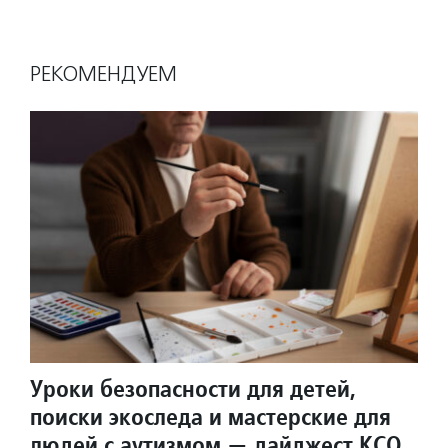
РЕКОМЕНДУЕМ
Уроки безопасности для детей,
поиски экоследа и мастерские для
людей с аутизмом — дайджест КСО