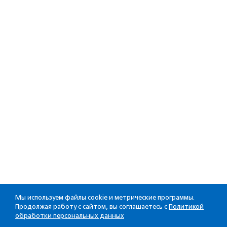
Мы используем файлы cookie и метрические программы.
Продолжая работу с сайтом, вы соглашаетесь с
Политикой
обработки персональных данных