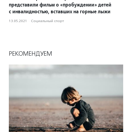
представили фильм о «пробуждении» детей
с инвалидностью, вставших на горные лыжи
13.05.2021
·
Социальный спорт
РЕКОМЕНДУЕМ