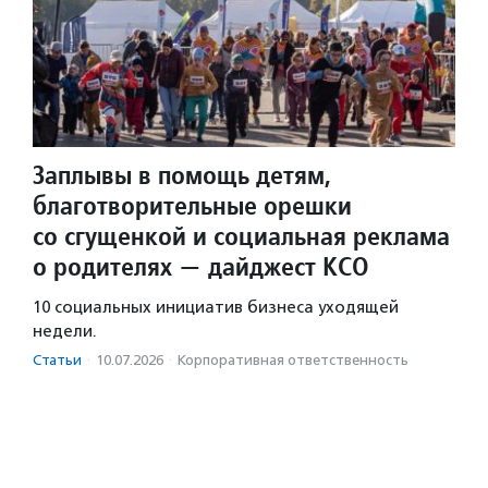
Заплывы в помощь детям,
благотворительные орешки
со сгущенкой и социальная реклама
о родителях — дайджест КСО
10 социальных инициатив бизнеса уходящей
недели.
Статьи
·
10.07.2026
·
Корпоративная ответственность