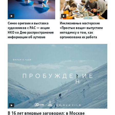
Синее оригами и выставка
Инклюзивные мастерские
художников с РАС — акции
«Простые вещи» выпустили
НКО ко Дню распространения
методичку о том, как
информации об аутизме
организована их работа
В 16 лет впервые заговорил: в Москве