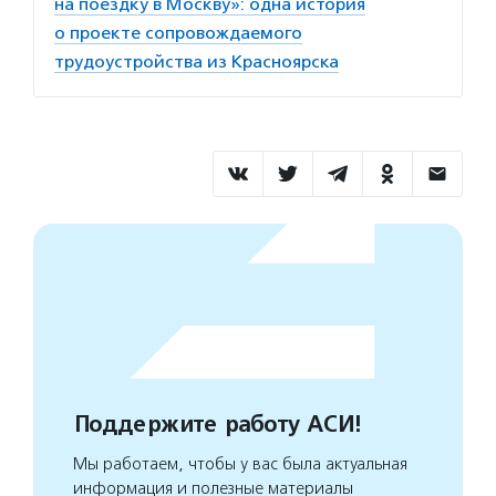
на поездку в Москву»: одна история
о проекте сопровождаемого
трудоустройства из Красноярска
Поддержите работу АСИ!
Мы работаем, чтобы у вас была актуальная
информация и полезные материалы