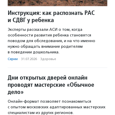
Инструкция: как распознать РАС
и СДВГ у ребенка
Эксперты рассказали АСИ о том, когда
особенности развития ребенка становятся
поводом для обследования, и на что именно
нужно обращать внимание родителям
в поведении дошкольника.
Серии
·
31.07.2026
·
Здоровье
Дни открытых дверей онлайн
проводят мастерские «Обычное
дело»
Онлайн-формат позволяет познакомиться
с опытом московских адаптированных мастерских
специалистам из других регионов.