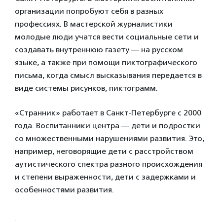
организации попробуют себя в разных
профессиях. В мастерской журналистики
молодые люди учатся вести социальные сети и
создавать внутреннюю газету — на русском
языке, а также при помощи пиктографического
письма, когда смысл высказывания передается в
виде системы рисунков, пиктограмм.
«Странник» работает в Санкт-Петербурге с 2000
года. Воспитанники центра — дети и подростки
со множественными нарушениями развития. Это,
например, неговорящие дети с расстройством
аутистического спектра разного происхождения
и степени выраженности, дети с задержками и
особенностями развития.