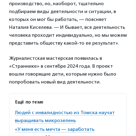
производство, но, наоборот, тщательно
подбираем виды деятельности и ситуации, в
которых он мог бы работать, — поясняет
Наталия Киселева. — И бывает, вся деятельность
человека проходит индивидуально, но мы можем
представить обществу какой-то ее результат».
Журналистская мастерская появилась в
«Страннике» в сентябре 2024 года. В проект
вошли говорящие дети, которым нужно было
попробовать новый вид деятельности.
Ещё по теме
Людей с инвалидностью из Томска научат
выращивать микрозелень
«У меня есть мечта — заработать