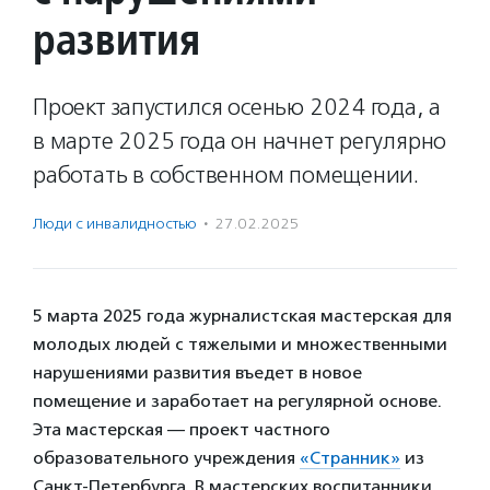
развития
Проект запустился осенью 2024 года, а
в марте 2025 года он начнет регулярно
работать в собственном помещении.
Люди с инвалидностью
·
27.02.2025
5 марта 2025 года журналистская мастерская для
молодых людей с тяжелыми и множественными
нарушениями развития въедет в новое
помещение и заработает на регулярной основе.
Эта мастерская — проект частного
образовательного учреждения
«Странник»
из
Санкт-Петербурга. В мастерских воспитанники