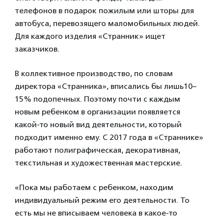
телефонов в подарок пожилым или шторы для
автобуса, перевозящего маломобильных людей.
Для каждого изделия «Странник» ищет
заказчиков.
В коллективное производство, по словам
директора «Странника», вписались бы лишь10–
15% подопечных. Поэтому почти с каждым
новым ребенком в организации появляется
какой-то новый вид деятельности, который
подходит именно ему. С 2017 года в «Страннике»
работают полиграфическая, декоративная,
текстильная и художественная мастерские.
«Пока мы работаем с ребенком, находим
индивидуальный режим его деятельности. То
есть мы не вписываем человека в какое-то