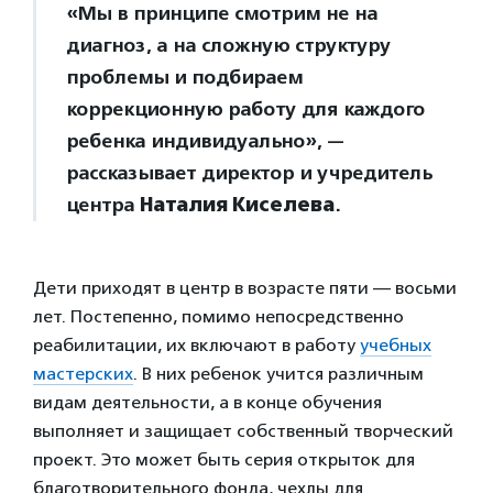
«Мы в принципе смотрим не на
диагноз, а на сложную структуру
проблемы и подбираем
коррекционную работу для каждого
ребенка индивидуально», —
рассказывает директор и учредитель
центра
Наталия Киселева
.
Дети приходят в центр в возрасте пяти — восьми
лет. Постепенно, помимо непосредственно
реабилитации, их включают в работу
учебных
мастерских
. В них ребенок учится различным
видам деятельности, а в конце обучения
выполняет и защищает собственный творческий
проект. Это может быть серия открыток для
благотворительного фонда, чехлы для