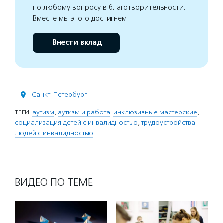
по любому вопросу в благотворительности.
Вместе мы этого достигнем
Внести вклад
Санкт-Петербург
ТЕГИ:
аутизм
,
аутизм и работа
,
инклюзивные мастерские
,
социализация детей с инвалидностью
,
трудоустройства
людей с инвалидностью
ВИДЕО ПО ТЕМЕ