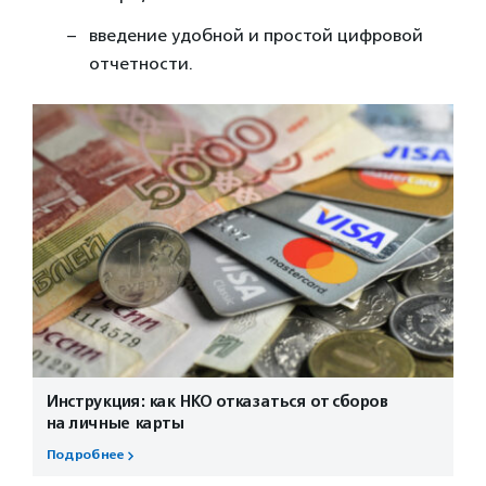
введение удобной и простой цифровой
отчетности.
Инструкция: как НКО отказаться от сборов
на личные карты
Подробнее