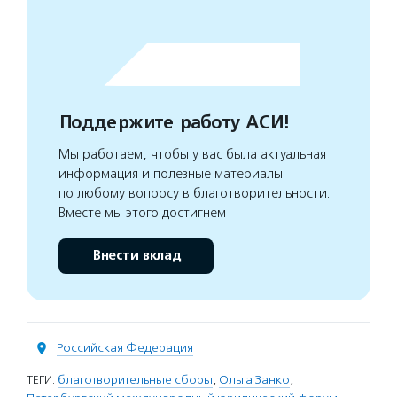
Поддержите работу АСИ!
Мы работаем, чтобы у вас была актуальная
информация и полезные материалы
по любому вопросу в благотворительности.
Вместе мы этого достигнем
Внести вклад
Российская Федерация
ТЕГИ:
благотворительные сборы
,
Ольга Занко
,