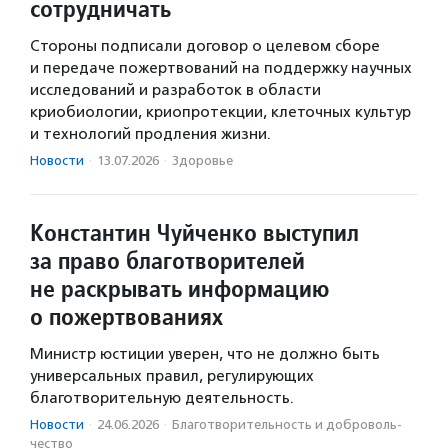
сотрудничать
Стороны подписали договор о целевом сборе
и передаче пожертвований на поддержку научных
исследований и разработок в области
криобиологии, криопротекции, клеточных культур
и технологий продления жизни.
Новости
·
13.07.2026
·
Здоровье
Константин Чуйченко выступил
за право благотворителей
не раскрывать информацию
о пожертвованиях
Министр юстиции уверен, что не должно быть
универсальных правил, регулирующих
благотворительную деятельность.
Новости
·
24.06.2026
·
Благотвори­тель­ность и доброволь­
чест­во