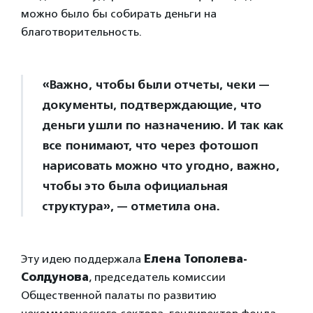
можно было бы собирать деньги на
благотворительность.
«Важно, чтобы были отчеты, чеки —
документы, подтверждающие, что
деньги ушли по назначению. И так как
все понимают, что через фотошоп
нарисовать можно что угодно, важно,
чтобы это была официальная
структура», — отметила она.
Эту идею поддержала
Елена Тополева-
Солдунова
, председатель комиссии
Общественной палаты по развитию