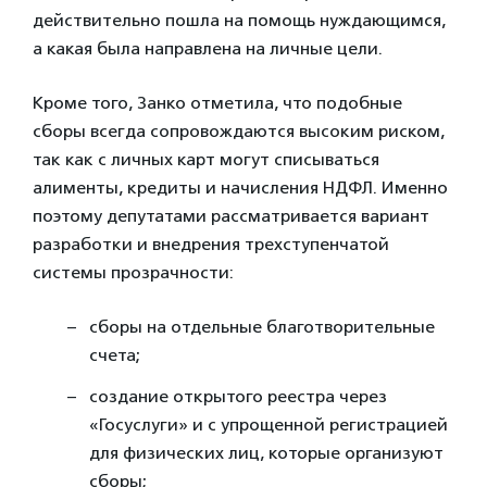
действительно пошла на помощь нуждающимся,
а какая была направлена на личные цели.
Кроме того, Занко отметила, что подобные
сборы всегда сопровождаются высоким риском,
так как с личных карт могут списываться
алименты, кредиты и начисления НДФЛ. Именно
поэтому депутатами рассматривается вариант
разработки и внедрения трехступенчатой
системы прозрачности:
сборы на отдельные благотворительные
счета;
создание открытого реестра через
«Госуслуги» и с упрощенной регистрацией
для физических лиц, которые организуют
сборы;