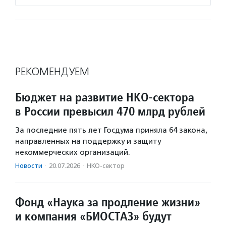
РЕКОМЕНДУЕМ
Бюджет на развитие НКО-сектора
в России превысил 470 млрд рублей
За последние пять лет Госдума приняла 64 закона,
направленных на поддержку и защиту
некоммерческих организаций.
Новости
·
20.07.2026
·
НКО-сектор
Фонд «Наука за продление жизни»
и компания «БИОСТАЗ» будут