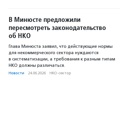
В Минюсте предложили
пересмотреть законодательство
об НКО
Глава Минюста заявил, что действующие нормы
для некоммерческого сектора нуждаются
в систематизации, а требования к разным типам
НКО должны различаться.
Новости
·
24.06.2026
·
НКО-сектор