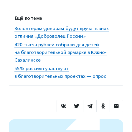
Ещё по теме
Волонтерам-донорам будут вручать знак
отличия «Доброволец России»
420 тысяч рублей собрали для детей
на благотворительной ярмарке в Южно-
Сахалинске
55% россиян участвуют
в благотворительных проектах — опрос