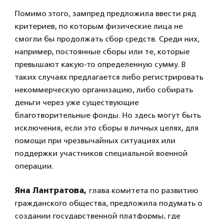
Помимо этого, зампред предложила ввести ряд
критериев, по которым физические лица не
смогли бы продолжать сбор средств. Среди них,
например, постоянные сборы или те, которые
превышают какую-то определенную сумму. В
таких случаях предлагается либо регистрировать
некоммерческую организацию, либо собирать
деньги через уже существующие
благотворительные фонды. Но здесь могут быть
исключения, если это сборы в личных целях, для
помощи при чрезвычайных ситуациях или
поддержки участников специальной военной
операции.
Яна Лантратова,
глава комитета по развитию
гражданского общества, предложила подумать о
создании государственной платформы, где