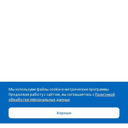
Мы используем файлы cookie и метрические программы.
Продолжая работу с сайтом, вы соглашаетесь с
Политикой
обработки персональных данных
Хорошо