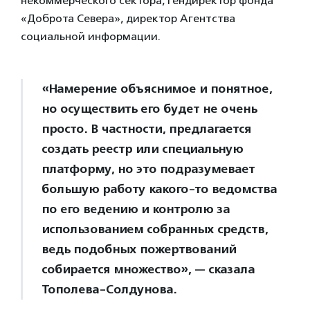
некоммерческого сектора, гендиректор фонда
«Доброта Севера», директор Агентства
социальной информации.
«Намерение объяснимое и понятное,
но осуществить его будет не очень
просто. В частности, предлагается
создать реестр или специальную
платформу, но это подразумевает
большую работу какого-то ведомства
по его ведению и контролю за
использованием собранных средств,
ведь подобных пожертвований
собирается множество», — сказала
Тополева-Солдунова.