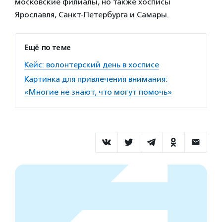
московские филиалы, но также хосписы
Ярославля, Санкт-Петербурга и Самары.
Ещё по теме
Кейс: волонтерский день в хосписе
Картинка для привлечения внимания:
«Многие не знают, что могут помочь»