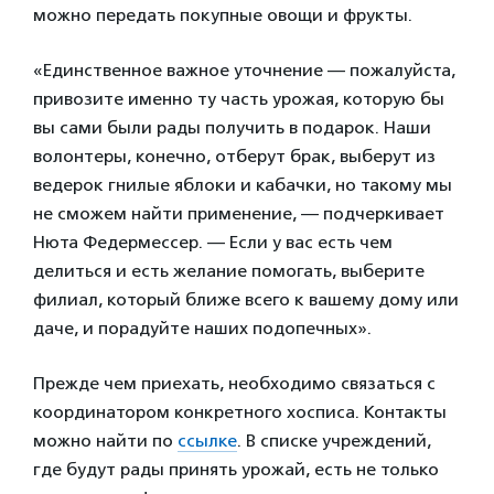
можно передать покупные овощи и фрукты.
«Единственное важное уточнение — пожалуйста,
привозите именно ту часть урожая, которую бы
вы сами были рады получить в подарок. Наши
волонтеры, конечно, отберут брак, выберут из
ведерок гнилые яблоки и кабачки, но такому мы
не сможем найти применение, — подчеркивает
Нюта Федермессер. — Если у вас есть чем
делиться и есть желание помогать, выберите
филиал, который ближе всего к вашему дому или
даче, и порадуйте наших подопечных».
Прежде чем приехать, необходимо связаться с
координатором конкретного хосписа. Контакты
можно найти по
ссылке
. В списке учреждений,
где будут рады принять урожай, есть не только