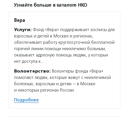
Узнайте больше в каталоге НКО
Вера
Услуги:
Фонд «Вера» поддерживает хосписы для
взрослых и детей в Москве и регионах,
обеспечивает работу круглосуточной бесплатной
горячей линии помощи неизлечимо больным,
оказывает адресную помощь людям, у которых
нет доступа к…
Волонтерство:
Волонтеры фонда «Вера»
помогают людям, которые живут с неизлечимой
болезнью, взрослым и детям — в Москве
и некоторых регионах России.
Подробнее