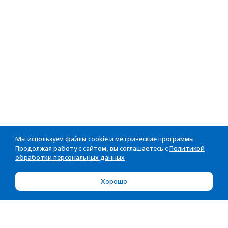
Мы используем файлы cookie и метрические программы.
Продолжая работу с сайтом, вы соглашаетесь с
Политикой
обработки персональных данных
Хорошо