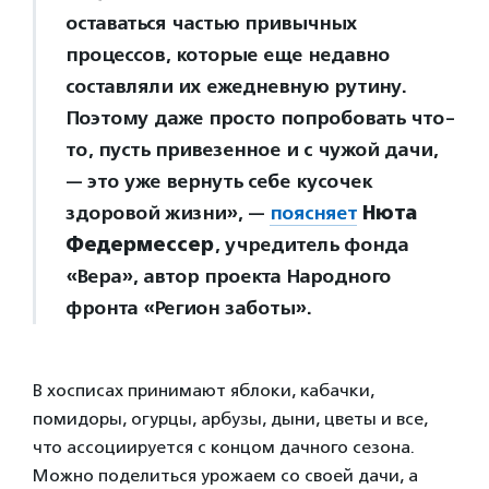
оставаться частью привычных
процессов, которые еще недавно
составляли их ежедневную рутину.
Поэтому даже просто попробовать что-
то, пусть привезенное и с чужой дачи,
— это уже вернуть себе кусочек
здоровой жизни», —
поясняет
Нюта
Федермессер
, учредитель фонда
«Вера», автор проекта Народного
фронта «Регион заботы».
В хосписах принимают яблоки, кабачки,
помидоры, огурцы, арбузы, дыни, цветы и все,
что ассоциируется с концом дачного сезона.
Можно поделиться урожаем со своей дачи, а