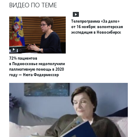
ВИДЕО ПО ТЕМЕ
Телепрограмма «За дело»
от 16 ноября: волонтерская
экспедиция в Новосибирск
72% пациентов
в Подмосковье недополучили
паллиативную помощь в 2020
году — Нюта Федермессер