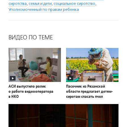
сиротства
,
семья и дети
,
социальное сиротство
,
Уполномоченный по правам ребенка
ВИДЕО ПО ТЕМЕ
АСИ выпустило ролик
Пасечник из Рязанской
о работе видеооператора
области предлагает детям-
в НКО
сиротам спасать пчел