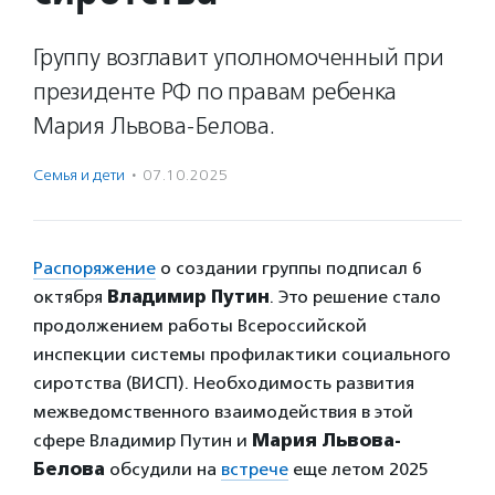
Группу возглавит уполномоченный при
президенте РФ по правам ребенка
Мария Львова-Белова.
Семья и дети
·
07.10.2025
Распоряжение
о создании группы подписал 6
октября
Владимир Путин
. Это решение стало
продолжением работы Всероссийской
инспекции системы профилактики социального
сиротства (ВИСП). Необходимость развития
межведомственного взаимодействия в этой
сфере Владимир Путин и
Мария Львова-
Белова
обсудили на
встрече
еще летом 2025