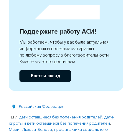
Поддержите работу АСИ!
Мы работаем, чтобы у вас была актуальная
информация и полезные материалы
по любому вопросу в благотворительности.
Вместе мы этого достигнем
Внести вклад
Российская Федерация
ТЕГИ:
дети оставшиеся без попечения родителей
,
дети-
сироты и дети оставшиеся без попечения родителей
,
Мария Львова-Белова
,
профилактика социального