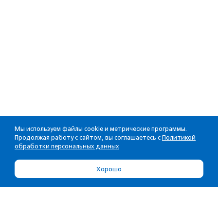
Мы используем файлы cookie и метрические программы.
Продолжая работу с сайтом, вы соглашаетесь с
Политикой
обработки персональных данных
Хорошо