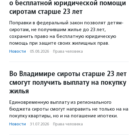
о бесплатной юридической помощи
сиротам старше 23 лет
Поправки в федеральный закон позволят детям-
сиротам, не получившим жилье до 23 лет,
сохранить право на бесплатную юридическую
помощь при защите своих жилищных прав.
Новости
·
05.08.2026
·
Права человека
Во Владимире сироты старше 23 лет
смогут получить выплату на покупку
жилья
Единовременную выплату из регионального
бюджета сироты смогут направить не только на на
покупку квартиры, но и на погашение ипотеки.
Новости
·
31.07.2026
·
Права человека