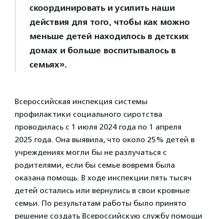
скоординировать и усилить наши
действия для того, чтобы как можно
меньше детей находилось в детских
домах и больше воспитывалось в
семьях».
Всероссийская инспекция системы
профилактики социального сиротства
проводилась с 1 июля 2024 года по 1 апреля
2025 года. Она выявила, что около 25% детей в
учреждениях могли бы не разлучаться с
родителями, если бы семье вовремя была
оказана помощь. В ходе инспекции пять тысяч
детей остались или вернулись в свои кровные
семьи. По результатам работы было принято
решение создать Всероссийскую службу помощи