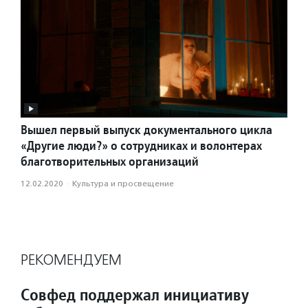
Вышел первый выпуск документального цикла
«Другие люди?» о сотрудниках и волонтерах
благотворительных организаций
12.02.2020
·
Культура и просвещение
РЕКОМЕНДУЕМ
Совфед поддержал инициативу