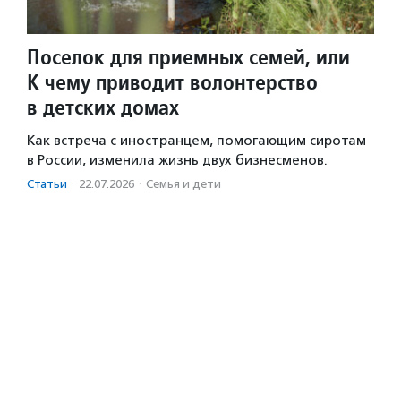
Поселок для приемных семей, или
К чему приводит волонтерство
в детских домах
Как встреча с иностранцем, помогающим сиротам
в России, изменила жизнь двух бизнесменов.
Статьи
·
22.07.2026
·
Семья и дети