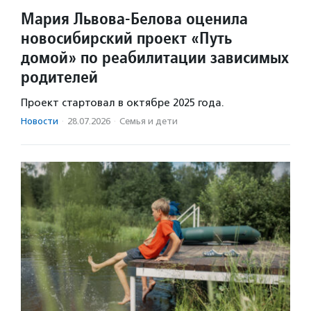
Мария Львова-Белова оценила
новосибирский проект «Путь
домой» по реабилитации зависимых
родителей
Проект стартовал в октябре 2025 года.
Новости
·
28.07.2026
·
Семья и дети