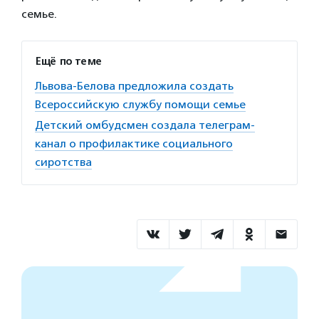
семье.
Ещё по теме
Львова-Белова предложила создать
Всероссийскую службу помощи семье
Детский омбудсмен создала телеграм-
канал о профилактике социального
сиротства