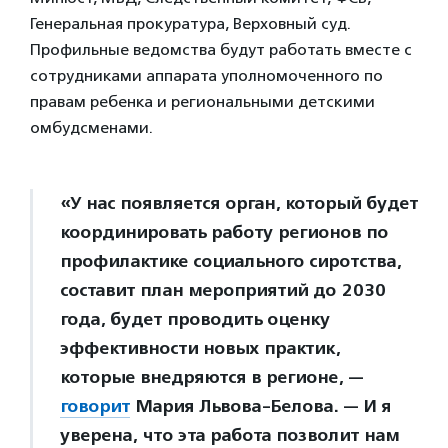
Генеральная прокуратура, Верховный суд.
Профильные ведомства будут работать вместе с
сотрудниками аппарата уполномоченного по
правам ребенка и региональными детскими
омбудсменами.
«У нас появляется орган, который будет
координировать работу регионов по
профилактике социального сиротства,
составит план мероприятий до 2030
года, будет проводить оценку
эффективности новых практик,
которые внедряются в регионе, —
говорит
Мария Львова-Белова. — И я
уверена, что эта работа позволит нам