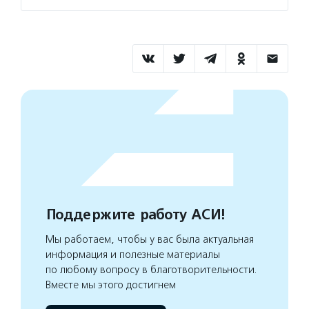
Поддержите работу АСИ!
Мы работаем, чтобы у вас была актуальная
информация и полезные материалы
по любому вопросу в благотворительности.
Вместе мы этого достигнем