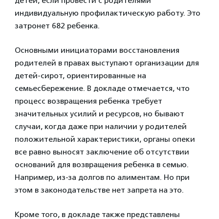
детей, если провести с родителями
индивидуальную профилактическую работу. Это
затронет 682 ребенка.
Основными инициаторами восстановления
родителей в правах выступают организации для
детей-сирот, ориентированные на
семьесбережение. В докладе отмечается, что
процесс возвращения ребенка требует
значительных усилий и ресурсов, но бывают
случаи, когда даже при наличии у родителей
положительной характеристики, органы опеки
все равно выносят заключение об отсутствии
оснований для возвращения ребенка в семью.
Например, из-за долгов по алиментам. Но при
этом в законодательстве нет запрета на это.
Кроме того, в докладе также представлены