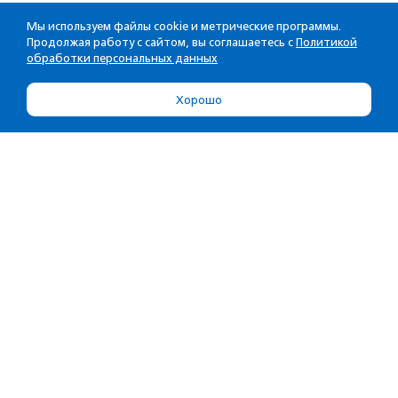
Мы используем файлы cookie и метрические программы.
Продолжая работу с сайтом, вы соглашаетесь с
Политикой
обработки персональных данных
Хорошо