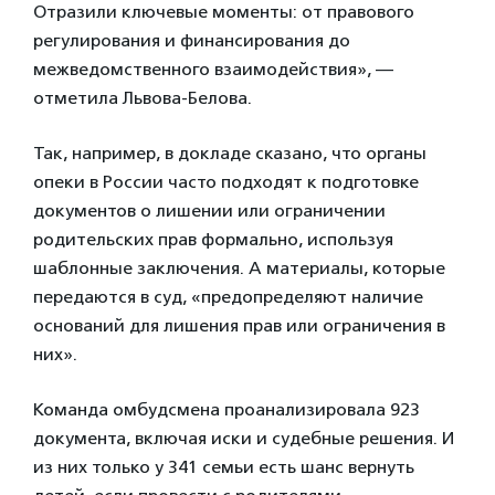
Отразили ключевые моменты: от правового
регулирования и финансирования до
межведомственного взаимодействия», —
отметила Львова-Белова.
Так, например, в докладе сказано, что органы
опеки в России часто подходят к подготовке
документов о лишении или ограничении
родительских прав формально, используя
шаблонные заключения. А материалы, которые
передаются в суд, «предопределяют наличие
оснований для лишения прав или ограничения в
них».
Команда омбудсмена проанализировала 923
документа, включая иски и судебные решения. И
из них только у 341 семьи есть шанс вернуть