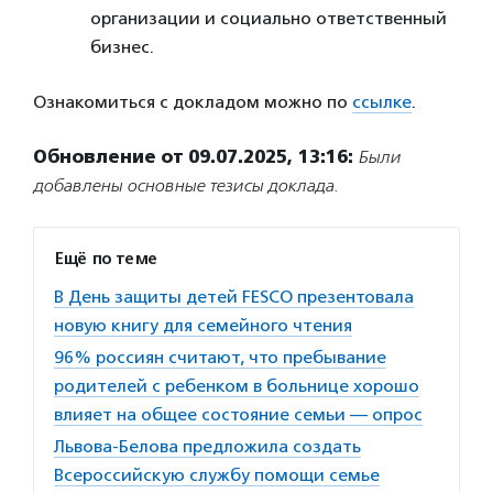
организации и социально ответственный
бизнес.
Ознакомиться с докладом можно по
ссылке
.
Обновление от 09.07.2025, 13:16:
Были
добавлены основные тезисы доклада.
Ещё по теме
В День защиты детей FESCO презентовала
новую книгу для семейного чтения
96% россиян считают, что пребывание
родителей с ребенком в больнице хорошо
влияет на общее состояние семьи — опрос
Львова-Белова предложила создать
Всероссийскую службу помощи семье