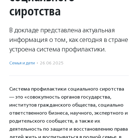
сиротства
В докладе представлена актуальная
информация о том, как сегодня в стране
устроена система профилактики.
Семья и дети
·
26.06.2025
Система профилактики социального сиротства
— это «совокупность органов государства,
институтов гражданского общества, социально
ответственного бизнеса, научного, экспертного и
родительского сообществ, а также их
деятельность по защите и восстановлению права
детей жить и воспитываться в родной семье, в