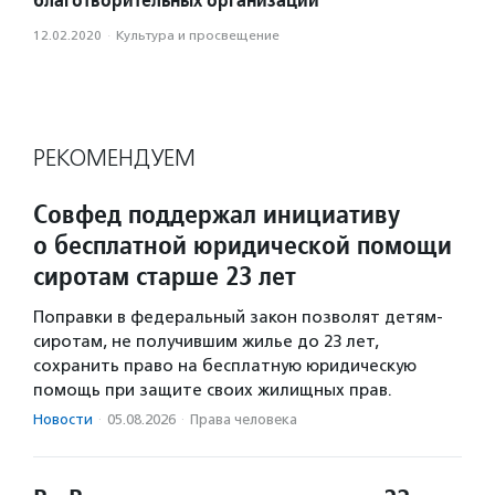
12.02.2020
·
Культура и просвещение
РЕКОМЕНДУЕМ
Совфед поддержал инициативу
о бесплатной юридической помощи
сиротам старше 23 лет
Поправки в федеральный закон позволят детям-
сиротам, не получившим жилье до 23 лет,
сохранить право на бесплатную юридическую
помощь при защите своих жилищных прав.
Новости
·
05.08.2026
·
Права человека