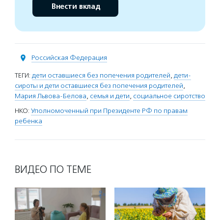
Внести вклад
Российская Федерация
ТЕГИ:
дети оставшиеся без попечения родителей
,
дети-
сироты и дети оставшиеся без попечения родителей
,
Мария Львова-Белова
,
семья и дети
,
социальное сиротство
НКО:
Уполномоченный при Президенте РФ по правам
ребенка
ВИДЕО ПО ТЕМЕ