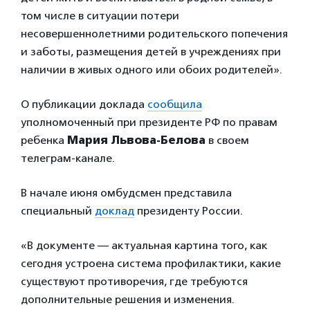
том числе в ситуации потери
несовершеннолетними родительского попечения
и заботы, размещения детей в учреждениях при
наличии в живых одного или обоих родителей».
О публикации доклада
сообщила
уполномоченный при президенте РФ по правам
ребенка
Мария Львова-Белова
в своем
телеграм-канале.
В начале июня омбудсмен представила
специальный
доклад
президенту России.
«В документе — актуальная картина того, как
сегодня устроена система профилактики, какие
существуют противоречия, где требуются
дополнительные решения и изменения.