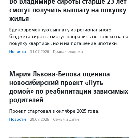
Во Владимире сироты старше 23 лет
смогут получить выплату на покупку
жилья
Единовременную выплату из регионального
бюджета сироты смогут направить не только на на
покупку квартиры, но и на погашение ипотеки.
Новости
·
31.07.2026
·
Права человека
Мария Львова-Белова оценила
новосибирский проект «Путь
домой» по реабилитации зависимых
родителей
Проект стартовал в октябре 2025 года.
Новости
·
28.07.2026
·
Семья и дети