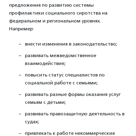
предложения по развитию системы
профилактики социального сиротства на
федеральном и региональном уровнях.
Например:
внести изменения в законодательство;
развивать межведомственное
взаимодействие;
повысить статус специалистов по
социальной работе с семьями;
развивать разные формы оказания услуг
семьям с детьми;
развивать правозащитную деятельность в
судах;
привлекать к работе некоммерческие