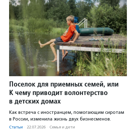
Поселок для приемных семей, или
К чему приводит волонтерство
в детских домах
Как встреча с иностранцем, помогающим сиротам
в России, изменила жизнь двух бизнесменов.
Статьи
·
22.07.2026
·
Семья и дети