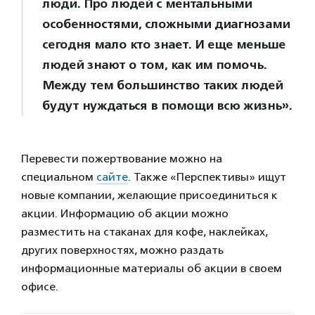
люди. Про людей с ментальными
особенностями, сложными диагнозами
сегодня мало кто знает. И еще меньше
людей знают о том, как им помочь.
Между тем большинство таких людей
будут нуждаться в помощи всю жизнь».
Перевести пожертвование можно на
специальном
сайте
. Также «Перспективы» ищут
новые компании, желающие присоединиться к
акции. Информацию об акции можно
разместить на стаканах для кофе, наклейках,
других поверхностях, можно раздать
информационные материалы об акции в своем
офисе.