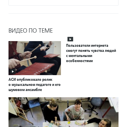
ВИДЕО ПО ТЕМЕ
Пользователи интернета
смогут понять чувства людей
с ментальными
особенностями
АСИ опубликовало ролик
о музыкальном педагоге и его
шумовом ансамбле