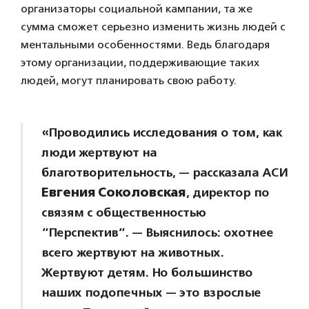
организаторы социальной кампании, та же
сумма сможет серьезно изменить жизнь людей с
ментальными особенностями. Ведь благодаря
этому организации, поддерживающие таких
людей, могут планировать свою работу.
«Проводились исследования о том, как
люди жертвуют на
благотворительность, — рассказала АСИ
Евгения Соколовская
, директор по
связям с общественностью
”Перспектив”. — Выяснилось: охотнее
всего жертвуют на животных.
Жертвуют детям. Но большинство
наших подопечных — это взрослые