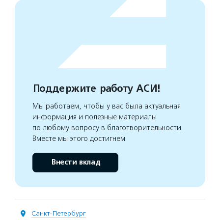
Поддержите работу АСИ!
Мы работаем, чтобы у вас была актуальная
информация и полезные материалы
по любому вопросу в благотворительности.
Вместе мы этого достигнем
Внести вклад
Санкт-Петербург