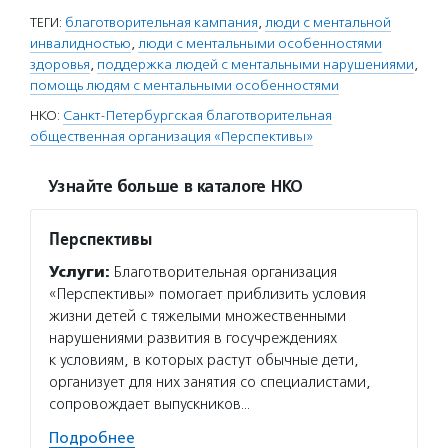
ТЕГИ:
благотворительная кампания
,
люди с ментальной
инвалидностью
,
люди с ментальными особенностями
здоровья
,
поддержка людей с ментальными нарушениями
,
помощь людям с ментальными особенностями
НКО:
Санкт-Петербургская благотворительная
общественная организация «Перспективы»
Узнайте больше в каталоге НКО
Перспективы
Услуги:
Благотворительная организация
«Перспективы» помогает приблизить условия
жизни детей с тяжелыми множественными
нарушениями развития в госучреждениях
к условиям, в которых растут обычные дети,
организует для них занятия со специалистами,
сопровождает выпускников…
Подробнее