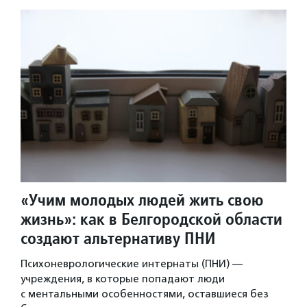
«Учим молодых людей жить свою
жизнь»: как в Белгородской области
создают альтернативу ПНИ
Психоневрологические интернаты (ПНИ) —
учреждения, в которые попадают люди
с ментальными особенностями, оставшиеся без