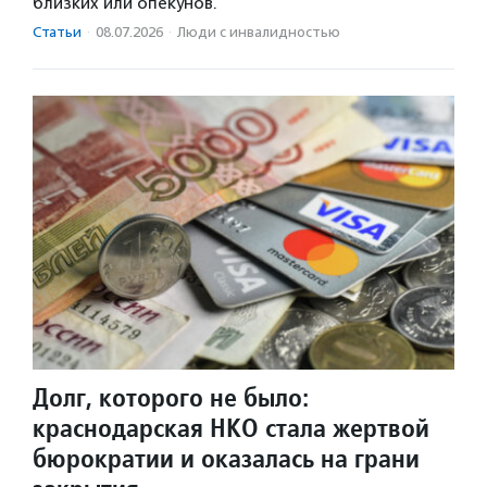
близких или опекунов.
Статьи
·
08.07.2026
·
Люди с инвалидностью
Долг, которого не было:
краснодарская НКО стала жертвой
бюрократии и оказалась на грани