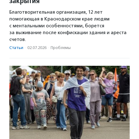
закрытия
Благотворительная организация, 12 лет
помогающая в Краснодарском крае людям
с ментальными особенностями, борется
за выживание после конфискации здания и ареста
счетов.
Статьи
·
02.07.2026
·
Проблемы