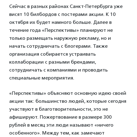
Сейчас в разных районах Санкт-Петербурга уже
висят 10 билбордов с постерами акции. К 10
октября их будет намного больше. Далее в
течение года «Перспективы» планируют не
только размещать наружную рекламу, но и
начать сотрудничать с блогерами. Также
организация собирается устраивать
коллаборации с разными брендами,
сотрудничать с компаниями и проводить
специальные мероприятия.
«Перспективы» объясняют основную идею своей
акции так: большинство людей, которые сегодня
участвуют в благотворительности, это не
афишируют. Пожертвование в размере 300
рублей в месяц эти люди называют «ничего
особенного». Между тем, как замечают