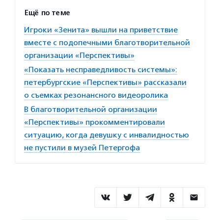
Ещё по теме
Игроки «Зенита» вышли на приветствие
вместе с подопечными благотворительной
организации «Перспективы»
«Показать несправедливость системы»:
петербургские «Перспективы» рассказали
о съемках резонансного видеоролика
В благотворительной организации
«Перспективы» прокомментировали
ситуацию, когда девушку с инвалидностью
не пустили в музей Петергофа