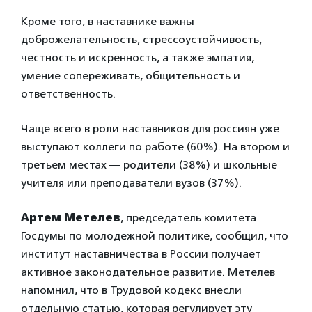
Кроме того, в наставнике важны
доброжелательность, стрессоустойчивость,
честность и искренность, а также эмпатия,
умение сопереживать, общительность и
ответственность.
Чаще всего в роли наставников для россиян уже
выступают коллеги по работе (60%). На втором и
третьем местах — родители (38%) и школьные
учителя или преподаватели вузов (37%).
Артем Метелев
, председатель комитета
Госдумы по молодежной политике, сообщил, что
институт наставничества в России получает
активное законодательное развитие. Метелев
напомнил, что в Трудовой кодекс внесли
отдельную статью, которая регулирует эту