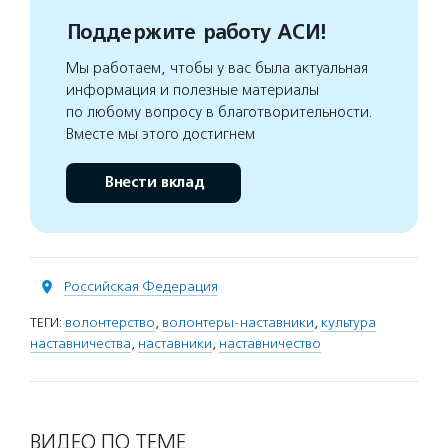
Поддержите работу АСИ!
Мы работаем, чтобы у вас была актуальная
информация и полезные материалы
по любому вопросу в благотворительности.
Вместе мы этого достигнем
Внести вклад
Российская Федерация
ТЕГИ:
волонтерство
,
волонтеры-наставники
,
культура
наставничества
,
наставники
,
наставничество
ВИДЕО ПО ТЕМЕ