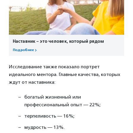
Наставник – это человек, который рядом
Подробнее
Исследование также показало портрет
идеального ментора. Главные качества, которых
ждут от наставника:
богатый жизненный или
профессиональный опыт — 22%;
терпеливость — 16%;
мудрость — 13%.