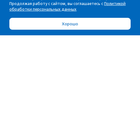
Продолжая работу с сайтом, вы соглашаетесь с
Политикой
обработки персональных данных
Хорошо