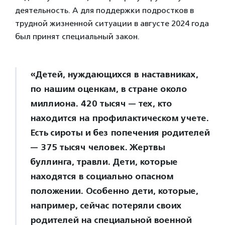
деятельность. А для поддержки подростков в
трудной жизненной ситуации в августе 2024 года
был принят специальный закон.
«Детей, нуждающихся в наставниках,
по нашим оценкам, в стране около
миллиона. 420 тысяч — тех, кто
находится на профилактическом учете.
Есть сироты и без попечения родителей
— 375 тысяч человек. Жертвы
буллинга, травли. Дети, которые
находятся в социально опасном
положении. Особенно дети, которые,
например, сейчас потеряли своих
родителей на специальной военной