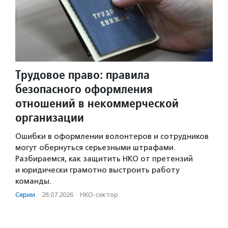
Трудовое право: правила
безопасного оформления
отношений в некоммерческой
организации
Ошибки в оформлении волонтеров и сотрудников
могут обернуться серьезными штрафами.
Разбираемся, как защитить НКО от претензий
и юридически грамотно выстроить работу
команды.
Серии
·
28.07.2026
·
НКО-сектор