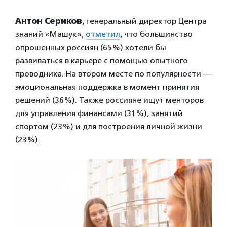
Антон Сериков
, генеральный директор Центра
знаний «Машук»,
отметил
, что большинство
опрошенных россиян (65%) хотели бы
развиваться в карьере с помощью опытного
проводника. На втором месте по популярности —
эмоциональная поддержка в момент принятия
решений (36%). Также россияне ищут менторов
для управления финансами (31%), занятий
спортом (23%) и для построения личной жизни
(23%).