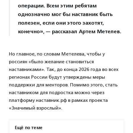
операции. Всем этим ребятам
однозначно мог бы наставник быть
полезен, если они этого захотят,
конечно», — рассказал Артем Метелев.
Но главное, по словам Метелева, чтобы у
россиян «было желание становиться
наставниками». Так, до конца 2026 года во всех
регионах России будут утверждены меры
поддержки для менторов. Помимо этого, стать
наставником для подростка можно через
платформу наставник.рф в рамках проекта
«Значимый взрослый».
Ещё по теме