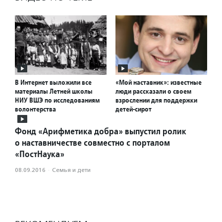
В Интернет выложили все
«Мой наставник»: известные
материалы Летней школы
люди рассказали о своем
НИУ ВШЭ по исследованиям
взрослении для поддержки
волонтерства
детей-сирот
Фонд «Арифметика добра» выпустил ролик
о наставничестве совместно с порталом
«ПостНаука»
08.09.2016
·
Семья и дети