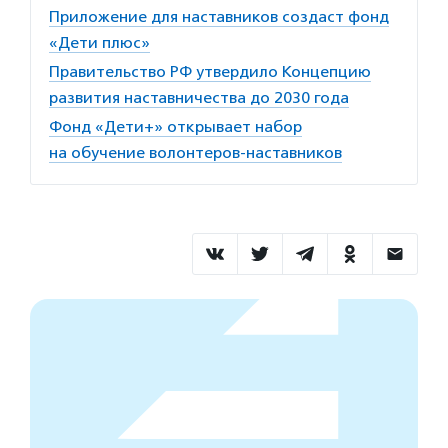
Приложение для наставников создаст фонд
«Дети плюс»
Правительство РФ утвердило Концепцию
развития наставничества до 2030 года
Фонд «Дети+» открывает набор
на обучение волонтеров-наставников