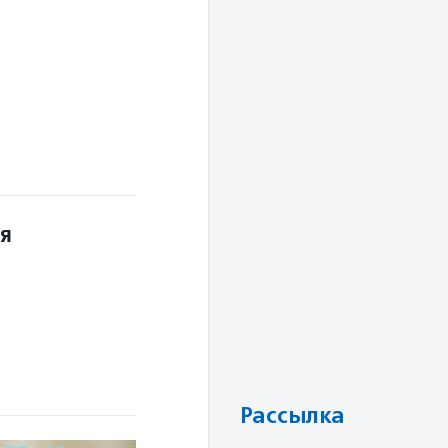
ля
Рассылка