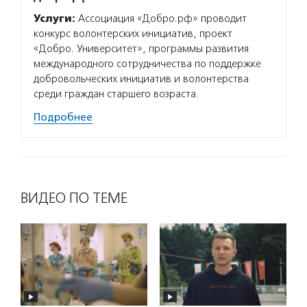
Услуги:
Ассоциация «Добро.рф» проводит
конкурс волонтерских инициатив, проект
«Добро. Университет», программы развития
международного сотрудничества по поддержке
добровольческих инициатив и волонтерства
среди граждан старшего возраста.
Подробнее
ВИДЕО ПО ТЕМЕ