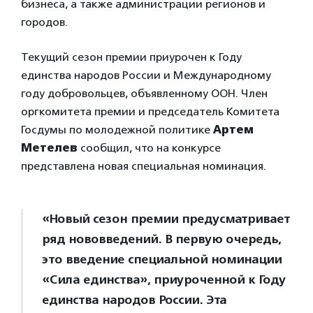
бизнеса, а также администрации регионов и
городов.
Текущий сезон премии приурочен к Году
единства народов России и Международному
году добровольцев, объявленному ООН. Член
оргкомитета премии и председатель Комитета
Госдумы по молодежной политике
Артем
Метелев
сообщил, что на конкурсе
представлена новая специальная номинация.
«Новый сезон премии предусматривает
ряд нововведений. В первую очередь,
это введение специальной номинации
«Сила единства», приуроченной к Году
единства народов России. Эта