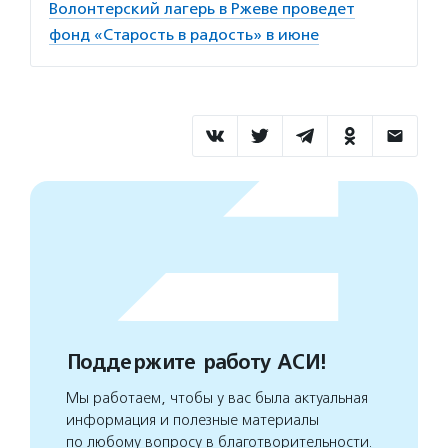
Волонтерский лагерь в Ржеве проведет
фонд «Старость в радость» в июне
Поддержите работу АСИ!
Мы работаем, чтобы у вас была актуальная
информация и полезные материалы
по любому вопросу в благотворительности.