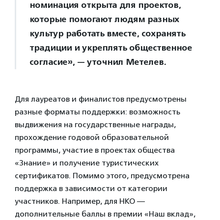
номинация открыта для проектов,
которые помогают людям разных
культур работать вместе, сохранять
традиции и укреплять общественное
согласие», — уточнил Метелев.
Для лауреатов и финалистов предусмотрены
разные форматы поддержки: возможность
выдвижения на государственные награды,
прохождение годовой образовательной
программы, участие в проектах общества
«Знание» и получение туристических
сертификатов. Помимо этого, предусмотрена
поддержка в зависимости от категории
участников. Например, для НКО —
дополнительные баллы в премии «Наш вклад»,