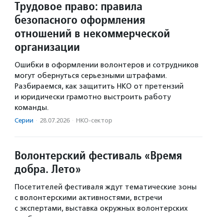
Трудовое право: правила
безопасного оформления
отношений в некоммерческой
организации
Ошибки в оформлении волонтеров и сотрудников
могут обернуться серьезными штрафами.
Разбираемся, как защитить НКО от претензий
и юридически грамотно выстроить работу
команды.
Серии
·
28.07.2026
·
НКО-сектор
Волонтерский фестиваль «Время
добра. Лето»
Посетителей фестиваля ждут тематические зоны
с волонтерскими активностями, встречи
с экспертами, выставка окружных волонтерских