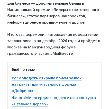
для бизнеса — дополнительные баллы в
Национальной премии «Лидеры ответственного
бизнеса», статус партнеров нацпроектов,
информационное продвижение и другое.
Итоговая церемония награждения победителей
запланирована на декабрь 2026 года и пройдет в
Москве на Международном форуме
гражданского участия #МыВместе.
Ещё по теме
Росмолодежь открыла прием заявок
на гранты для участников форума
«Добрино»
Фонд «Милосердие» подвел итоги конкурса
«Стальное дерево»