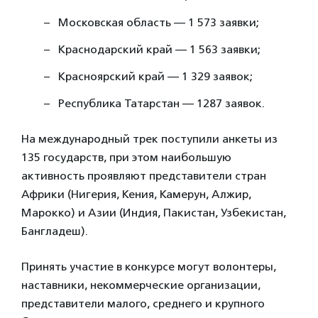
Московская область — 1 573 заявки;
Краснодарский край — 1 563 заявки;
Красноярский край — 1 329 заявок;
Республика Татарстан — 1287 заявок.
На международный трек поступили анкеты из
135 государств, при этом наибольшую
активность проявляют представители стран
Африки (Нигерия, Кения, Камерун, Алжир,
Марокко) и Азии (Индия, Пакистан, Узбекистан,
Бангладеш).
Принять участие в конкурсе могут волонтеры,
наставники, некоммерческие организации,
представители малого, среднего и крупного