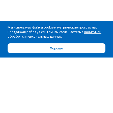
Мы используем файлы cookie и метрические программы.
Продолжая работу с сайтом, вы соглашаетесь с
Политикой
обработки персональных данных
Хорошо