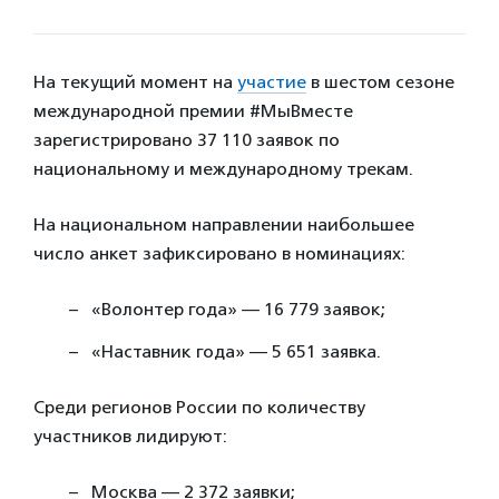
На текущий момент на
участие
в шестом сезоне
международной премии #МыВместе
зарегистрировано 37 110 заявок по
национальному и международному трекам.
На национальном направлении наибольшее
число анкет зафиксировано в номинациях:
«Волонтер года» — 16 779 заявок;
«Наставник года» — 5 651 заявка.
Среди регионов России по количеству
участников лидируют:
Москва — 2 372 заявки;