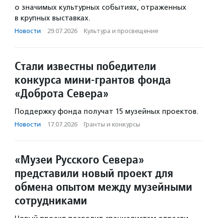
о значимых культурных событиях, отраженных
в крупных выставках.
Новости
·
29.07.2026
·
Культура и просвещение
Стали известны победители
конкурса мини-грантов фонда
«Доброта Севера»
Поддержку фонда получат 15 музейных проектов.
Новости
·
17.07.2026
·
Гранты и конкурсы
«Музеи Русского Севера»
представили новый проект для
обмена опытом между музейными
сотрудниками