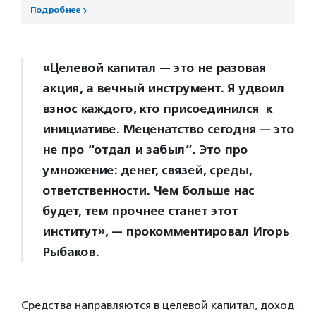
Подробнее
«Целевой капитал — это не разовая
акция, а вечный инструмент. Я удвоил
взнос каждого, кто присоединился к
инициативе. Меценатство сегодня — это
не про “отдал и забыл”. Это про
умножение: денег, связей, среды,
ответственности. Чем больше нас
будет, тем прочнее станет этот
институт», — прокомментировал Игорь
Рыбаков.
Средства направляются в целевой капитал, доход