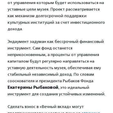
от управления которым будет использоваться на
уставные цели музея. Проект рассматривается
как механизм долгосрочной поддержки
культурных институций за счет инвестиционного
дохода.
Эндаумент задуман как бессрочный финансовый
инструмент. Сам фонд останется
неприкосновенным, а проценты от управления
капиталом будут регулярно направляться на
уставную деятельность музея, обеспечивая ему
стабильный независимый доход. По словам
сооснователя и президента Рыбаков Фонда
Екатерины Рыбаковой
, это идеальный
инструмент для создания устойчивых изменений.
Сделать взнос в «Вечный вклад» могут