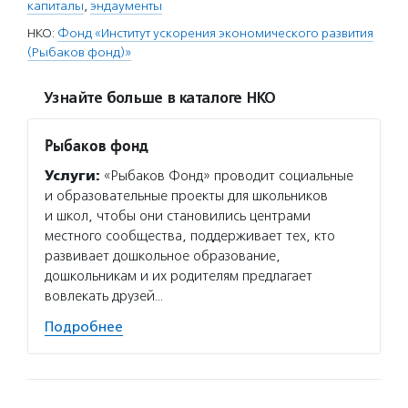
капиталы
,
эндаументы
НКО:
Фонд «Институт ускорения экономического развития
(Рыбаков фонд)»
Узнайте больше в каталоге НКО
Рыбаков фонд
Услуги:
«Рыбаков Фонд» проводит социальные
и образовательные проекты для школьников
и школ, чтобы они становились центрами
местного сообщества, поддерживает тех, кто
развивает дошкольное образование,
дошкольникам и их родителям предлагает
вовлекать друзей…
Подробнее