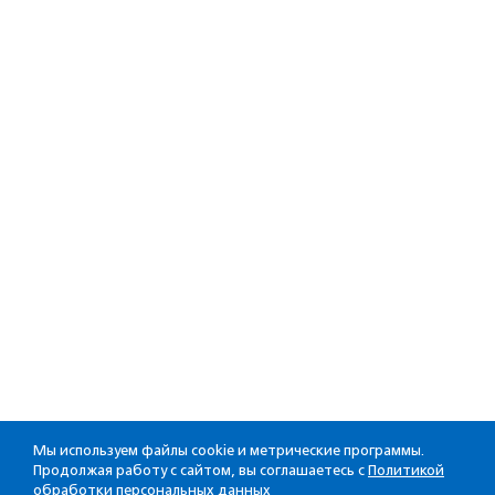
Мы используем файлы cookie и метрические программы.
Продолжая работу с сайтом, вы соглашаетесь с
Политикой
обработки персональных данных