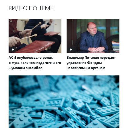
ВИДЕО ПО ТЕМЕ
АСИ опубликовало ролик
Владимир Потанин передает
о музыкальном педагоге и его
управление Фондом
шумовом ансамбле
независимым органам