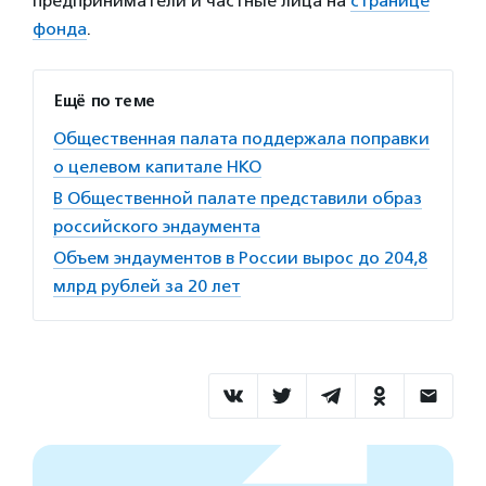
предприниматели и частные лица на
странице
фонда
.
Ещё по теме
Общественная палата поддержала поправки
о целевом капитале НКО
В Общественной палате представили образ
российского эндаумента
Объем эндаументов в России вырос до 204,8
млрд рублей за 20 лет