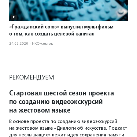
«Гражданский союз» выпустил мультфильм
о том, как создать целевой капитал
24.03.2020
·
НКО-сектор
РЕКОМЕНДУЕМ
Стартовал шестой сезон проекта
по созданию видеоэкскурсий
на жестовом языке
В основе проекта по созданию видеоэкскурсий
на жестовом языке «Диалоги об искусстве. Подкаст
для неслышащих» лежит идея сохранения памяти