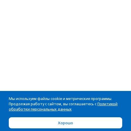
Мы используем файлы cookie и метрические программы.
Продолжая работу с сайтом, вы соглашаетесь с
Политикой
обработки персональных данных
Хорошо