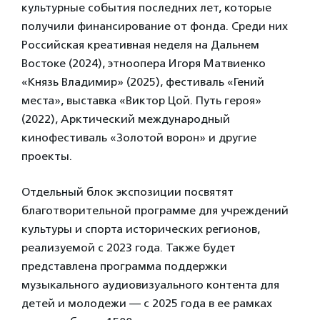
культурные события последних лет, которые
получили финансирование от фонда. Среди них
Российская креативная неделя на Дальнем
Востоке (2024), этноопера Игоря Матвиенко
«Князь Владимир» (2025), фестиваль «Гений
места», выставка «Виктор Цой. Путь героя»
(2022), Арктический международный
кинофестиваль «Золотой ворон» и другие
проекты.
Отдельный блок экспозиции посвятят
благотворительной программе для учреждений
культуры и спорта исторических регионов,
реализуемой с 2023 года. Также будет
представлена программа поддержки
музыкального аудиовизуального контента для
детей и молодежи — с 2025 года в ее рамках