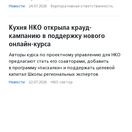
Новости
·
24.07.2026
·
Корпоративная ответственность
Кухня НКО открыла крауд-
кампанию в поддержку нового
онлайн-курса
Авторы курса по проектному управлению для НКО
предлагают стать его соавторами, добавить
в программу «пасхалки» и поддержать целевой
капитал Школы региональных экспертов.
Новости
·
22.07.2026
·
НКО-сектор