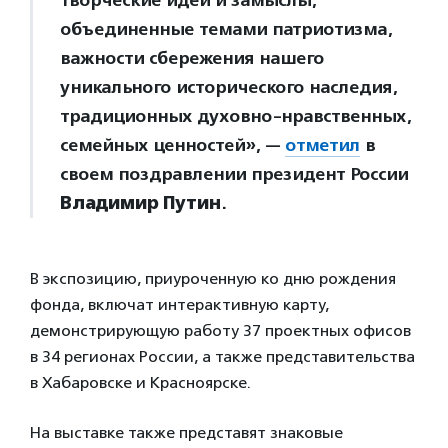
творческие идеи и замыслы,
объединенные темами патриотизма,
важности сбережения нашего
уникального исторического наследия,
традиционных духовно-нравственных,
семейных ценностей», —
отметил
в
своем поздравлении президент России
Владимир Путин
.
В экспозицию, приуроченную ко дню рождения
фонда, включат интерактивную карту,
демонстрирующую работу 37 проектных офисов
в 34 регионах России, а также представительства
в Хабаровске и Красноярске.
На выставке также представят знаковые