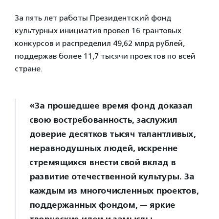
За пять лет работы Президентский фонд
культурных инициатив провел 16 грантовых
конкурсов и распределил 49,62 млрд рублей,
поддержав более 11,7 тысячи проектов по всей
стране.
«За прошедшее время фонд доказал
свою востребованность, заслужил
доверие десятков тысяч талантливых,
неравнодушных людей, искренне
стремящихся внести свой вклад в
развитие отечественной культуры. За
каждым из многочисленных проектов,
поддержанных фондом, — яркие