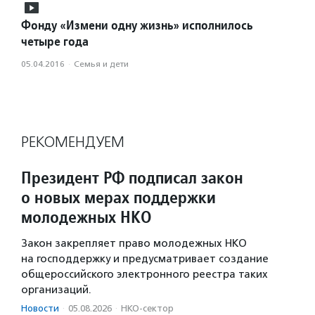
Фонду «Измени одну жизнь» исполнилось
четыре года
05.04.2016
·
Семья и дети
РЕКОМЕНДУЕМ
Президент РФ подписал закон
о новых мерах поддержки
молодежных НКО
Закон закрепляет право молодежных НКО
на господдержку и предусматривает создание
общероссийского электронного реестра таких
организаций.
Новости
·
05.08.2026
·
НКО-сектор