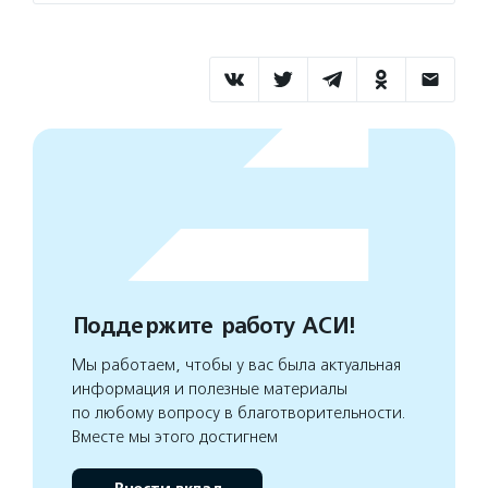
Поддержите работу АСИ!
Мы работаем, чтобы у вас была актуальная
информация и полезные материалы
по любому вопросу в благотворительности.
Вместе мы этого достигнем