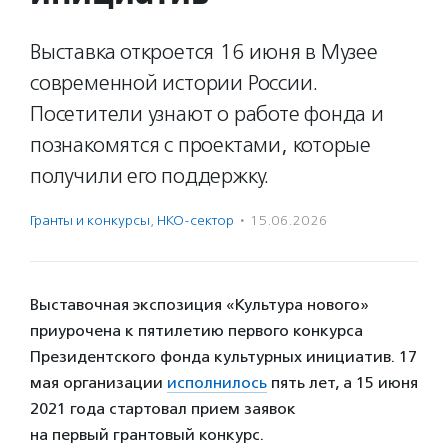
Выставка откроется 16 июня в Музее
современной истории России.
Посетители узнают о работе фонда и
познакомятся с проектами, которые
получили его поддержку.
Гранты и конкурсы
,
НКО-сектор
·
15.06.2026
Выставочная экспозиция «Культура нового»
приурочена к пятилетию первого конкурса
Президентского фонда культурных инициатив. 17
мая организации
исполнилось
пять лет, а 15 июня
2021 года стартовал прием заявок
на первый грантовый конкурс.