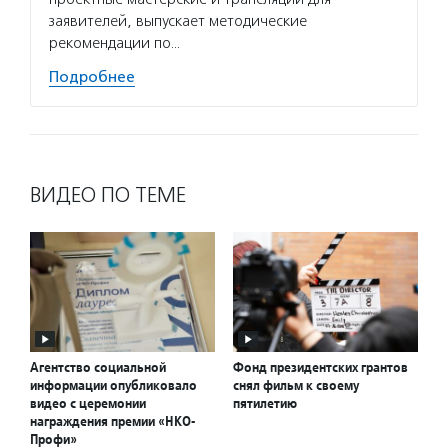
заявителей, выпускает методические
рекомендации по…
Подробнее
ВИДЕО ПО ТЕМЕ
Агентство социальной
Фонд президентских грантов
информации опубликовало
снял фильм к своему
видео с церемонии
пятилетию
награждения премии «НКО-
Профи»