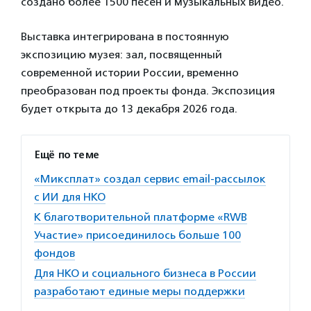
создано более 1500 песен и музыкальных видео.
Выставка интегрирована в постоянную
экспозицию музея: зал, посвященный
современной истории России, временно
преобразован под проекты фонда. Экспозиция
будет открыта до 13 декабря 2026 года.
Ещё по теме
«Миксплат» создал сервис email-рассылок
с ИИ для НКО
К благотворительной платформе «RWB
Участие» присоединилось больше 100
фондов
Для НКО и социального бизнеса в России
разработают единые меры поддержки