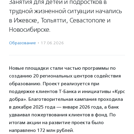
Занятия для детей и подростков в
трудной жизненной ситуации начались
в Ижевске, Тольятти, Севастополе и
Новосибирске.
Образование
·
17.06.2026
Новые площадки стали частью программы по
созданию 20 региональных центров содействия
образованию. Проект реализуется при
поддержке клиентов Т-Банка и инициативы «Курс
добра». Благотворительная кампания проходила
в декабре 2025 года — январе 2026 года, а банк
удваивал пожертвования клиентов в фонд. По
итогам акции на развитие проекта было
направлено 172 млн рублей.