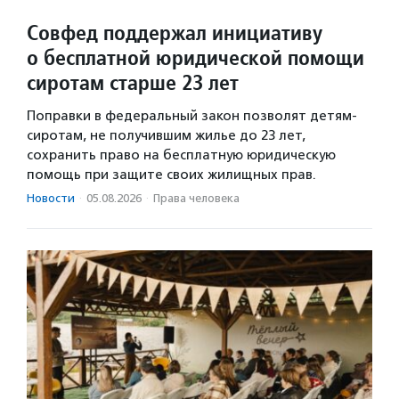
Совфед поддержал инициативу
о бесплатной юридической помощи
сиротам старше 23 лет
Поправки в федеральный закон позволят детям-
сиротам, не получившим жилье до 23 лет,
сохранить право на бесплатную юридическую
помощь при защите своих жилищных прав.
Новости
·
05.08.2026
·
Права человека