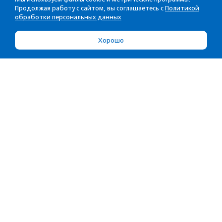
Продолжая работу с сайтом, вы соглашаетесь с
Политикой
обработки персональных данных
Хорошо