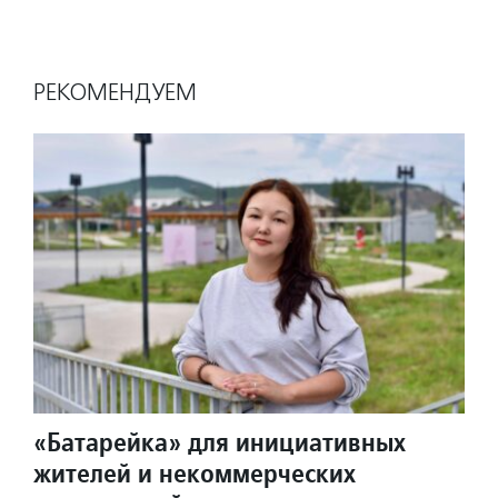
РЕКОМЕНДУЕМ
«Батарейка» для инициативных
жителей и некоммерческих