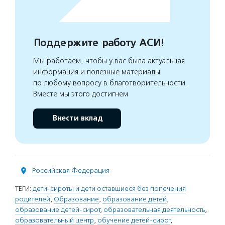
Поддержите работу АСИ!
Мы работаем, чтобы у вас была актуальная
информация и полезные материалы
по любому вопросу в благотворительности.
Вместе мы этого достигнем
Внести вклад
Российская Федерация
ТЕГИ:
дети-сироты и дети оставшиеся без попечения
родителей
,
Образование
,
образование детей
,
образование детей-сирот
,
образовательная деятельность
,
образовательный центр
,
обучение детей-сирот
,