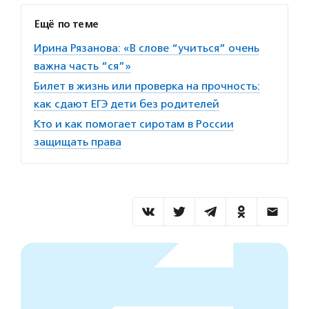
Ещё по теме
Ирина Рязанова: «В слове “учиться” очень
важна часть “ся”»
Билет в жизнь или проверка на прочность:
как сдают ЕГЭ дети без родителей
Кто и как помогает сиротам в России
защищать права