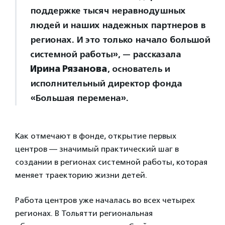
поддержке тысяч неравнодушных
людей и наших надежных партнеров в
регионах. И это только начало большой
системной работы», — рассказала
Ирина Рязанова
, основатель и
исполнительный директор фонда
«Большая перемена».
Как отмечают в фонде, открытие первых
центров — значимый практический шаг в
создании в регионах системной работы, которая
меняет траекторию жизни детей.
Работа центров уже началась во всех четырех
регионах. В Тольятти региональная