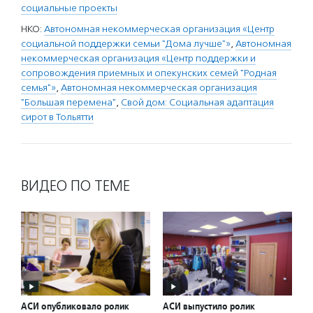
социальные проекты
НКО:
Автономная некоммерческая организация «Центр
социальной поддержки семьи "Дома лучше"»
,
Автономная
некоммерческая организация «Центр поддержки и
сопровождения приемных и опекунских семей "Родная
семья"»
,
Автономная некоммерческая организация
"Большая перемена"
,
Свой дом: Социальная адаптация
сирот в Тольятти
ВИДЕО ПО ТЕМЕ
АСИ опубликовало ролик
АСИ выпустило ролик