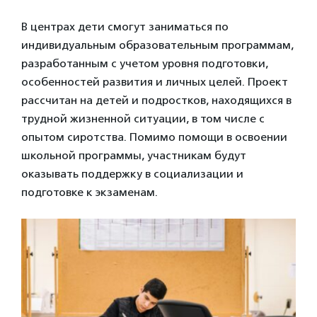
В центрах дети смогут заниматься по
индивидуальным образовательным программам,
разработанным с учетом уровня подготовки,
особенностей развития и личных целей. Проект
рассчитан на детей и подростков, находящихся в
трудной жизненной ситуации, в том числе с
опытом сиротства. Помимо помощи в освоении
школьной программы, участникам будут
оказывать поддержку в социализации и
подготовке к экзаменам.