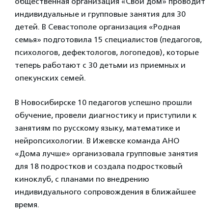
общественная организация «Свой дом» проводит
индивидуальные и групповые занятия для 30
детей. В Севастополе организация «Родная
семья» подготовила 15 специалистов (педагогов,
психологов, дефектологов, логопедов), которые
теперь работают с 30 детьми из приемных и
опекунских семей.
В Новосибирске 10 педагогов успешно прошли
обучение, провели диагностику и приступили к
занятиям по русскому языку, математике и
нейропсихологии. В Ижевске команда АНО
«Дома лучше» организовала групповые занятия
для 18 подростков и создала подростковый
киноклуб, с планами по внедрению
индивидуального сопровождения в ближайшее
время.