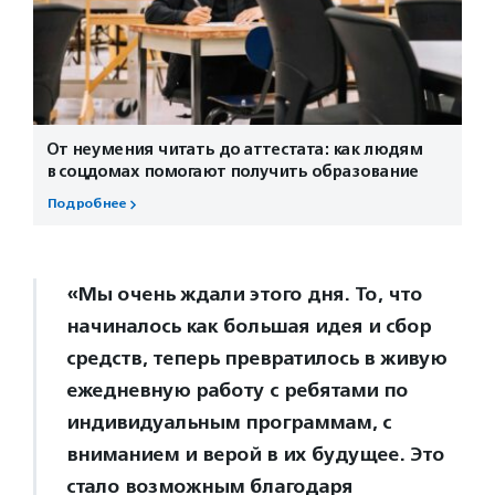
От неумения читать до аттестата: как людям
в соцдомах помогают получить образование
Подробнее
«Мы очень ждали этого дня. То, что
начиналось как большая идея и сбор
средств, теперь превратилось в живую
ежедневную работу с ребятами по
индивидуальным программам, с
вниманием и верой в их будущее. Это
стало возможным благодаря