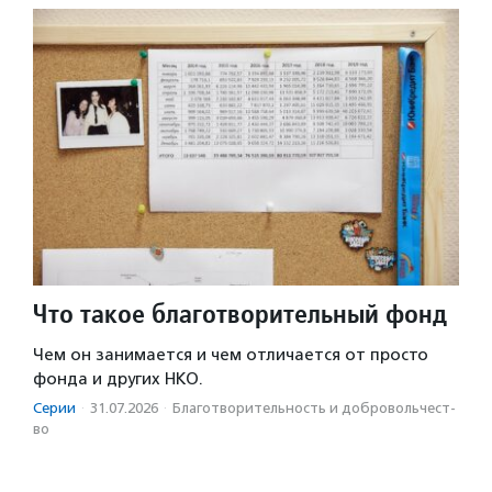
Что такое благотворительный фонд
Чем он занимается и чем отличается от просто
фонда и других НКО.
Серии
·
31.07.2026
·
Благотвори­тель­ность и доброволь­чест­
во