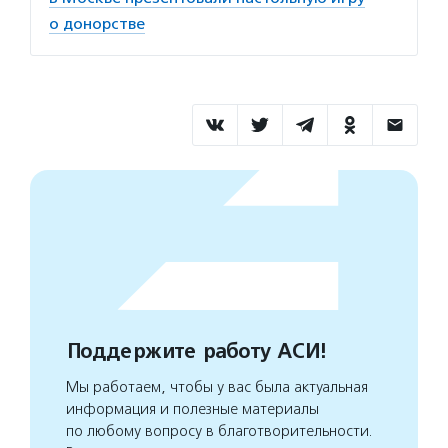
о донорстве
Поддержите работу АСИ!
Мы работаем, чтобы у вас была актуальная
информация и полезные материалы
по любому вопросу в благотворительности.