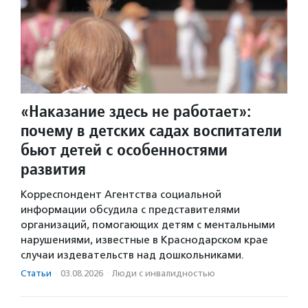
«Наказание здесь не работает»:
почему в детских садах воспитатели
бьют детей с особенностями
развития
Корреспондент Агентства социальной
информации обсудила с представителями
организаций, помогающих детям с ментальными
нарушениями, известные в Краснодарском крае
случаи издевательств над дошкольниками.
Статьи
·
03.08.2026
·
Люди с инвалидностью