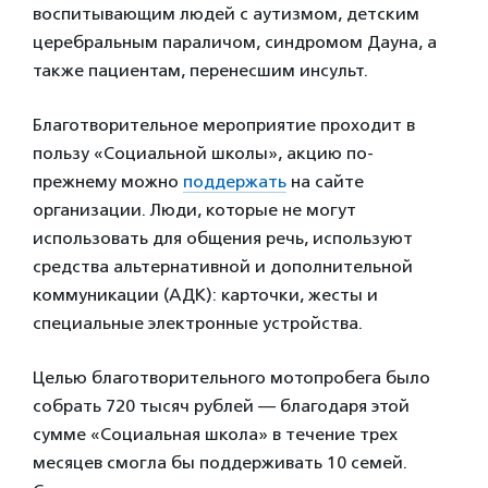
воспитывающим людей с аутизмом, детским
церебральным параличом, синдромом Дауна, а
также пациентам, перенесшим инсульт.
Благотворительное мероприятие проходит в
пользу «Социальной школы», акцию по-
прежнему можно
поддержать
на сайте
организации. Люди, которые не могут
использовать для общения речь, используют
средства альтернативной и дополнительной
коммуникации (АДК): карточки, жесты и
специальные электронные устройства.
Целью благотворительного мотопробега было
собрать 720 тысяч рублей — благодаря этой
сумме «Социальная школа» в течение трех
месяцев смогла бы поддерживать 10 семей.