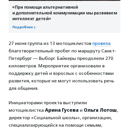
«При помощи альтернативной
и дополнительной коммуникации мы развиваем
интеллект детей»
Подробнее
27 июня группа из 13 мотоциклистов
провела
благотворительный пробег по маршруту Санкт-
Петербург — Выборг. Байкеры преодолели 270
километров. Мероприятие организовали в
поддержку детей и взрослых с особенностями
развития, которые не могут использовать речь
для общения.
Инициаторами проекта выступили
мотоциклистка
Арина Гусева
и
Ольга Лотош
,
директор «Социальной школы», организации,
специализирующейся на помощи семьям,