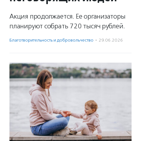
Акция продолжается. Ее организаторы
планируют собрать 720 тысяч рублей.
Благотвори­тель­ность и доброволь­чест­во
·
29.06.2026