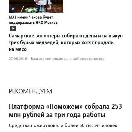
МХТ имени Чехова будет
поддерживать НКО Москвы
Самарские волонтеры собирают деньги на выкуп
трех бурых медведей, которых хотят продать
на мясо
27.08.2018
·
Благотвори­тель­ность и доброволь­чест­во
РЕКОМЕНДУЕМ
Платформа «Поможем» собрала 253
млн рублей за три года работы
Средства пожертвовали более 50 тысяч человек.