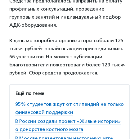
Средства предполагалось направить на оплату
профильных консультаций, проведение
групповых занятий и индивидуальный подбор
АДК-оборудования.
В день мотопробега организаторы собрали 125
тысяч рублей: онлайн к акции присоединились
66 участников. На момент публикации
благотворители пожертвовали более 129 тысяч
рублей. Сбор средств продолжается.
Ещё по теме
95% студентов ждут от стипендий не только
финансовой поддержки
В России создали проект «Живые истории»
о донорстве костного мозга
В Москве презентовали настольную игру