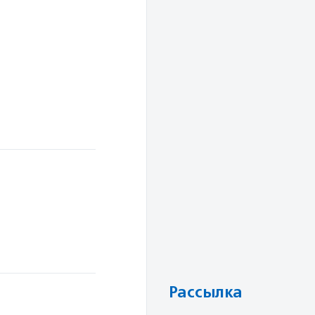
Рассылка