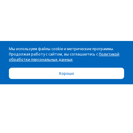
Мы используем файлы cookie и метрические программы.
Продолжая работу с сайтом, вы соглашаетесь с
Политикой
обработки персональных данных
Хорошо