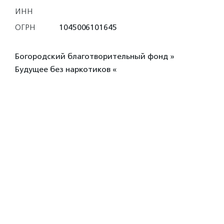
ИНН
ОГРН
1045006101645
Богородский благотворительный фонд »
Будущее без наркотиков «