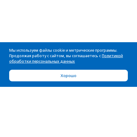
Мы используем файлы cookie и метрические программы.
Продолжая работу с сайтом, вы соглашаетесь с
Политикой
обработки персональных данных
Хорошо