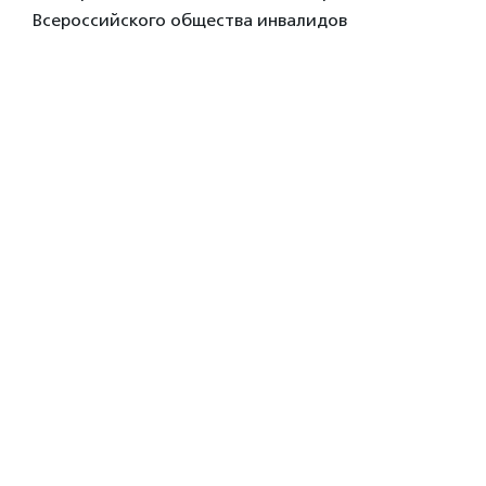
Всероссийского общества инвалидов