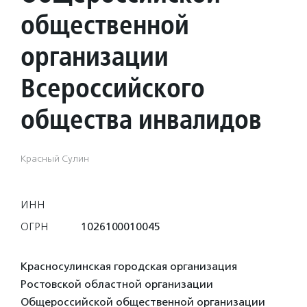
общественной
организации
Всероссийского
общества инвалидов
Красный Сулин
ИНН
ОГРН
1026100010045
Красносулинская городская организация
Ростовской областной организации
Общероссийской общественной организации