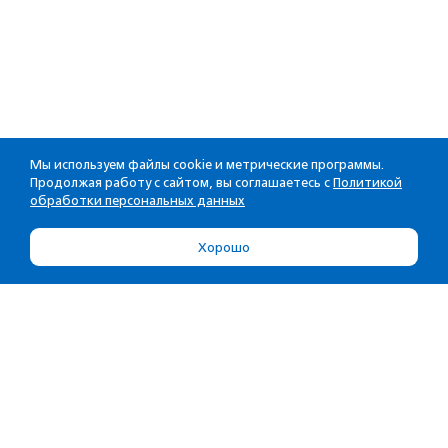
Мы используем файлы cookie и метрические программы.
Продолжая работу с сайтом, вы соглашаетесь с
Политикой
обработки персональных данных
Хорошо