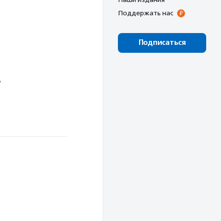
Поддержать нас
Подписаться
ь