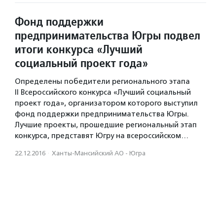
Фонд поддержки
предпринимательства Югры подвел
итоги конкурса «Лучший
социальный проект года»
Определены победители регионального этапа
II Всероссийского конкурса «Лучший социальный
проект года», организатором которого выступил
фонд поддержки предпринимательства Югры.
Лучшие проекты, прошедшие региональный этап
конкурса, представят Югру на всероссийском…
22.12.2016
·
Ханты-Мансийский АО - Югра