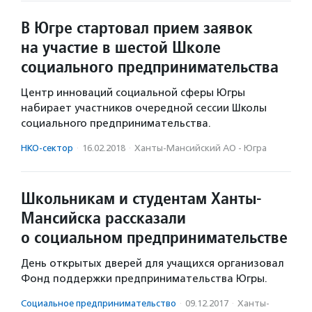
В Югре стартовал прием заявок
на участие в шестой Школе
социального предпринимательства
Центр инноваций социальной сферы Югры
набирает участников очередной сессии Школы
социального предпринимательства.
НКО-сектор
·
16.02.2018
·
Ханты-Мансийский АО - Югра
Школьникам и студентам Ханты-
Мансийска рассказали
о социальном предпринимательстве
День открытых дверей для учащихся организовал
Фонд поддержки предпринимательства Югры.
Социальное предпри­нима­тель­ство
·
09.12.2017
·
Ханты-