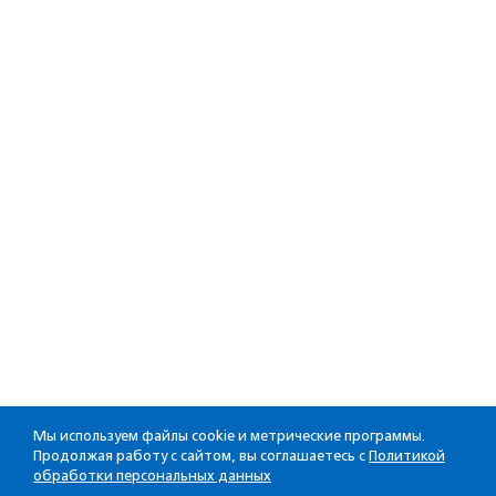
Мы используем файлы cookie и метрические программы.
Продолжая работу с сайтом, вы соглашаетесь с
Политикой
обработки персональных данных