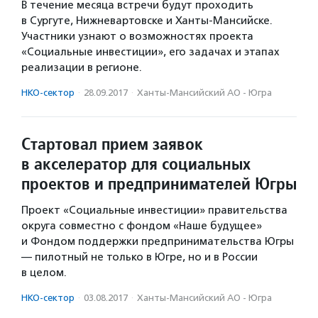
В течение месяца встречи будут проходить
в Сургуте, Нижневартовске и Ханты-Мансийске.
Участники узнают о возможностях проекта
«Социальные инвестиции», его задачах и этапах
реализации в регионе.
НКО-сектор
·
28.09.2017
·
Ханты-Мансийский АО - Югра
Стартовал прием заявок
в акселератор для социальных
проектов и предпринимателей Югры
Проект «Социальные инвестиции» правительства
округа совместно с фондом «Наше будущее»
и Фондом поддержки предпринимательства Югры
— пилотный не только в Югре, но и в России
в целом.
НКО-сектор
·
03.08.2017
·
Ханты-Мансийский АО - Югра