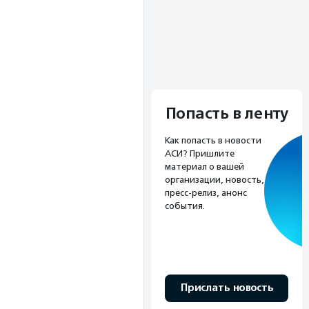
Попасть в ленту
Как попасть в новости
АСИ? Пришлите
материал о вашей
организации, новость,
пресс-релиз, анонс
события.
Прислать новость