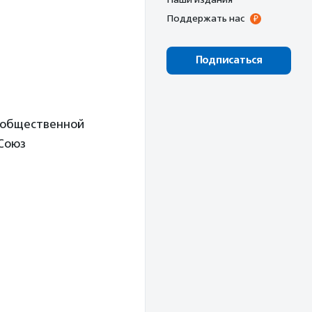
Поддержать нас
Подписаться
й общественной
Союз