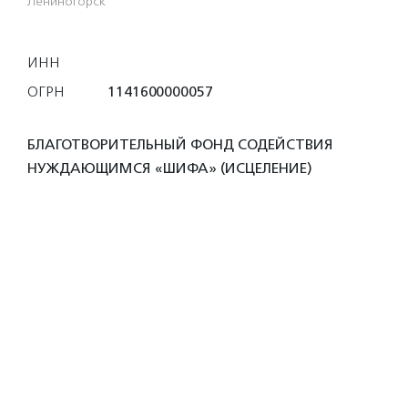
Лениногорск
ИНН
ОГРН
1141600000057
БЛАГОТВОРИТЕЛЬНЫЙ ФОНД СОДЕЙСТВИЯ
НУЖДАЮЩИМСЯ «ШИФА» (ИСЦЕЛЕНИЕ)