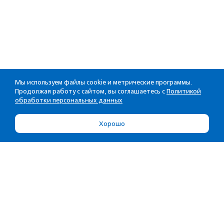
Мы используем файлы cookie и метрические программы.
Продолжая работу с сайтом, вы соглашаетесь с
Политикой
обработки персональных данных
Хорошо