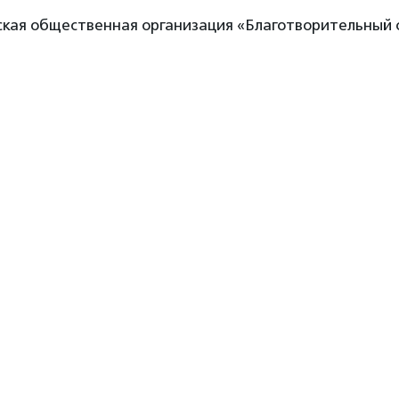
дская общественная организация «Благотворительный