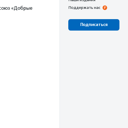
 союз «Добрые
Поддержать нас
Подписаться