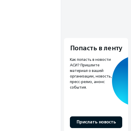
Попасть в ленту
Как попасть в новости
АСИ? Пришлите
материал о вашей
организации, новость,
пресс-релиз, анонс
события.
Прислать новость