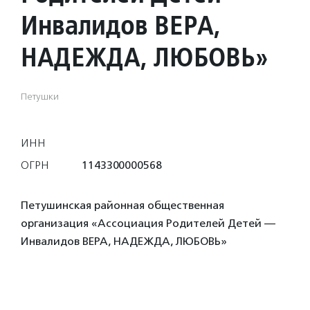
Инвалидов ВЕРА,
НАДЕЖДА, ЛЮБОВЬ»
Петушки
ИНН
ОГРН
1143300000568
Петушинская районная общественная
организация «Ассоциация Родителей Детей —
Инвалидов ВЕРА, НАДЕЖДА, ЛЮБОВЬ»