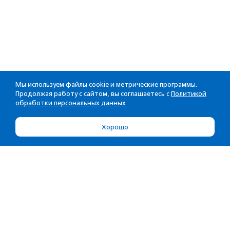
Мы используем файлы cookie и метрические программы.
Продолжая работу с сайтом, вы соглашаетесь с
Политикой
обработки персональных данных
Хорошо