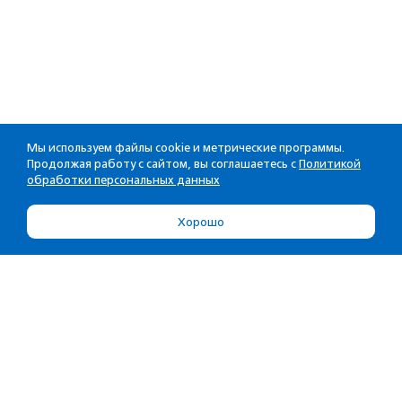
Мы используем файлы cookie и метрические программы.
Продолжая работу с сайтом, вы соглашаетесь с
Политикой
обработки персональных данных
Хорошо